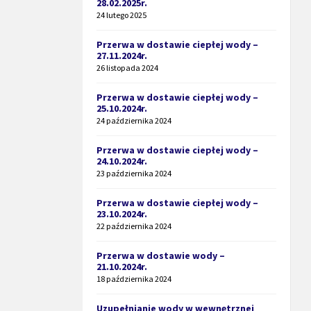
28.02.2025r.
24 lutego 2025
Przerwa w dostawie ciepłej wody –
27.11.2024r.
26 listopada 2024
Przerwa w dostawie ciepłej wody –
25.10.2024r.
24 października 2024
Przerwa w dostawie ciepłej wody –
24.10.2024r.
23 października 2024
Przerwa w dostawie ciepłej wody –
23.10.2024r.
22 października 2024
Przerwa w dostawie wody –
21.10.2024r.
18 października 2024
Uzupełnianie wody w wewnętrznej