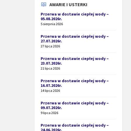
AWARIE I USTERKI
Przerwa w dostawie ciepłej wody –
05.08.2026r.
5 sierpnia 2026
Przerwa w dostawie ciepłej wody –
27.07.2026r.
27 lipca 2026
Przerwa w dostawie ciepłej wody –
23.07.2026r.
21 lipca 2026
Przerwa w dostawie ciepłej wody –
16.07.2026r.
14 lipca 2026
Przerwa w dostawie ciepłej wody –
09.07.2026r.
9 lipca 2026
Przerwa w dostawie ciepłej wody –
24.06.2026r.