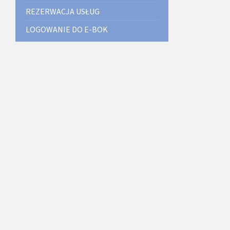
REZERWACJA USŁUG
LOGOWANIE DO E-BOK