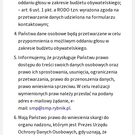
oddaniu głosu w zakresie budżetu obywatelskiego;
– art. 6 ust. 1 pkt. a RODO tzn. wyrażona zgoda na
przetwarzanie danych udzielona na formularzu
kontaktowym;
Państwa dane osobowe będą przetwarzane w celu
przypomnienia o możliwym oddaniu głosu w
zakresie budżetu obywatelskiego.
Informujemy, że przysługuje Państwu prawo
dostępu do treści swoich danych osobowych oraz
prawo ich sprostowania, usunięcia, ograniczenia
przetwarzania, prawo do przenoszenia danych,
prawo wniesienia sprzeciwu. W celu realizacji
wymienionych praw należy przesłać na podany
adres e-mailowy żądanie, e-
mail:
smp@smp.rybnik.pl
.
Mają Państwo prawo do wniesienia skargi do
organu nadzoru, którym jest Prezes Urzędu
Ochrony Danych Osobowych, gdy uznają, że