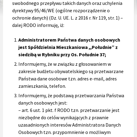
swobodnego przepływu takich danych oraz uchylenia
dyrektywy 95/46/WE (ogólne rozporządzenie o
ochronie danych) (Dz. U. UE. L. z 2016 r. Nr 119, str. 1) –
dalej RODO informuję, iż:
Administratorem Państwa danych osobowych
jest Spółdzielnia Mieszkaniowa ,,Południe” z
siedzibą w Rybniku przy Os. Południe 37;
Informujemy, że w związku z głosowaniem w
zakresie budżetu obywatelskiego są przetwarzane
Państwa dane osobowe tzn. adres e-mail, adres
zamieszkania, telefon.
Informujemy, że podstawą przetwarzania Państwa
danych osobowych jest:
– art. 6 ust. 1 pkt. f RODO tzn. przetwarzanie jest
niezbędne do celów wynikających z prawnie
uzasadnionych interesów Administratora Danych
Osobowych tzn. przypomnienie o możliwym