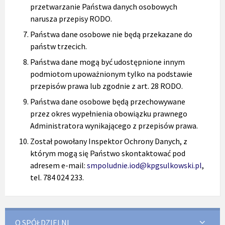
przetwarzanie Państwa danych osobowych
narusza przepisy RODO.
Państwa dane osobowe nie będą przekazane do
państw trzecich.
Państwa dane mogą być udostępnione innym
podmiotom upoważnionym tylko na podstawie
przepisów prawa lub zgodnie z art. 28 RODO.
Państwa dane osobowe będą przechowywane
przez okres wypełnienia obowiązku prawnego
Administratora wynikającego z przepisów prawa.
Został powołany Inspektor Ochrony Danych, z
którym mogą się Państwo skontaktować pod
adresem e-mail:
smpoludnie.iod@kpgsulkowski.pl
,
tel. 784 024 233.
O SPÓŁDZIELNI