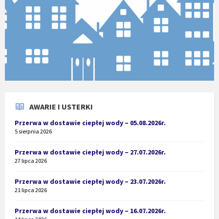
AWARIE I USTERKI
Przerwa w dostawie ciepłej wody – 05.08.2026r.
5 sierpnia 2026
Przerwa w dostawie ciepłej wody – 27.07.2026r.
27 lipca 2026
Przerwa w dostawie ciepłej wody – 23.07.2026r.
21 lipca 2026
Przerwa w dostawie ciepłej wody – 16.07.2026r.