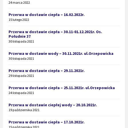
24 marca 2022
Przerwa w dostawie ciepła – 16.02.2022r.
15 lutego 2022
Przerwa w dostawie ciepła – 30.11-01.12.2021r. Os.
Południe 37
30 listopada 2021
Przerwa w dostawie wody – 30.11.2021r. ul.Orzepowicka
30 listopada 2021
Przerwa w dostawie ciepła – 29.11.2021r.
29 listopada 2021
Przerwa w dostawie ciepła – 25.11.2021r. ul.Orzepowicka
24 listopada 2021
Przerwa w dostawie ciepłej wody – 20.10.2021r.
19 października 2021
Przerwa w dostawie ciepła – 17.10.2021r.
15 października 2021