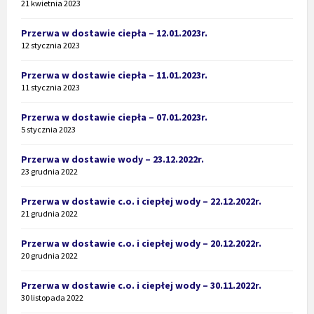
21 kwietnia 2023
Przerwa w dostawie ciepła – 12.01.2023r.
12 stycznia 2023
Przerwa w dostawie ciepła – 11.01.2023r.
11 stycznia 2023
Przerwa w dostawie ciepła – 07.01.2023r.
5 stycznia 2023
Przerwa w dostawie wody – 23.12.2022r.
23 grudnia 2022
Przerwa w dostawie c.o. i ciepłej wody – 22.12.2022r.
21 grudnia 2022
Przerwa w dostawie c.o. i ciepłej wody – 20.12.2022r.
20 grudnia 2022
Przerwa w dostawie c.o. i ciepłej wody – 30.11.2022r.
30 listopada 2022