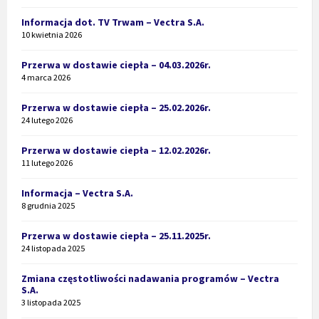
Informacja dot. TV Trwam – Vectra S.A.
10 kwietnia 2026
Przerwa w dostawie ciepła – 04.03.2026r.
4 marca 2026
Przerwa w dostawie ciepła – 25.02.2026r.
24 lutego 2026
Przerwa w dostawie ciepła – 12.02.2026r.
11 lutego 2026
Informacja – Vectra S.A.
8 grudnia 2025
Przerwa w dostawie ciepła – 25.11.2025r.
24 listopada 2025
Zmiana częstotliwości nadawania programów – Vectra
S.A.
3 listopada 2025