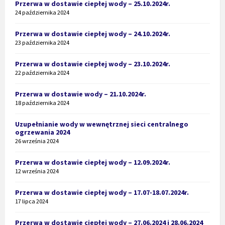
Przerwa w dostawie ciepłej wody – 25.10.2024r.
24 października 2024
Przerwa w dostawie ciepłej wody – 24.10.2024r.
23 października 2024
Przerwa w dostawie ciepłej wody – 23.10.2024r.
22 października 2024
Przerwa w dostawie wody – 21.10.2024r.
18 października 2024
Uzupełnianie wody w wewnętrznej sieci centralnego
ogrzewania 2024
26 września 2024
Przerwa w dostawie ciepłej wody – 12.09.2024r.
12 września 2024
Przerwa w dostawie ciepłej wody – 17.07-18.07.2024r.
17 lipca 2024
Przerwa w dostawie ciepłej wody – 27.06.2024 i 28.06.2024