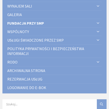
WYNAJEM SALI
GALERIA
FUNDACJA PRZY SMP
WSPÓLNOTY
USŁUGI ŚWIADCZONE PRZEZ SMP
POLITYKA PRYWATNOŚCI I BEZPIECZEŃSTWA
INFORMACJI
RODO
ARCHIWALNA STRONA
REZERWACJA USŁUG
LOGOWANIE DO E-BOK
SEARCH: