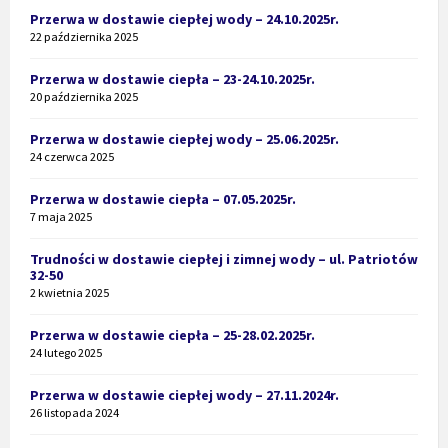
Przerwa w dostawie ciepłej wody – 24.10.2025r.
22 października 2025
Przerwa w dostawie ciepła – 23-24.10.2025r.
20 października 2025
Przerwa w dostawie ciepłej wody – 25.06.2025r.
24 czerwca 2025
Przerwa w dostawie ciepła – 07.05.2025r.
7 maja 2025
Trudności w dostawie ciepłej i zimnej wody – ul. Patriotów
32-50
2 kwietnia 2025
Przerwa w dostawie ciepła – 25-28.02.2025r.
24 lutego 2025
Przerwa w dostawie ciepłej wody – 27.11.2024r.
26 listopada 2024