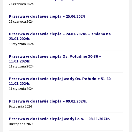
26 czerwca 2024
Przerwa w dostawie ciepła – 25.06.2024
25 czerwca 2024
Przerwa w dostawie ciepła – 24.01.2024r. – zmiana na
23.01.2024r.
18 stycznia 2024
Przerwa w dostawie ciepła Os. Południe 30-36 –
11.01.2024r.
11 stycznia 2024
Przerwa w dostawie ciepłej wody Os. Południe 51-60 –
11.01.2024r.
11 stycznia 2024
Przerwa w dostawie ciepła – 09.01.2024r.
9 stycznia 2024
Przerwa w dostawie ciepłej wody i c.o. – 08.11.2023r.
8 listopada 2023