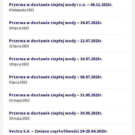
Przerwa w dostawie ciepłej wody i c.o. – 06.11.2023r.
6 listopada 2023
Przerwa w dostawie ciepłej wody – 24.07.2023r.
24 lipca 2023
Przerwa w dostawie ciepłej wody – 12.07.2023r.
12 lipca 2023
Przerwa w dostawie ciepłej wody – 10.07.2023r.
10 lipca 2023
Przerwa w dostawie ciepłej wody – 06.07.2023r.
5 lipca 2023
Przerwa w dostawie ciepłej wody – 31.05.2023r.
31 maja 2023
Przerwa w dostawie ciepłej wody – 30.05.2023r.
30 maja 2023
Vectra S.A. – Zmiana częstotliwości 24-25.04.2023r.