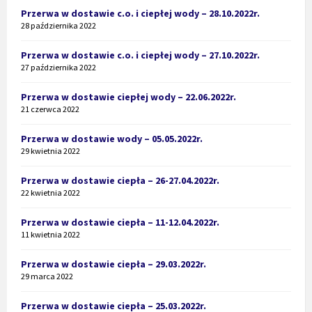
Przerwa w dostawie c.o. i ciepłej wody – 28.10.2022r.
28 października 2022
Przerwa w dostawie c.o. i ciepłej wody – 27.10.2022r.
27 października 2022
Przerwa w dostawie ciepłej wody – 22.06.2022r.
21 czerwca 2022
Przerwa w dostawie wody – 05.05.2022r.
29 kwietnia 2022
Przerwa w dostawie ciepła – 26-27.04.2022r.
22 kwietnia 2022
Przerwa w dostawie ciepła – 11-12.04.2022r.
11 kwietnia 2022
Przerwa w dostawie ciepła – 29.03.2022r.
29 marca 2022
Przerwa w dostawie ciepła – 25.03.2022r.