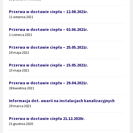
Przerwa w dostawie ciepła – 12.08.2021r.
11 sierpnia 2021
Przerwa w dostawie ciepła – 02.06.2021r.
1 czerwca 2021
Przerwa w dostawie ciepła – 25.05.2021r.
24 maja 2021
Przerwa w dostawie ciepła – 15.05.2021r.
13 maja 2021
Przerwa w dostawie ciepła – 29.04.2021r.
28 kwietnia 2021
Informacja dot. awarii na instalacjach kanalizacyjnych
29 marca 2021
Przerwa w dostawie ciepła 21.12.2020r.
21 grudnia 2020