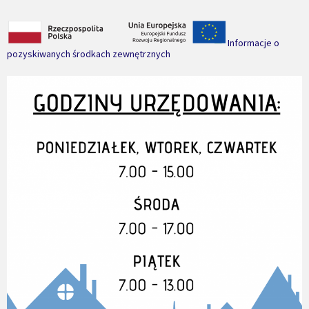
Informacje o
pozyskiwanych środkach zewnętrznych