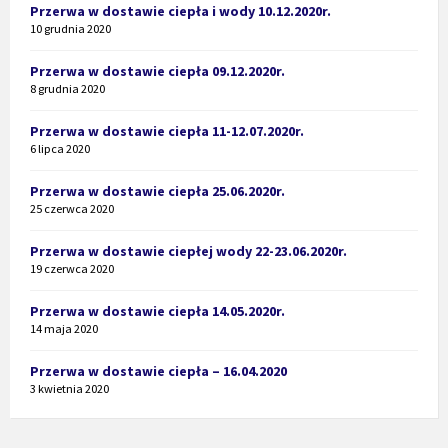
Przerwa w dostawie ciepła i wody 10.12.2020r.
10 grudnia 2020
Przerwa w dostawie ciepła 09.12.2020r.
8 grudnia 2020
Przerwa w dostawie ciepła 11-12.07.2020r.
6 lipca 2020
Przerwa w dostawie ciepła 25.06.2020r.
25 czerwca 2020
Przerwa w dostawie ciepłej wody 22-23.06.2020r.
19 czerwca 2020
Przerwa w dostawie ciepła 14.05.2020r.
14 maja 2020
Przerwa w dostawie ciepła – 16.04.2020
3 kwietnia 2020