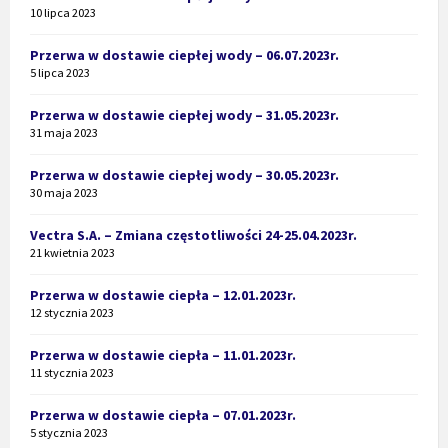
10 lipca 2023
Przerwa w dostawie ciepłej wody – 06.07.2023r.
5 lipca 2023
Przerwa w dostawie ciepłej wody – 31.05.2023r.
31 maja 2023
Przerwa w dostawie ciepłej wody – 30.05.2023r.
30 maja 2023
Vectra S.A. – Zmiana częstotliwości 24-25.04.2023r.
21 kwietnia 2023
Przerwa w dostawie ciepła – 12.01.2023r.
12 stycznia 2023
Przerwa w dostawie ciepła – 11.01.2023r.
11 stycznia 2023
Przerwa w dostawie ciepła – 07.01.2023r.
5 stycznia 2023