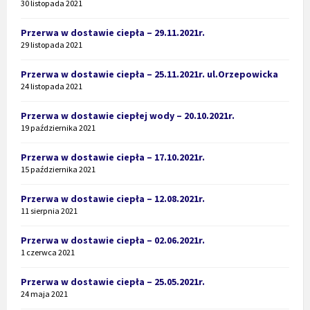
30 listopada 2021
Przerwa w dostawie ciepła – 29.11.2021r.
29 listopada 2021
Przerwa w dostawie ciepła – 25.11.2021r. ul.Orzepowicka
24 listopada 2021
Przerwa w dostawie ciepłej wody – 20.10.2021r.
19 października 2021
Przerwa w dostawie ciepła – 17.10.2021r.
15 października 2021
Przerwa w dostawie ciepła – 12.08.2021r.
11 sierpnia 2021
Przerwa w dostawie ciepła – 02.06.2021r.
1 czerwca 2021
Przerwa w dostawie ciepła – 25.05.2021r.
24 maja 2021