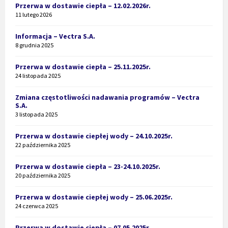
Przerwa w dostawie ciepła – 12.02.2026r.
11 lutego 2026
Informacja – Vectra S.A.
8 grudnia 2025
Przerwa w dostawie ciepła – 25.11.2025r.
24 listopada 2025
Zmiana częstotliwości nadawania programów – Vectra
S.A.
3 listopada 2025
Przerwa w dostawie ciepłej wody – 24.10.2025r.
22 października 2025
Przerwa w dostawie ciepła – 23-24.10.2025r.
20 października 2025
Przerwa w dostawie ciepłej wody – 25.06.2025r.
24 czerwca 2025
Przerwa w dostawie ciepła – 07.05.2025r.