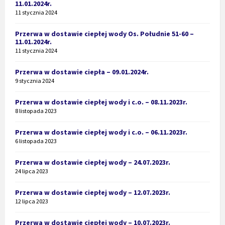
11.01.2024r.
11 stycznia 2024
Przerwa w dostawie ciepłej wody Os. Południe 51-60 –
11.01.2024r.
11 stycznia 2024
Przerwa w dostawie ciepła – 09.01.2024r.
9 stycznia 2024
Przerwa w dostawie ciepłej wody i c.o. – 08.11.2023r.
8 listopada 2023
Przerwa w dostawie ciepłej wody i c.o. – 06.11.2023r.
6 listopada 2023
Przerwa w dostawie ciepłej wody – 24.07.2023r.
24 lipca 2023
Przerwa w dostawie ciepłej wody – 12.07.2023r.
12 lipca 2023
Przerwa w dostawie ciepłej wody – 10.07.2023r.