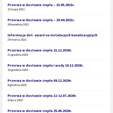
Przerwa w dostawie ciepła – 15.05.2021r.
13 maja 2021
Przerwa w dostawie ciepła – 29.04.2021r.
28 kwietnia 2021
Informacja dot. awarii na instalacjach kanalizacyjnych
29 marca 2021
Przerwa w dostawie ciepła 21.12.2020r.
21 grudnia 2020
Przerwa w dostawie ciepła i wody 10.12.2020r.
10 grudnia 2020
Przerwa w dostawie ciepła 09.12.2020r.
8 grudnia 2020
Przerwa w dostawie ciepła 11-12.07.2020r.
6 lipca 2020
Przerwa w dostawie ciepła 25.06.2020r.