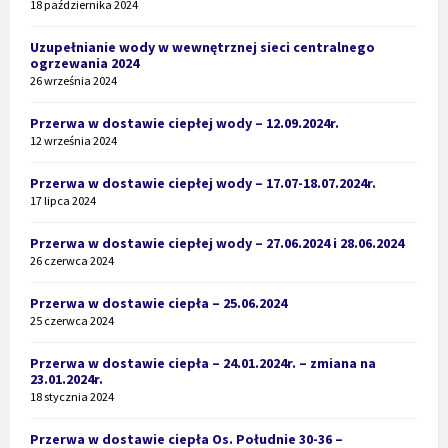
18 października 2024
Uzupełnianie wody w wewnętrznej sieci centralnego
ogrzewania 2024
26 września 2024
Przerwa w dostawie ciepłej wody – 12.09.2024r.
12 września 2024
Przerwa w dostawie ciepłej wody – 17.07-18.07.2024r.
17 lipca 2024
Przerwa w dostawie ciepłej wody – 27.06.2024 i 28.06.2024
26 czerwca 2024
Przerwa w dostawie ciepła – 25.06.2024
25 czerwca 2024
Przerwa w dostawie ciepła – 24.01.2024r. – zmiana na
23.01.2024r.
18 stycznia 2024
Przerwa w dostawie ciepła Os. Południe 30-36 –