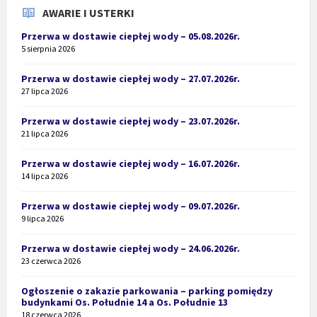
AWARIE I USTERKI
Przerwa w dostawie ciepłej wody – 05.08.2026r.
5 sierpnia 2026
Przerwa w dostawie ciepłej wody – 27.07.2026r.
27 lipca 2026
Przerwa w dostawie ciepłej wody – 23.07.2026r.
21 lipca 2026
Przerwa w dostawie ciepłej wody – 16.07.2026r.
14 lipca 2026
Przerwa w dostawie ciepłej wody – 09.07.2026r.
9 lipca 2026
Przerwa w dostawie ciepłej wody – 24.06.2026r.
23 czerwca 2026
Ogłoszenie o zakazie parkowania – parking pomiędzy
budynkami Os. Południe 14 a Os. Południe 13
18 czerwca 2026