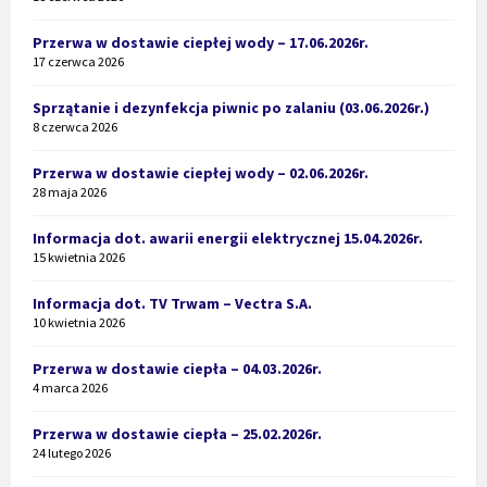
Przerwa w dostawie ciepłej wody – 17.06.2026r.
17 czerwca 2026
Sprzątanie i dezynfekcja piwnic po zalaniu (03.06.2026r.)
8 czerwca 2026
Przerwa w dostawie ciepłej wody – 02.06.2026r.
28 maja 2026
Informacja dot. awarii energii elektrycznej 15.04.2026r.
15 kwietnia 2026
Informacja dot. TV Trwam – Vectra S.A.
10 kwietnia 2026
Przerwa w dostawie ciepła – 04.03.2026r.
4 marca 2026
Przerwa w dostawie ciepła – 25.02.2026r.
24 lutego 2026