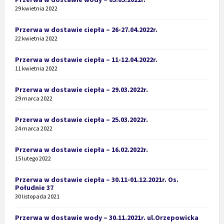
29 kwietnia 2022
Przerwa w dostawie ciepła – 26-27.04.2022r.
22 kwietnia 2022
Przerwa w dostawie ciepła – 11-12.04.2022r.
11 kwietnia 2022
Przerwa w dostawie ciepła – 29.03.2022r.
29 marca 2022
Przerwa w dostawie ciepła – 25.03.2022r.
24 marca 2022
Przerwa w dostawie ciepła – 16.02.2022r.
15 lutego 2022
Przerwa w dostawie ciepła – 30.11-01.12.2021r. Os.
Południe 37
30 listopada 2021
Przerwa w dostawie wody – 30.11.2021r. ul.Orzepowicka