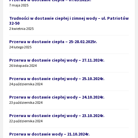
7 maja 2025
Trudności w dostawie ciepłej i zimnej wody – ul. Patriotów
32-50
2 kwietnia 2025
Przerwa w dostawie ciepła – 25-28.02.2025r.
24 lutego 2025
Przerwa w dostawie ciepłej wody – 27.11.2024r.
26 listopada 2024
Przerwa w dostawie ciepłej wody – 25.10.2024r.
24 października 2024
Przerwa w dostawie ciepłej wody – 24.10.2024r.
23 października 2024
Przerwa w dostawie ciepłej wody – 23.10.2024r.
22 października 2024
Przerwa w dostawie wody – 21.10.2024r.