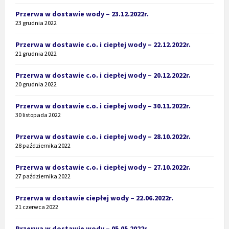
Przerwa w dostawie wody – 23.12.2022r.
23 grudnia 2022
Przerwa w dostawie c.o. i ciepłej wody – 22.12.2022r.
21 grudnia 2022
Przerwa w dostawie c.o. i ciepłej wody – 20.12.2022r.
20 grudnia 2022
Przerwa w dostawie c.o. i ciepłej wody – 30.11.2022r.
30 listopada 2022
Przerwa w dostawie c.o. i ciepłej wody – 28.10.2022r.
28 października 2022
Przerwa w dostawie c.o. i ciepłej wody – 27.10.2022r.
27 października 2022
Przerwa w dostawie ciepłej wody – 22.06.2022r.
21 czerwca 2022
Przerwa w dostawie wody – 05.05.2022r.