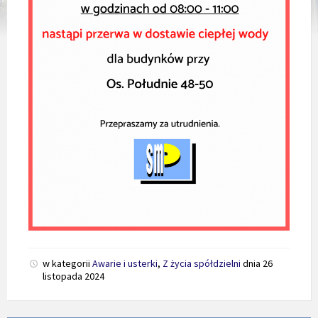
w kategorii
Awarie i usterki
,
Z życia spółdzielni
dnia
26
listopada 2024