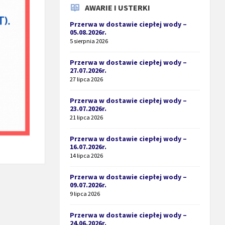
AWARIE I USTERKI
Przerwa w dostawie ciepłej wody –
05.08.2026r.
5 sierpnia 2026
Przerwa w dostawie ciepłej wody –
27.07.2026r.
27 lipca 2026
Przerwa w dostawie ciepłej wody –
23.07.2026r.
21 lipca 2026
Przerwa w dostawie ciepłej wody –
16.07.2026r.
14 lipca 2026
Przerwa w dostawie ciepłej wody –
09.07.2026r.
9 lipca 2026
Przerwa w dostawie ciepłej wody –
24.06.2026r.