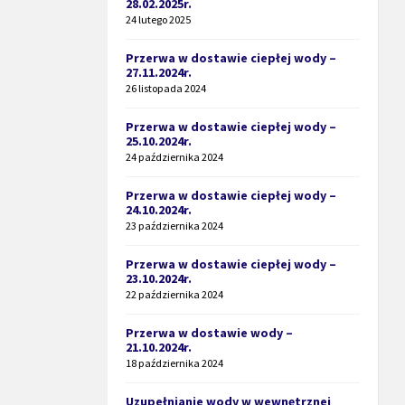
28.02.2025r.
24 lutego 2025
Przerwa w dostawie ciepłej wody –
27.11.2024r.
26 listopada 2024
Przerwa w dostawie ciepłej wody –
25.10.2024r.
24 października 2024
Przerwa w dostawie ciepłej wody –
24.10.2024r.
23 października 2024
Przerwa w dostawie ciepłej wody –
23.10.2024r.
22 października 2024
Przerwa w dostawie wody –
21.10.2024r.
18 października 2024
Uzupełnianie wody w wewnętrznej