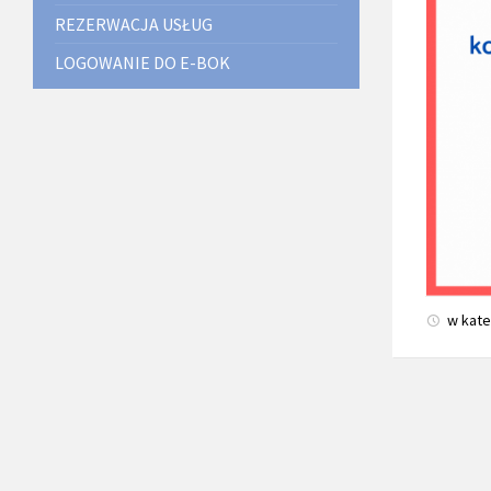
REZERWACJA USŁUG
LOGOWANIE DO E-BOK
w kate