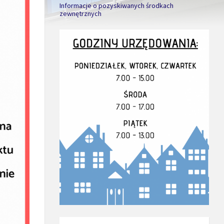
Informacje o pozyskiwanych środkach
zewnętrznych