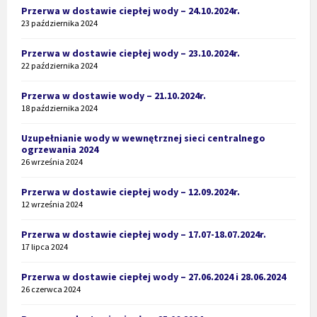
Przerwa w dostawie ciepłej wody – 24.10.2024r.
23 października 2024
Przerwa w dostawie ciepłej wody – 23.10.2024r.
22 października 2024
Przerwa w dostawie wody – 21.10.2024r.
18 października 2024
Uzupełnianie wody w wewnętrznej sieci centralnego
ogrzewania 2024
26 września 2024
Przerwa w dostawie ciepłej wody – 12.09.2024r.
12 września 2024
Przerwa w dostawie ciepłej wody – 17.07-18.07.2024r.
17 lipca 2024
Przerwa w dostawie ciepłej wody – 27.06.2024 i 28.06.2024
26 czerwca 2024