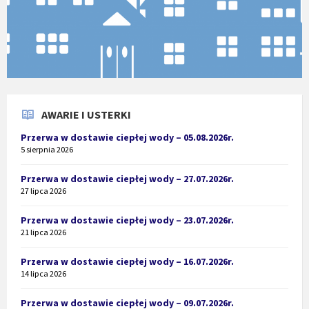
AWARIE I USTERKI
Przerwa w dostawie ciepłej wody – 05.08.2026r.
5 sierpnia 2026
Przerwa w dostawie ciepłej wody – 27.07.2026r.
27 lipca 2026
Przerwa w dostawie ciepłej wody – 23.07.2026r.
21 lipca 2026
Przerwa w dostawie ciepłej wody – 16.07.2026r.
14 lipca 2026
Przerwa w dostawie ciepłej wody – 09.07.2026r.