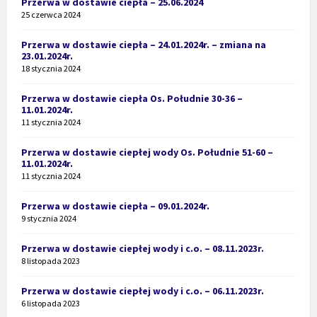
Przerwa w dostawie ciepła – 25.06.2024
25 czerwca 2024
Przerwa w dostawie ciepła – 24.01.2024r. – zmiana na
23.01.2024r.
18 stycznia 2024
Przerwa w dostawie ciepła Os. Południe 30-36 –
11.01.2024r.
11 stycznia 2024
Przerwa w dostawie ciepłej wody Os. Południe 51-60 –
11.01.2024r.
11 stycznia 2024
Przerwa w dostawie ciepła – 09.01.2024r.
9 stycznia 2024
Przerwa w dostawie ciepłej wody i c.o. – 08.11.2023r.
8 listopada 2023
Przerwa w dostawie ciepłej wody i c.o. – 06.11.2023r.
6 listopada 2023