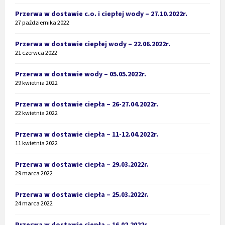
Przerwa w dostawie c.o. i ciepłej wody – 27.10.2022r.
27 października 2022
Przerwa w dostawie ciepłej wody – 22.06.2022r.
21 czerwca 2022
Przerwa w dostawie wody – 05.05.2022r.
29 kwietnia 2022
Przerwa w dostawie ciepła – 26-27.04.2022r.
22 kwietnia 2022
Przerwa w dostawie ciepła – 11-12.04.2022r.
11 kwietnia 2022
Przerwa w dostawie ciepła – 29.03.2022r.
29 marca 2022
Przerwa w dostawie ciepła – 25.03.2022r.
24 marca 2022
Przerwa w dostawie ciepła – 16.02.2022r.