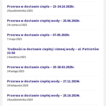
Przerwa w dostawie ciepła – 23-24.10.2025r.
20 października 2025
Przerwa w dostawie ciepłej wody – 25.06.2025r.
24 czerwca 2025
Przerwa w dostawie ciepła – 07.05.2025r.
7 maja 2025
Trudności w dostawie ciepłej i zimnej wody – ul. Patriotów
32-50
2 kwietnia 2025
Przerwa w dostawie ciepła – 25-28.02.2025r.
24 lutego 2025
Przerwa w dostawie ciepłej wody – 27.11.2024r.
26 listopada 2024
Przerwa w dostawie ciepłej wody – 25.10.2024r.
24 października 2024