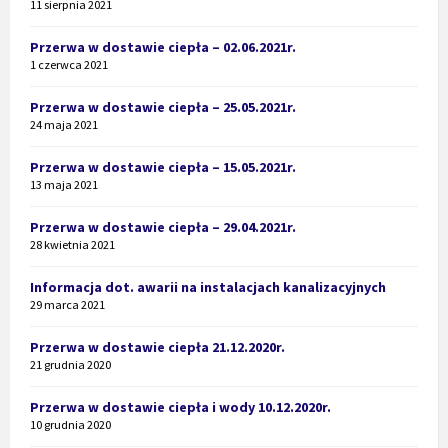
11 sierpnia 2021
Przerwa w dostawie ciepła – 02.06.2021r.
1 czerwca 2021
Przerwa w dostawie ciepła – 25.05.2021r.
24 maja 2021
Przerwa w dostawie ciepła – 15.05.2021r.
13 maja 2021
Przerwa w dostawie ciepła – 29.04.2021r.
28 kwietnia 2021
Informacja dot. awarii na instalacjach kanalizacyjnych
29 marca 2021
Przerwa w dostawie ciepła 21.12.2020r.
21 grudnia 2020
Przerwa w dostawie ciepła i wody 10.12.2020r.
10 grudnia 2020