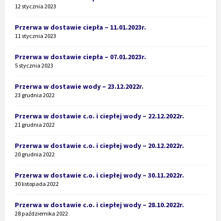
12 stycznia 2023
Przerwa w dostawie ciepła – 11.01.2023r.
11 stycznia 2023
Przerwa w dostawie ciepła – 07.01.2023r.
5 stycznia 2023
Przerwa w dostawie wody – 23.12.2022r.
23 grudnia 2022
Przerwa w dostawie c.o. i ciepłej wody – 22.12.2022r.
21 grudnia 2022
Przerwa w dostawie c.o. i ciepłej wody – 20.12.2022r.
20 grudnia 2022
Przerwa w dostawie c.o. i ciepłej wody – 30.11.2022r.
30 listopada 2022
Przerwa w dostawie c.o. i ciepłej wody – 28.10.2022r.
28 października 2022