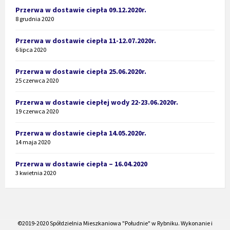
Przerwa w dostawie ciepła 09.12.2020r.
8 grudnia 2020
Przerwa w dostawie ciepła 11-12.07.2020r.
6 lipca 2020
Przerwa w dostawie ciepła 25.06.2020r.
25 czerwca 2020
Przerwa w dostawie ciepłej wody 22-23.06.2020r.
19 czerwca 2020
Przerwa w dostawie ciepła 14.05.2020r.
14 maja 2020
Przerwa w dostawie ciepła – 16.04.2020
3 kwietnia 2020
©2019-2020 Spółdzielnia Mieszkaniowa "Południe" w Rybniku. Wykonanie i