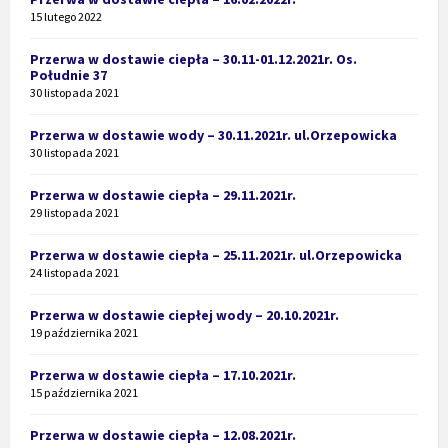
15 lutego 2022
Przerwa w dostawie ciepła – 30.11-01.12.2021r. Os.
Południe 37
30 listopada 2021
Przerwa w dostawie wody – 30.11.2021r. ul.Orzepowicka
30 listopada 2021
Przerwa w dostawie ciepła – 29.11.2021r.
29 listopada 2021
Przerwa w dostawie ciepła – 25.11.2021r. ul.Orzepowicka
24 listopada 2021
Przerwa w dostawie ciepłej wody – 20.10.2021r.
19 października 2021
Przerwa w dostawie ciepła – 17.10.2021r.
15 października 2021
Przerwa w dostawie ciepła – 12.08.2021r.