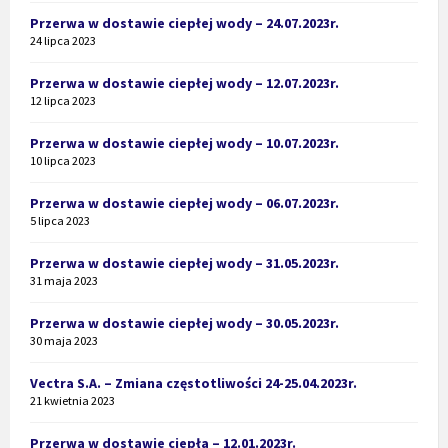
Przerwa w dostawie ciepłej wody – 24.07.2023r.
24 lipca 2023
Przerwa w dostawie ciepłej wody – 12.07.2023r.
12 lipca 2023
Przerwa w dostawie ciepłej wody – 10.07.2023r.
10 lipca 2023
Przerwa w dostawie ciepłej wody – 06.07.2023r.
5 lipca 2023
Przerwa w dostawie ciepłej wody – 31.05.2023r.
31 maja 2023
Przerwa w dostawie ciepłej wody – 30.05.2023r.
30 maja 2023
Vectra S.A. – Zmiana częstotliwości 24-25.04.2023r.
21 kwietnia 2023
Przerwa w dostawie ciepła – 12.01.2023r.