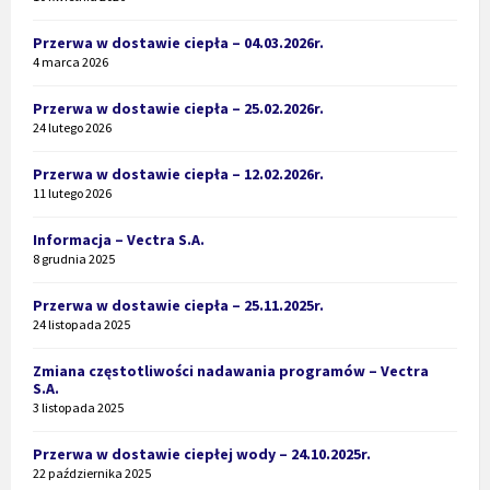
Przerwa w dostawie ciepła – 04.03.2026r.
4 marca 2026
Przerwa w dostawie ciepła – 25.02.2026r.
24 lutego 2026
Przerwa w dostawie ciepła – 12.02.2026r.
11 lutego 2026
Informacja – Vectra S.A.
8 grudnia 2025
Przerwa w dostawie ciepła – 25.11.2025r.
24 listopada 2025
Zmiana częstotliwości nadawania programów – Vectra
S.A.
3 listopada 2025
Przerwa w dostawie ciepłej wody – 24.10.2025r.
22 października 2025