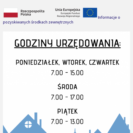
Informacje o
pozyskiwanych środkach zewnętrznych