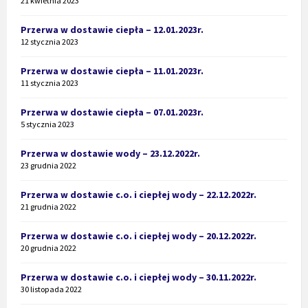
21 kwietnia 2023
Przerwa w dostawie ciepła – 12.01.2023r.
12 stycznia 2023
Przerwa w dostawie ciepła – 11.01.2023r.
11 stycznia 2023
Przerwa w dostawie ciepła – 07.01.2023r.
5 stycznia 2023
Przerwa w dostawie wody – 23.12.2022r.
23 grudnia 2022
Przerwa w dostawie c.o. i ciepłej wody – 22.12.2022r.
21 grudnia 2022
Przerwa w dostawie c.o. i ciepłej wody – 20.12.2022r.
20 grudnia 2022
Przerwa w dostawie c.o. i ciepłej wody – 30.11.2022r.
30 listopada 2022