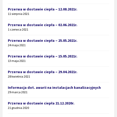
Przerwa w dostawie ciepła – 12.08.2021r.
11 sierpnia 2021
Przerwa w dostawie ciepła – 02.06.2021r.
1 czerwca 2021
Przerwa w dostawie ciepła – 25.05.2021r.
24 maja 2021
Przerwa w dostawie ciepła – 15.05.2021r.
13 maja 2021
Przerwa w dostawie ciepła – 29.04.2021r.
28 kwietnia 2021
Informacja dot. awarii na instalacjach kanalizacyjnych
29 marca 2021
Przerwa w dostawie ciepła 21.12.2020r.
21 grudnia 2020