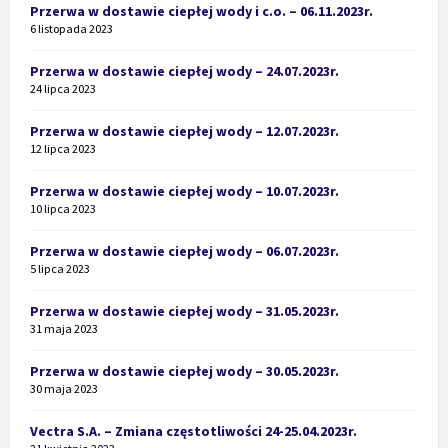
Przerwa w dostawie ciepłej wody i c.o. – 06.11.2023r.
6 listopada 2023
Przerwa w dostawie ciepłej wody – 24.07.2023r.
24 lipca 2023
Przerwa w dostawie ciepłej wody – 12.07.2023r.
12 lipca 2023
Przerwa w dostawie ciepłej wody – 10.07.2023r.
10 lipca 2023
Przerwa w dostawie ciepłej wody – 06.07.2023r.
5 lipca 2023
Przerwa w dostawie ciepłej wody – 31.05.2023r.
31 maja 2023
Przerwa w dostawie ciepłej wody – 30.05.2023r.
30 maja 2023
Vectra S.A. – Zmiana częstotliwości 24-25.04.2023r.