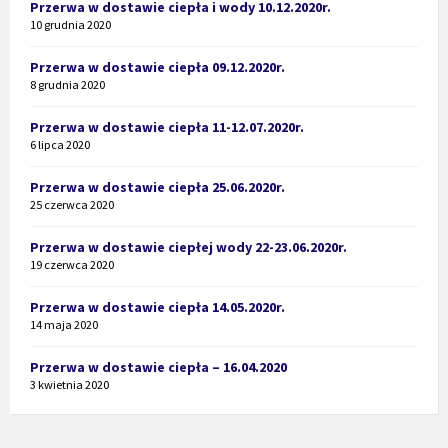
Przerwa w dostawie ciepła i wody 10.12.2020r.
10 grudnia 2020
Przerwa w dostawie ciepła 09.12.2020r.
8 grudnia 2020
Przerwa w dostawie ciepła 11-12.07.2020r.
6 lipca 2020
Przerwa w dostawie ciepła 25.06.2020r.
25 czerwca 2020
Przerwa w dostawie ciepłej wody 22-23.06.2020r.
19 czerwca 2020
Przerwa w dostawie ciepła 14.05.2020r.
14 maja 2020
Przerwa w dostawie ciepła – 16.04.2020
3 kwietnia 2020