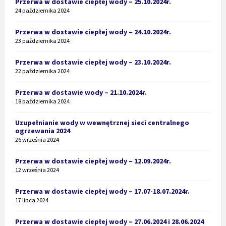
Przerwa w dostawie ciepłej wody – 25.10.2024r.
24 października 2024
Przerwa w dostawie ciepłej wody – 24.10.2024r.
23 października 2024
Przerwa w dostawie ciepłej wody – 23.10.2024r.
22 października 2024
Przerwa w dostawie wody – 21.10.2024r.
18 października 2024
Uzupełnianie wody w wewnętrznej sieci centralnego
ogrzewania 2024
26 września 2024
Przerwa w dostawie ciepłej wody – 12.09.2024r.
12 września 2024
Przerwa w dostawie ciepłej wody – 17.07-18.07.2024r.
17 lipca 2024
Przerwa w dostawie ciepłej wody – 27.06.2024 i 28.06.2024