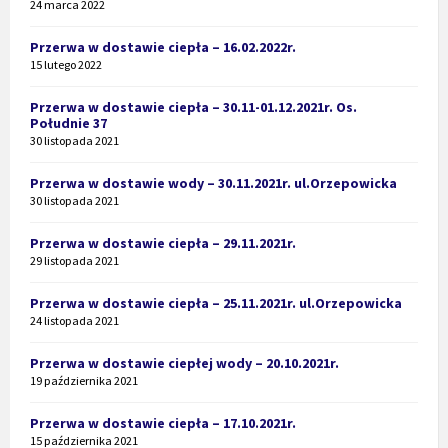
24 marca 2022
Przerwa w dostawie ciepła – 16.02.2022r.
15 lutego 2022
Przerwa w dostawie ciepła – 30.11-01.12.2021r. Os.
Południe 37
30 listopada 2021
Przerwa w dostawie wody – 30.11.2021r. ul.Orzepowicka
30 listopada 2021
Przerwa w dostawie ciepła – 29.11.2021r.
29 listopada 2021
Przerwa w dostawie ciepła – 25.11.2021r. ul.Orzepowicka
24 listopada 2021
Przerwa w dostawie ciepłej wody – 20.10.2021r.
19 października 2021
Przerwa w dostawie ciepła – 17.10.2021r.
15 października 2021