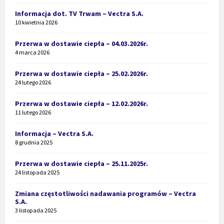
Informacja dot. TV Trwam – Vectra S.A.
10 kwietnia 2026
Przerwa w dostawie ciepła – 04.03.2026r.
4 marca 2026
Przerwa w dostawie ciepła – 25.02.2026r.
24 lutego 2026
Przerwa w dostawie ciepła – 12.02.2026r.
11 lutego 2026
Informacja – Vectra S.A.
8 grudnia 2025
Przerwa w dostawie ciepła – 25.11.2025r.
24 listopada 2025
Zmiana częstotliwości nadawania programów – Vectra
S.A.
3 listopada 2025