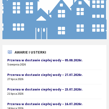
AWARIE I USTERKI
Przerwa w dostawie ciepłej wody – 05.08.2026r.
5 sierpnia 2026
Przerwa w dostawie ciepłej wody – 27.07.2026r.
27 lipca 2026
Przerwa w dostawie ciepłej wody – 23.07.2026r.
21 lipca 2026
Przerwa w dostawie ciepłej wody – 16.07.2026r.
14 lipca 2026