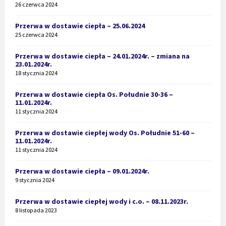
26 czerwca 2024
Przerwa w dostawie ciepła – 25.06.2024
25 czerwca 2024
Przerwa w dostawie ciepła – 24.01.2024r. – zmiana na
23.01.2024r.
18 stycznia 2024
Przerwa w dostawie ciepła Os. Południe 30-36 –
11.01.2024r.
11 stycznia 2024
Przerwa w dostawie ciepłej wody Os. Południe 51-60 –
11.01.2024r.
11 stycznia 2024
Przerwa w dostawie ciepła – 09.01.2024r.
9 stycznia 2024
Przerwa w dostawie ciepłej wody i c.o. – 08.11.2023r.
8 listopada 2023