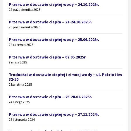
Przerwa w dostawie ciepłej wody – 24.10.2025r.
22 października 2025
Przerwa w dostawie ciepła – 23-24.10.2025r.
20 października 2025
Przerwa w dostawie ciepłej wody – 25.06.2025r.
24 czerwca 2025
Przerwa w dostawie ciepła – 07.05.2025r.
7 maja 2025
Trudności w dostawie ciepłej i zimnej wody – ul. Patriotów
32-50
2 kwietnia 2025
Przerwa w dostawie ciepła – 25-28.02.2025r.
24 lutego 2025
Przerwa w dostawie ciepłej wody – 27.11.2024r.
26 listopada 2024