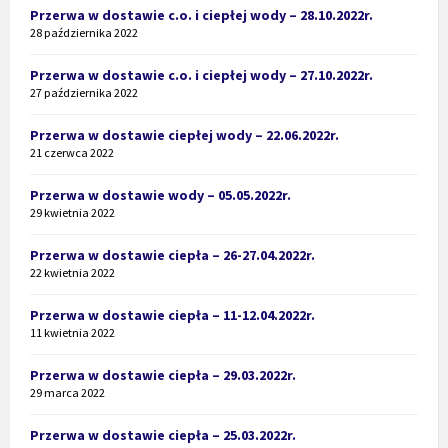
Przerwa w dostawie c.o. i ciepłej wody – 28.10.2022r.
28 października 2022
Przerwa w dostawie c.o. i ciepłej wody – 27.10.2022r.
27 października 2022
Przerwa w dostawie ciepłej wody – 22.06.2022r.
21 czerwca 2022
Przerwa w dostawie wody – 05.05.2022r.
29 kwietnia 2022
Przerwa w dostawie ciepła – 26-27.04.2022r.
22 kwietnia 2022
Przerwa w dostawie ciepła – 11-12.04.2022r.
11 kwietnia 2022
Przerwa w dostawie ciepła – 29.03.2022r.
29 marca 2022
Przerwa w dostawie ciepła – 25.03.2022r.