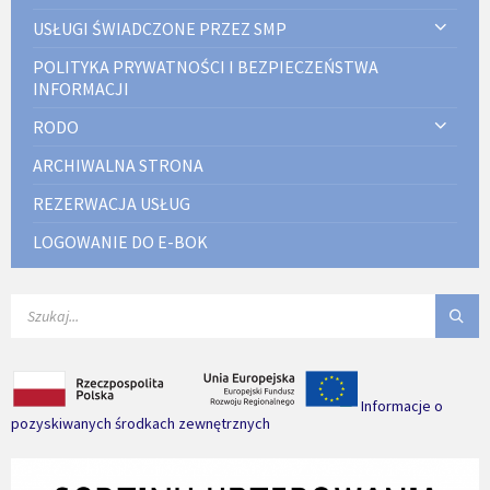
USŁUGI ŚWIADCZONE PRZEZ SMP
POLITYKA PRYWATNOŚCI I BEZPIECZEŃSTWA
INFORMACJI
RODO
ARCHIWALNA STRONA
REZERWACJA USŁUG
LOGOWANIE DO E-BOK
SEARCH:
Informacje o
pozyskiwanych środkach zewnętrznych