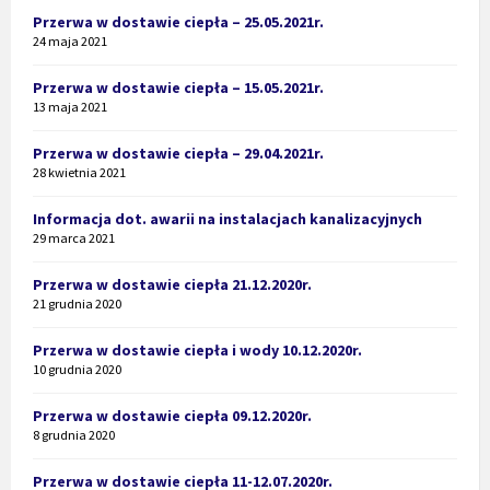
Przerwa w dostawie ciepła – 25.05.2021r.
24 maja 2021
Przerwa w dostawie ciepła – 15.05.2021r.
13 maja 2021
Przerwa w dostawie ciepła – 29.04.2021r.
28 kwietnia 2021
Informacja dot. awarii na instalacjach kanalizacyjnych
29 marca 2021
Przerwa w dostawie ciepła 21.12.2020r.
21 grudnia 2020
Przerwa w dostawie ciepła i wody 10.12.2020r.
10 grudnia 2020
Przerwa w dostawie ciepła 09.12.2020r.
8 grudnia 2020
Przerwa w dostawie ciepła 11-12.07.2020r.