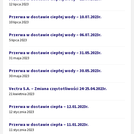
12 lipca 2023
Przerwa w dostawie ciepłej wody – 10.07.2023r.
10 lipca 2023
Przerwa w dostawie ciepłej wody – 06.07.2023r.
5 lipca 2023
Przerwa w dostawie ciepłej wody – 31.05.2023r.
31 maja 2023
Przerwa w dostawie ciepłej wody – 30.05.2023r.
30 maja 2023
Vectra S.A. – Zmiana częstotliwości 24-25.04.2023r.
21 kwietnia 2023
Przerwa w dostawie ciepła – 12.01.2023r.
12 stycznia 2023
Przerwa w dostawie ciepła – 11.01.2023r.
11 stycznia 2023