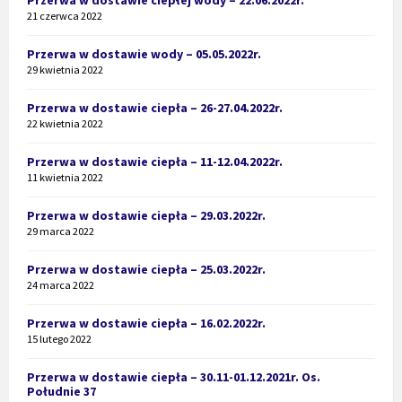
21 czerwca 2022
Przerwa w dostawie wody – 05.05.2022r.
29 kwietnia 2022
Przerwa w dostawie ciepła – 26-27.04.2022r.
22 kwietnia 2022
Przerwa w dostawie ciepła – 11-12.04.2022r.
11 kwietnia 2022
Przerwa w dostawie ciepła – 29.03.2022r.
29 marca 2022
Przerwa w dostawie ciepła – 25.03.2022r.
24 marca 2022
Przerwa w dostawie ciepła – 16.02.2022r.
15 lutego 2022
Przerwa w dostawie ciepła – 30.11-01.12.2021r. Os.
Południe 37