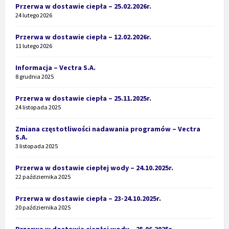
Przerwa w dostawie ciepła – 25.02.2026r.
24 lutego 2026
Przerwa w dostawie ciepła – 12.02.2026r.
11 lutego 2026
Informacja – Vectra S.A.
8 grudnia 2025
Przerwa w dostawie ciepła – 25.11.2025r.
24 listopada 2025
Zmiana częstotliwości nadawania programów – Vectra
S.A.
3 listopada 2025
Przerwa w dostawie ciepłej wody – 24.10.2025r.
22 października 2025
Przerwa w dostawie ciepła – 23-24.10.2025r.
20 października 2025
Przerwa w dostawie ciepłej wody – 25.06.2025r.