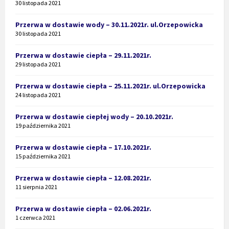
30 listopada 2021
Przerwa w dostawie wody – 30.11.2021r. ul.Orzepowicka
30 listopada 2021
Przerwa w dostawie ciepła – 29.11.2021r.
29 listopada 2021
Przerwa w dostawie ciepła – 25.11.2021r. ul.Orzepowicka
24 listopada 2021
Przerwa w dostawie ciepłej wody – 20.10.2021r.
19 października 2021
Przerwa w dostawie ciepła – 17.10.2021r.
15 października 2021
Przerwa w dostawie ciepła – 12.08.2021r.
11 sierpnia 2021
Przerwa w dostawie ciepła – 02.06.2021r.
1 czerwca 2021