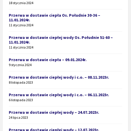
18 stycznia 2024
Przerwa w dostawie ciepła Os. Południe 30-36 –
11.01.2024r.
11 stycznia 2024
Przerwa w dostawie ciepłej wody Os. Południe 51-60 –
11.01.2024r.
11 stycznia 2024
Przerwa w dostawie ciepła – 09.01.2024r.
9 stycznia 2024
Przerwa w dostawie ciepłej wody i c.o. – 08.11.2023r.
8 listopada 2023
Przerwa w dostawie ciepłej wody i c.o. – 06.11.2023r.
6 listopada 2023
Przerwa w dostawie ciepłej wody – 24.07.2023r.
24 lipca 2023
Przerwa w dostawie ciepłej wody – 12.07.2023r.