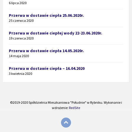
6 lipca 2020
Przerwa w dostawie ciepła 25.06.2020r.
25 czerwca 2020
Przerwa w dostawie ciepłej wody 22-23.06.2020r.
19 czerwca 2020
Przerwa w dostawie ciepła 14.05.2020r.
14 maja 2020
Przerwa w dostawie ciepła – 16.04.2020
3 kwietnia 2020
©2019-2020 Spółdzielnia Mieszkaniowa "Południe" w Rybniku. Wykonanie i
wdrożenie:
RedSite