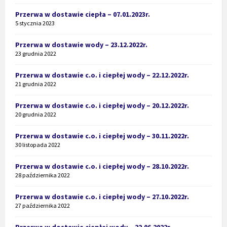
Przerwa w dostawie ciepła – 07.01.2023r.
5 stycznia 2023
Przerwa w dostawie wody – 23.12.2022r.
23 grudnia 2022
Przerwa w dostawie c.o. i ciepłej wody – 22.12.2022r.
21 grudnia 2022
Przerwa w dostawie c.o. i ciepłej wody – 20.12.2022r.
20 grudnia 2022
Przerwa w dostawie c.o. i ciepłej wody – 30.11.2022r.
30 listopada 2022
Przerwa w dostawie c.o. i ciepłej wody – 28.10.2022r.
28 października 2022
Przerwa w dostawie c.o. i ciepłej wody – 27.10.2022r.
27 października 2022
Przerwa w dostawie ciepłej wody – 22.06.2022r.