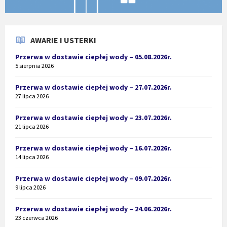
AWARIE I USTERKI
Przerwa w dostawie ciepłej wody – 05.08.2026r.
5 sierpnia 2026
Przerwa w dostawie ciepłej wody – 27.07.2026r.
27 lipca 2026
Przerwa w dostawie ciepłej wody – 23.07.2026r.
21 lipca 2026
Przerwa w dostawie ciepłej wody – 16.07.2026r.
14 lipca 2026
Przerwa w dostawie ciepłej wody – 09.07.2026r.
9 lipca 2026
Przerwa w dostawie ciepłej wody – 24.06.2026r.
23 czerwca 2026