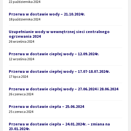
22 października 2024
Przerwa w dostawie wody – 21.10.2024r.
18 października 2024
Uzupełnianie wody w wewnętrznej sieci centralnego
ogrzewania 2024
26 września 2024
Przerwa w dostawie ciepłej wody – 12.09.2024r.
12 września 2024
Przerwa w dostawie ciepłej wody – 17.07-18.07.2024r.
17 lipca 2024
Przerwa w dostawie ciepłej wody – 27.06.2024 i 28.06.2024
26 czerwca 2024
Przerwa w dostawie ciepła – 25.06.2024
25 czerwca 2024
Przerwa w dostawie ciepła – 24.01.2024r. – zmiana na
23.01.2024r.