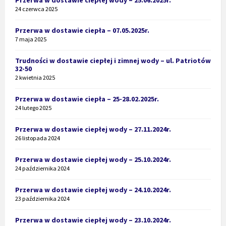
24 czerwca 2025
Przerwa w dostawie ciepła – 07.05.2025r.
7 maja 2025
Trudności w dostawie ciepłej i zimnej wody – ul. Patriotów
32-50
2 kwietnia 2025
Przerwa w dostawie ciepła – 25-28.02.2025r.
24 lutego 2025
Przerwa w dostawie ciepłej wody – 27.11.2024r.
26 listopada 2024
Przerwa w dostawie ciepłej wody – 25.10.2024r.
24 października 2024
Przerwa w dostawie ciepłej wody – 24.10.2024r.
23 października 2024
Przerwa w dostawie ciepłej wody – 23.10.2024r.