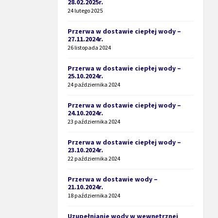
28.02.2025r.
24 lutego 2025
Przerwa w dostawie ciepłej wody –
27.11.2024r.
26 listopada 2024
Przerwa w dostawie ciepłej wody –
25.10.2024r.
24 października 2024
Przerwa w dostawie ciepłej wody –
24.10.2024r.
23 października 2024
Przerwa w dostawie ciepłej wody –
23.10.2024r.
22 października 2024
Przerwa w dostawie wody –
21.10.2024r.
18 października 2024
Uzupełnianie wody w wewnętrznej