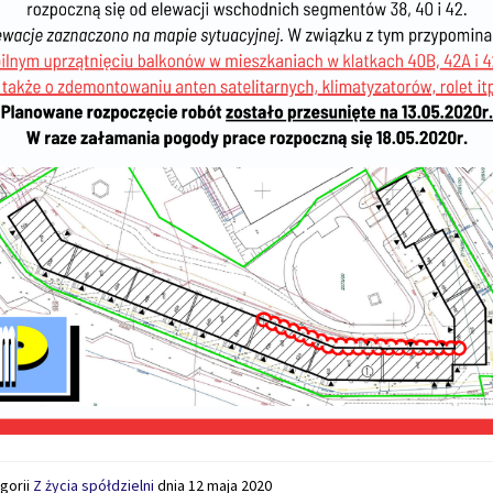
gorii
Z życia spółdzielni
dnia
12 maja 2020