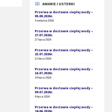
AWARIE I USTERKI
Przerwa w dostawie ciepłej wody –
05.08.2026r.
5 sierpnia 2026
Przerwa w dostawie ciepłej wody –
27.07.2026r.
27 lipca 2026
Przerwa w dostawie ciepłej wody –
23.07.2026r.
21 lipca 2026
Przerwa w dostawie ciepłej wody –
16.07.2026r.
14 lipca 2026
Przerwa w dostawie ciepłej wody –
09.07.2026r.
9 lipca 2026
Przerwa w dostawie ciepłej wody –
24.06.2026r.