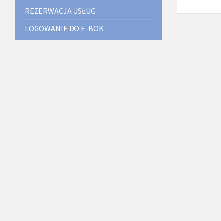
REZERWACJA USŁUG
LOGOWANIE DO E-BOK