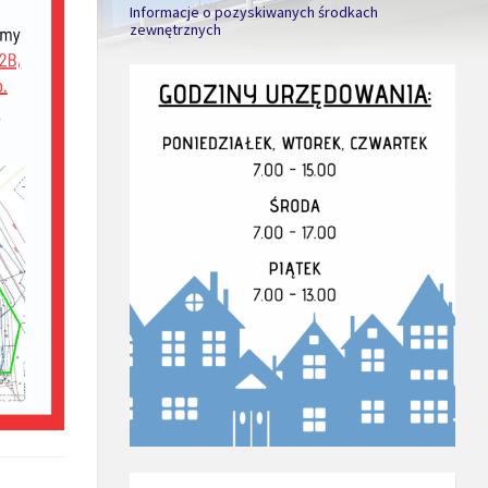
Informacje o pozyskiwanych środkach
zewnętrznych