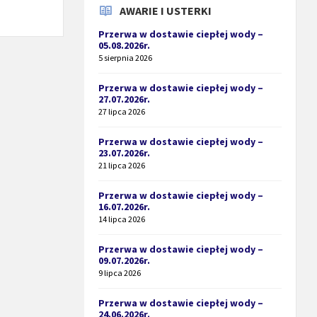
AWARIE I USTERKI
Przerwa w dostawie ciepłej wody –
05.08.2026r.
5 sierpnia 2026
Przerwa w dostawie ciepłej wody –
27.07.2026r.
27 lipca 2026
Przerwa w dostawie ciepłej wody –
23.07.2026r.
21 lipca 2026
Przerwa w dostawie ciepłej wody –
16.07.2026r.
14 lipca 2026
Przerwa w dostawie ciepłej wody –
09.07.2026r.
9 lipca 2026
Przerwa w dostawie ciepłej wody –
24.06.2026r.