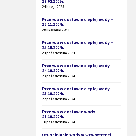
28.02.2025r.
24 lutego 2025
Przerwa w dostawie ciepłej wody –
27.11.2024r.
26 listopada 2024
Przerwa w dostawie ciepłej wody –
25.10.2024r.
24 października 2024
Przerwa w dostawie ciepłej wody –
24.10.2024r.
23 października 2024
Przerwa w dostawie ciepłej wody –
23.10.2024r.
22 października 2024
Przerwa w dostawie wody –
21.10.2024r.
18 października 2024
Uzupełnianie wody w wewnętrznej