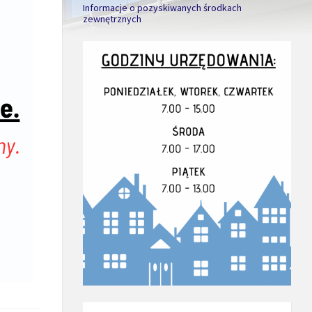
Informacje o pozyskiwanych środkach
zewnętrznych