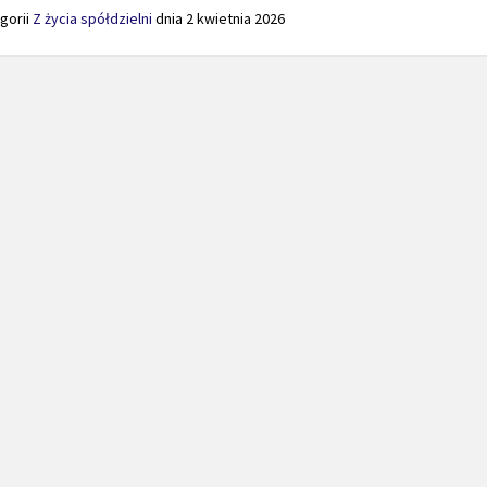
gorii
Z życia spółdzielni
dnia
2 kwietnia 2026