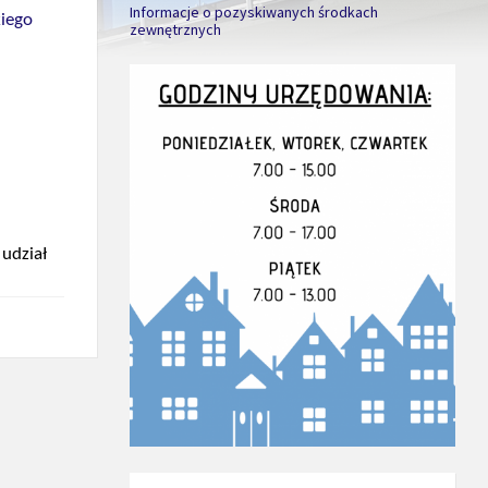
Informacje o pozyskiwanych środkach
iego
zewnętrznych
 udział