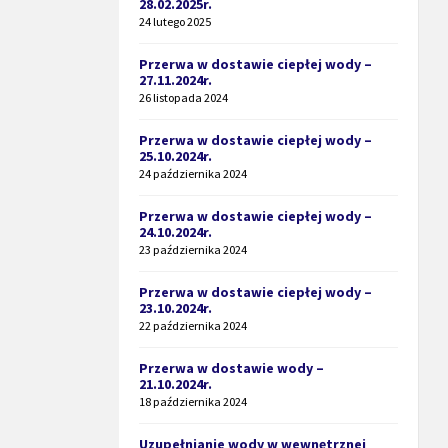
28.02.2025r.
24 lutego 2025
Przerwa w dostawie ciepłej wody –
27.11.2024r.
26 listopada 2024
Przerwa w dostawie ciepłej wody –
25.10.2024r.
24 października 2024
Przerwa w dostawie ciepłej wody –
24.10.2024r.
23 października 2024
Przerwa w dostawie ciepłej wody –
23.10.2024r.
22 października 2024
Przerwa w dostawie wody –
21.10.2024r.
18 października 2024
Uzupełnianie wody w wewnętrznej