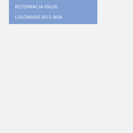
REZERWACJA USŁUG
LOGOWANIE DO E-BOK