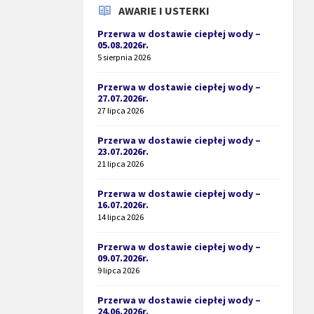
AWARIE I USTERKI
Przerwa w dostawie ciepłej wody –
05.08.2026r.
5 sierpnia 2026
Przerwa w dostawie ciepłej wody –
27.07.2026r.
27 lipca 2026
Przerwa w dostawie ciepłej wody –
23.07.2026r.
21 lipca 2026
Przerwa w dostawie ciepłej wody –
16.07.2026r.
14 lipca 2026
Przerwa w dostawie ciepłej wody –
09.07.2026r.
9 lipca 2026
Przerwa w dostawie ciepłej wody –
24.06.2026r.