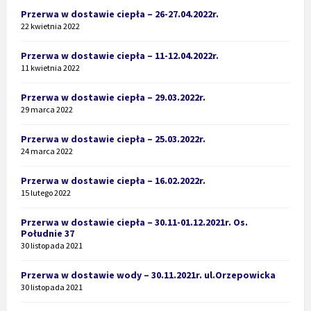
Przerwa w dostawie ciepła – 26-27.04.2022r.
22 kwietnia 2022
Przerwa w dostawie ciepła – 11-12.04.2022r.
11 kwietnia 2022
Przerwa w dostawie ciepła – 29.03.2022r.
29 marca 2022
Przerwa w dostawie ciepła – 25.03.2022r.
24 marca 2022
Przerwa w dostawie ciepła – 16.02.2022r.
15 lutego 2022
Przerwa w dostawie ciepła – 30.11-01.12.2021r. Os.
Południe 37
30 listopada 2021
Przerwa w dostawie wody – 30.11.2021r. ul.Orzepowicka
30 listopada 2021