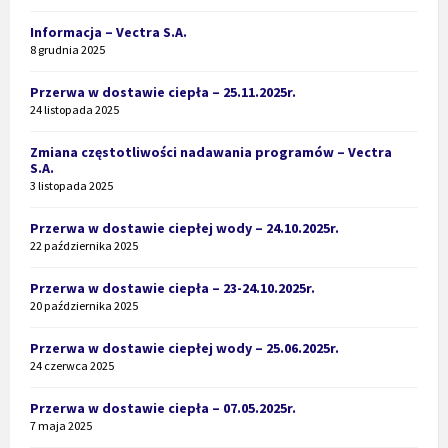
Informacja – Vectra S.A.
8 grudnia 2025
Przerwa w dostawie ciepła – 25.11.2025r.
24 listopada 2025
Zmiana częstotliwości nadawania programów – Vectra
S.A.
3 listopada 2025
Przerwa w dostawie ciepłej wody – 24.10.2025r.
22 października 2025
Przerwa w dostawie ciepła – 23-24.10.2025r.
20 października 2025
Przerwa w dostawie ciepłej wody – 25.06.2025r.
24 czerwca 2025
Przerwa w dostawie ciepła – 07.05.2025r.
7 maja 2025