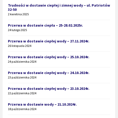
Trudności w dostawie ciepłej i zimnej wody – ul. Patriotów
32-50
2 kwietnia 2025
Przerwa w dostawie ciepła – 25-28.02.2025r.
24 lutego 2025
Przerwa w dostawie ciepłej wody – 27.11.2024r.
26 listopada 2024
Przerwa w dostawie ciepłej wody – 25.10.2024r.
24 października 2024
Przerwa w dostawie ciepłej wody – 24.10.2024r.
23 października 2024
Przerwa w dostawie ciepłej wody – 23.10.2024r.
22 października 2024
Przerwa w dostawie wody – 21.10.2024r.
18 października 2024