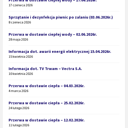
17 czerwca 2026
Sprzątanie i dezynfekcja piwnic po zalaniu (03.06.2026r.)
8 czerwca 2026
Przerwa w dostawie ciepłej wody – 02.06.2026r.
28 maja 2026
Informacja dot. awarii energii elektrycznej 15.04.2026r.
15 kwietnia 2026
Informacja dot. TV Trwam – Vectra S.A.
10 kwietnia 2026
Przerwa w dostawie ciepła – 04.03.2026r.
4 marca 2026
Przerwa w dostawie ciepła – 25.02.2026r.
24 lutego 2026
Przerwa w dostawie ciepła – 12.02.2026r.
11 lutego 2026