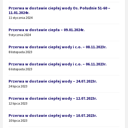
Przerwa w dostawie ciepłej wody Os. Południe 51-60 –
11.01.2024r.
11 stycznia 2024
Przerwa w dostawie ciepła – 09.01.2024r.
9 stycznia 2024
Przerwa w dostawie ciepłej wody i c.o. – 08.11.2023r.
8 listopada 2023
Przerwa w dostawie ciepłej wody i c.o. – 06.11.2023r.
6 listopada 2023
Przerwa w dostawie ciepłej wody – 24.07.2023r.
24 lipca 2023
Przerwa w dostawie ciepłej wody – 12.07.2023r.
12 lipca 2023
Przerwa w dostawie ciepłej wody – 10.07.2023r.
10 lipca 2023