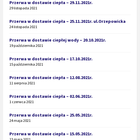
Przerwa w dostawie ciepła – 29.11.2021r.
29 listopada 2021
Przerwa w dostawie ciepła – 25.11.2021r. ul.Orzepowicka
24 listopada 2021
Przerwa w dostawie ciepłej wody – 20.10.2021r.
19 października 2021
Przerwa w dostawie ciepła – 17.10.2021r.
15 października 2021
Przerwa w dostawie ciepła – 12.08.2021r.
11 sierpnia 2021
Przerwa w dostawie ciepła – 02.06.2021r.
1 czerwca 2021
Przerwa w dostawie ciepła – 25.05.2021r.
24 maja 2021
Przerwa w dostawie ciepła – 15.05.2021r.
13 maja 2021