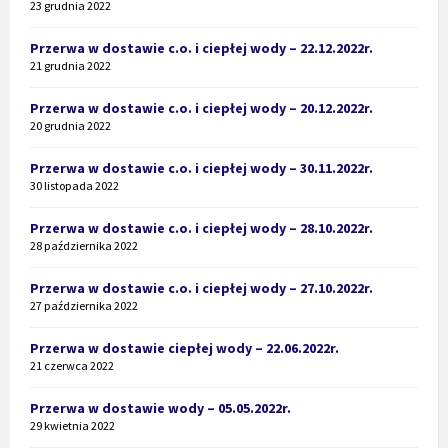
23 grudnia 2022
Przerwa w dostawie c.o. i ciepłej wody – 22.12.2022r.
21 grudnia 2022
Przerwa w dostawie c.o. i ciepłej wody – 20.12.2022r.
20 grudnia 2022
Przerwa w dostawie c.o. i ciepłej wody – 30.11.2022r.
30 listopada 2022
Przerwa w dostawie c.o. i ciepłej wody – 28.10.2022r.
28 października 2022
Przerwa w dostawie c.o. i ciepłej wody – 27.10.2022r.
27 października 2022
Przerwa w dostawie ciepłej wody – 22.06.2022r.
21 czerwca 2022
Przerwa w dostawie wody – 05.05.2022r.
29 kwietnia 2022