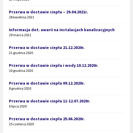
Przerwa w dostawie ciepła – 29.04.2021r.
28 kwietnia 2021
Informacja dot. awarii na instalacjach kanalizacyjnych
29 marca 2021
Przerwa w dostawie ciepła 21.12.2020r.
21 grudnia 2020
Przerwa w dostawie ciepła i wody 10.12.2020r.
10 grudnia 2020
Przerwa w dostawie ciepła 09.12.2020r.
8 grudnia 2020
Przerwa w dostawie ciepła 11-12.07.2020r.
6 lipca 2020
Przerwa w dostawie ciepła 25.06.2020r.
25 czerwca 2020