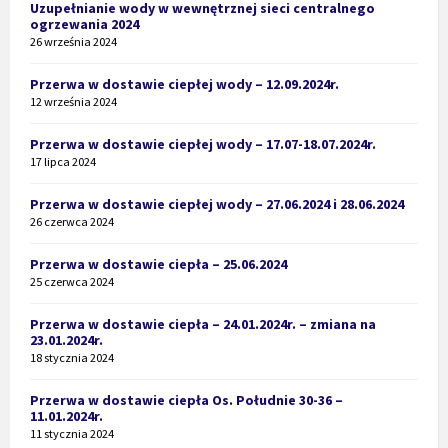
Uzupełnianie wody w wewnętrznej sieci centralnego
ogrzewania 2024
26 września 2024
Przerwa w dostawie ciepłej wody – 12.09.2024r.
12 września 2024
Przerwa w dostawie ciepłej wody – 17.07-18.07.2024r.
17 lipca 2024
Przerwa w dostawie ciepłej wody – 27.06.2024 i 28.06.2024
26 czerwca 2024
Przerwa w dostawie ciepła – 25.06.2024
25 czerwca 2024
Przerwa w dostawie ciepła – 24.01.2024r. – zmiana na
23.01.2024r.
18 stycznia 2024
Przerwa w dostawie ciepła Os. Południe 30-36 –
11.01.2024r.
11 stycznia 2024