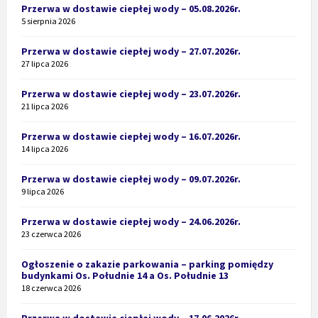
Przerwa w dostawie ciepłej wody – 05.08.2026r.
5 sierpnia 2026
Przerwa w dostawie ciepłej wody – 27.07.2026r.
27 lipca 2026
Przerwa w dostawie ciepłej wody – 23.07.2026r.
21 lipca 2026
Przerwa w dostawie ciepłej wody – 16.07.2026r.
14 lipca 2026
Przerwa w dostawie ciepłej wody – 09.07.2026r.
9 lipca 2026
Przerwa w dostawie ciepłej wody – 24.06.2026r.
23 czerwca 2026
Ogłoszenie o zakazie parkowania – parking pomiędzy
budynkami Os. Południe 14 a Os. Południe 13
18 czerwca 2026
Przerwa w dostawie ciepłej wody – 17.06.2026r.