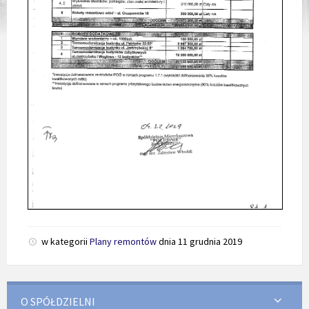
w kategorii
Plany remontów
dnia
11 grudnia 2019
O SPÓŁDZIELNI