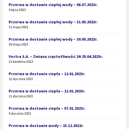
Przerwa w dostawie ciepłej wody – 06.07.2023r.
5 lipca 2023
Przerwa w dostawie ciepłej wody – 31.05.2023r.
31 maja 2023
Przerwa w dostawie ciepłej wody – 30.05.2023r.
30 maja 2023
Vectra S.A. – Zmiana częstotliwości 24-25.04.2023r.
21 kwietnia 2023
Przerwa w dostawie ciepła – 12.01.2023r.
12 stycznia 2023
Przerwa w dostawie ciepła – 11.01.2023r.
11 stycznia 2023
Przerwa w dostawie ciepła – 07.01.2023r.
5 stycznia 2023
Przerwa w dostawie wody – 23.12.2022r.