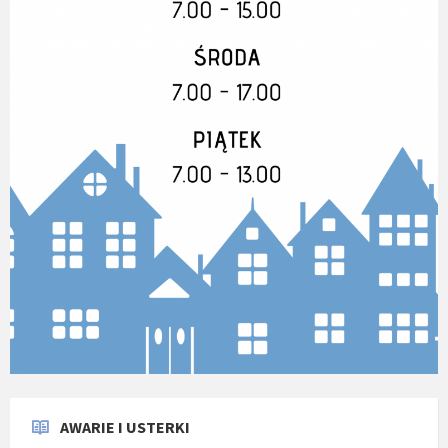
AWARIE I USTERKI