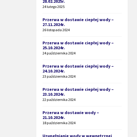
28.02.2025r.
24 lutego 2025
Przerwa w dostawie ciepłej wody –
27.11.2024r.
26 listopada 2024
Przerwa w dostawie ciepłej wody –
25.10.2024r.
24 października 2024
Przerwa w dostawie ciepłej wody –
24.10.2024r.
23 października 2024
Przerwa w dostawie ciepłej wody –
23.10.2024r.
22 października 2024
Przerwa w dostawie wody –
21.10.2024r.
18 października 2024
Uzupełnianie wody w wewnętrznej