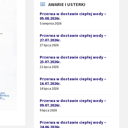
AWARIE I USTERKI
Przerwa w dostawie ciepłej wody –
05.08.2026r.
5 sierpnia 2026
Przerwa w dostawie ciepłej wody –
27.07.2026r.
27 lipca 2026
Przerwa w dostawie ciepłej wody –
23.07.2026r.
21 lipca 2026
Przerwa w dostawie ciepłej wody –
16.07.2026r.
14 lipca 2026
Przerwa w dostawie ciepłej wody –
09.07.2026r.
9 lipca 2026
Przerwa w dostawie ciepłej wody –
24.06.2026r.