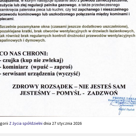
gorii
Z życia spółdzielni
dnia
27 stycznia 2026