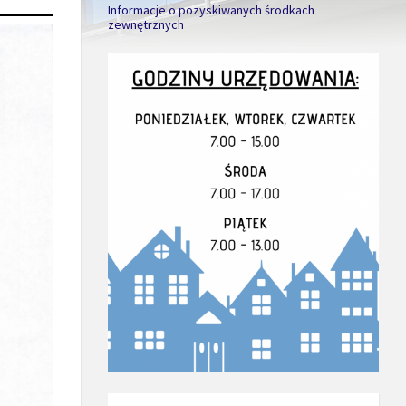
Informacje o pozyskiwanych środkach
zewnętrznych