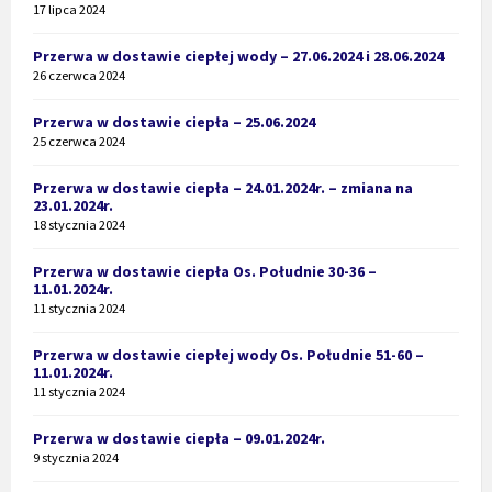
17 lipca 2024
Przerwa w dostawie ciepłej wody – 27.06.2024 i 28.06.2024
26 czerwca 2024
Przerwa w dostawie ciepła – 25.06.2024
25 czerwca 2024
Przerwa w dostawie ciepła – 24.01.2024r. – zmiana na
23.01.2024r.
18 stycznia 2024
Przerwa w dostawie ciepła Os. Południe 30-36 –
11.01.2024r.
11 stycznia 2024
Przerwa w dostawie ciepłej wody Os. Południe 51-60 –
11.01.2024r.
11 stycznia 2024
Przerwa w dostawie ciepła – 09.01.2024r.
9 stycznia 2024