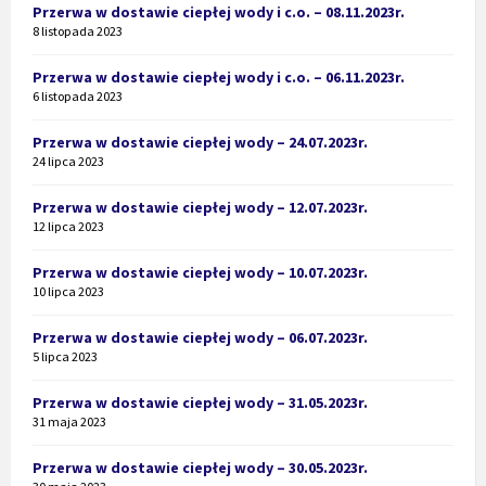
Przerwa w dostawie ciepłej wody i c.o. – 08.11.2023r.
8 listopada 2023
Przerwa w dostawie ciepłej wody i c.o. – 06.11.2023r.
6 listopada 2023
Przerwa w dostawie ciepłej wody – 24.07.2023r.
24 lipca 2023
Przerwa w dostawie ciepłej wody – 12.07.2023r.
12 lipca 2023
Przerwa w dostawie ciepłej wody – 10.07.2023r.
10 lipca 2023
Przerwa w dostawie ciepłej wody – 06.07.2023r.
5 lipca 2023
Przerwa w dostawie ciepłej wody – 31.05.2023r.
31 maja 2023
Przerwa w dostawie ciepłej wody – 30.05.2023r.