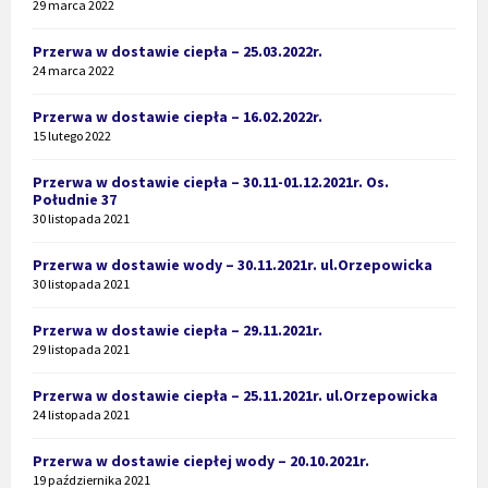
29 marca 2022
Przerwa w dostawie ciepła – 25.03.2022r.
24 marca 2022
Przerwa w dostawie ciepła – 16.02.2022r.
15 lutego 2022
Przerwa w dostawie ciepła – 30.11-01.12.2021r. Os.
Południe 37
30 listopada 2021
Przerwa w dostawie wody – 30.11.2021r. ul.Orzepowicka
30 listopada 2021
Przerwa w dostawie ciepła – 29.11.2021r.
29 listopada 2021
Przerwa w dostawie ciepła – 25.11.2021r. ul.Orzepowicka
24 listopada 2021
Przerwa w dostawie ciepłej wody – 20.10.2021r.
19 października 2021