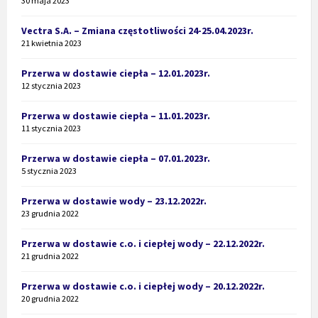
30 maja 2023
Vectra S.A. – Zmiana częstotliwości 24-25.04.2023r.
21 kwietnia 2023
Przerwa w dostawie ciepła – 12.01.2023r.
12 stycznia 2023
Przerwa w dostawie ciepła – 11.01.2023r.
11 stycznia 2023
Przerwa w dostawie ciepła – 07.01.2023r.
5 stycznia 2023
Przerwa w dostawie wody – 23.12.2022r.
23 grudnia 2022
Przerwa w dostawie c.o. i ciepłej wody – 22.12.2022r.
21 grudnia 2022
Przerwa w dostawie c.o. i ciepłej wody – 20.12.2022r.
20 grudnia 2022