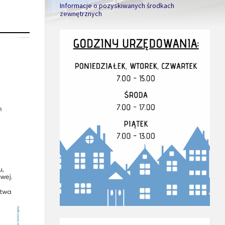
Informacje o pozyskiwanych środkach
zewnętrznych