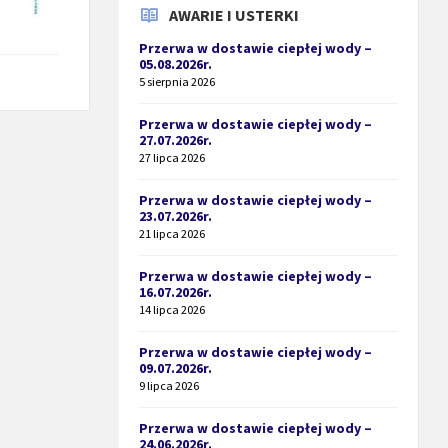
AWARIE I USTERKI
Przerwa w dostawie ciepłej wody –
05.08.2026r.
5 sierpnia 2026
Przerwa w dostawie ciepłej wody –
27.07.2026r.
27 lipca 2026
Przerwa w dostawie ciepłej wody –
23.07.2026r.
21 lipca 2026
Przerwa w dostawie ciepłej wody –
16.07.2026r.
14 lipca 2026
Przerwa w dostawie ciepłej wody –
09.07.2026r.
9 lipca 2026
Przerwa w dostawie ciepłej wody –
24.06.2026r.