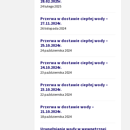
28.02.2025r.
24 lutego 2025
Przerwa w dostawie ciepłej wody –
27.11.2024r.
26 listopada 2024
Przerwa w dostawie ciepłej wody –
25.10.2024r.
24 października 2024
Przerwa w dostawie ciepłej wody –
24.10.2024r.
23 października 2024
Przerwa w dostawie ciepłej wody –
23.10.2024r.
22 października 2024
Przerwa w dostawie wody –
21.10.2024r.
18 października 2024
Uzupełnianie wody w wewnętrznej