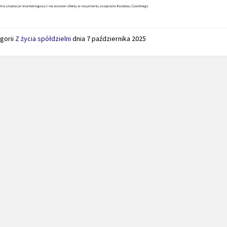
gorii
Z życia spółdzielni
dnia
7 października 2025