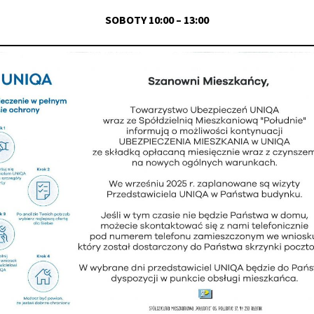
SOBOTY 10:00 – 13:00