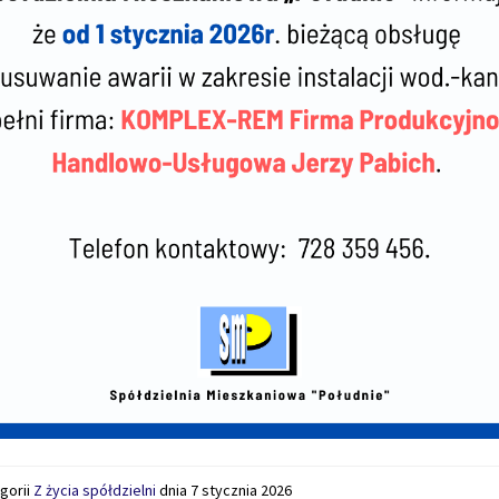
gorii
Z życia spółdzielni
dnia
7 stycznia 2026