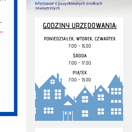
Informacje o pozyskiwanych środkach
zewnętrznych