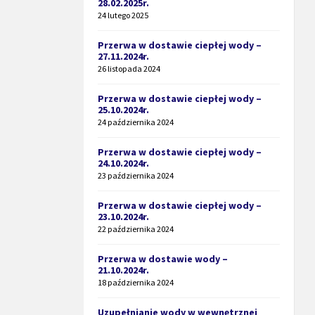
28.02.2025r.
24 lutego 2025
Przerwa w dostawie ciepłej wody –
27.11.2024r.
26 listopada 2024
Przerwa w dostawie ciepłej wody –
25.10.2024r.
24 października 2024
Przerwa w dostawie ciepłej wody –
24.10.2024r.
23 października 2024
Przerwa w dostawie ciepłej wody –
23.10.2024r.
22 października 2024
Przerwa w dostawie wody –
21.10.2024r.
18 października 2024
Uzupełnianie wody w wewnętrznej