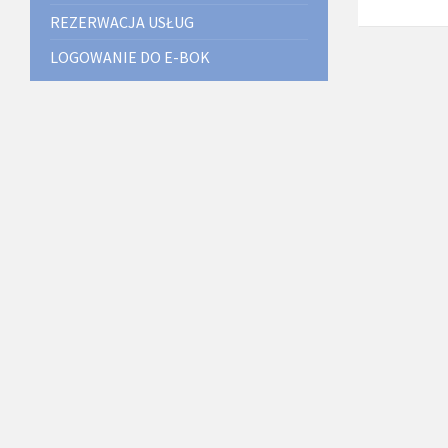
REZERWACJA USŁUG
LOGOWANIE DO E-BOK