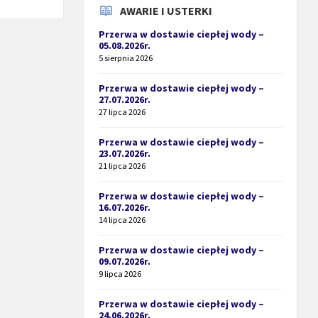
AWARIE I USTERKI
Przerwa w dostawie ciepłej wody –
05.08.2026r.
5 sierpnia 2026
Przerwa w dostawie ciepłej wody –
27.07.2026r.
27 lipca 2026
Przerwa w dostawie ciepłej wody –
23.07.2026r.
21 lipca 2026
Przerwa w dostawie ciepłej wody –
16.07.2026r.
14 lipca 2026
Przerwa w dostawie ciepłej wody –
09.07.2026r.
9 lipca 2026
Przerwa w dostawie ciepłej wody –
24.06.2026r.