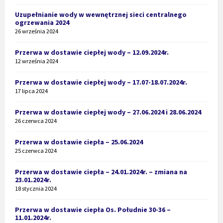
Uzupełnianie wody w wewnętrznej sieci centralnego
ogrzewania 2024
26 września 2024
Przerwa w dostawie ciepłej wody – 12.09.2024r.
12 września 2024
Przerwa w dostawie ciepłej wody – 17.07-18.07.2024r.
17 lipca 2024
Przerwa w dostawie ciepłej wody – 27.06.2024 i 28.06.2024
26 czerwca 2024
Przerwa w dostawie ciepła – 25.06.2024
25 czerwca 2024
Przerwa w dostawie ciepła – 24.01.2024r. – zmiana na
23.01.2024r.
18 stycznia 2024
Przerwa w dostawie ciepła Os. Południe 30-36 –
11.01.2024r.