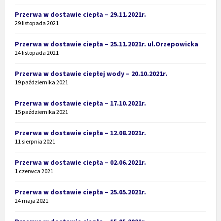
Przerwa w dostawie ciepła – 29.11.2021r.
29 listopada 2021
Przerwa w dostawie ciepła – 25.11.2021r. ul.Orzepowicka
24 listopada 2021
Przerwa w dostawie ciepłej wody – 20.10.2021r.
19 października 2021
Przerwa w dostawie ciepła – 17.10.2021r.
15 października 2021
Przerwa w dostawie ciepła – 12.08.2021r.
11 sierpnia 2021
Przerwa w dostawie ciepła – 02.06.2021r.
1 czerwca 2021
Przerwa w dostawie ciepła – 25.05.2021r.
24 maja 2021