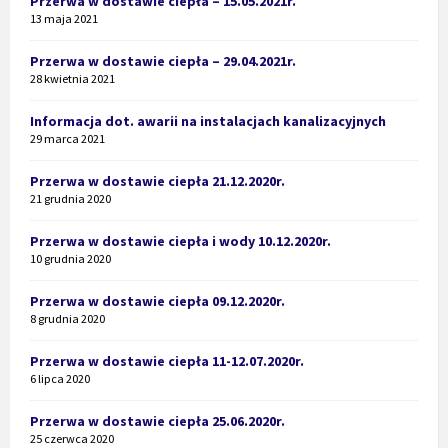
Przerwa w dostawie ciepła – 15.05.2021r.
13 maja 2021
Przerwa w dostawie ciepła – 29.04.2021r.
28 kwietnia 2021
Informacja dot. awarii na instalacjach kanalizacyjnych
29 marca 2021
Przerwa w dostawie ciepła 21.12.2020r.
21 grudnia 2020
Przerwa w dostawie ciepła i wody 10.12.2020r.
10 grudnia 2020
Przerwa w dostawie ciepła 09.12.2020r.
8 grudnia 2020
Przerwa w dostawie ciepła 11-12.07.2020r.
6 lipca 2020
Przerwa w dostawie ciepła 25.06.2020r.
25 czerwca 2020