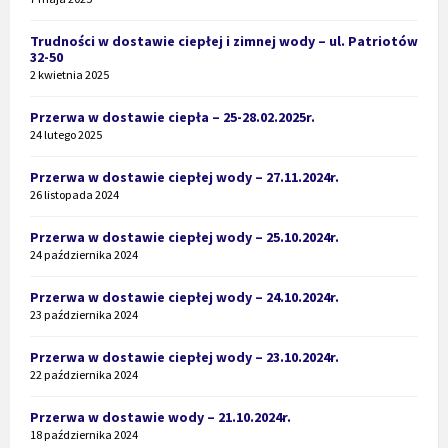
Trudności w dostawie ciepłej i zimnej wody – ul. Patriotów
32-50
2 kwietnia 2025
Przerwa w dostawie ciepła – 25-28.02.2025r.
24 lutego 2025
Przerwa w dostawie ciepłej wody – 27.11.2024r.
26 listopada 2024
Przerwa w dostawie ciepłej wody – 25.10.2024r.
24 października 2024
Przerwa w dostawie ciepłej wody – 24.10.2024r.
23 października 2024
Przerwa w dostawie ciepłej wody – 23.10.2024r.
22 października 2024
Przerwa w dostawie wody – 21.10.2024r.
18 października 2024