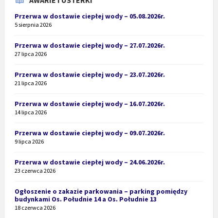
AWARIE I USTERKI
Przerwa w dostawie ciepłej wody – 05.08.2026r.
5 sierpnia 2026
Przerwa w dostawie ciepłej wody – 27.07.2026r.
27 lipca 2026
Przerwa w dostawie ciepłej wody – 23.07.2026r.
21 lipca 2026
Przerwa w dostawie ciepłej wody – 16.07.2026r.
14 lipca 2026
Przerwa w dostawie ciepłej wody – 09.07.2026r.
9 lipca 2026
Przerwa w dostawie ciepłej wody – 24.06.2026r.
23 czerwca 2026
Ogłoszenie o zakazie parkowania – parking pomiędzy
budynkami Os. Południe 14 a Os. Południe 13
18 czerwca 2026