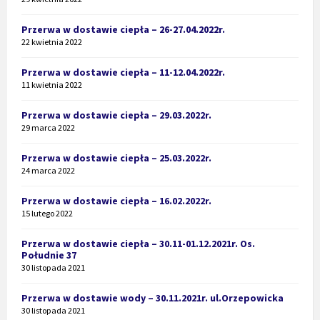
Przerwa w dostawie ciepła – 26-27.04.2022r.
22 kwietnia 2022
Przerwa w dostawie ciepła – 11-12.04.2022r.
11 kwietnia 2022
Przerwa w dostawie ciepła – 29.03.2022r.
29 marca 2022
Przerwa w dostawie ciepła – 25.03.2022r.
24 marca 2022
Przerwa w dostawie ciepła – 16.02.2022r.
15 lutego 2022
Przerwa w dostawie ciepła – 30.11-01.12.2021r. Os.
Południe 37
30 listopada 2021
Przerwa w dostawie wody – 30.11.2021r. ul.Orzepowicka
30 listopada 2021