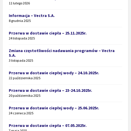
11 lutego 2026
Informacja – Vectra S.A.
8 grudnia 2025
Przerwa w dostawie ciepła – 25.11.2025r.
24 listopada 2025
Zmiana częstotliwości nadawania programów – Vectra
S.A.
3 listopada 2025
Przerwa w dostawie ciepłej wody – 24.10.2025r.
22 października 2025
Przerwa w dostawie ciepła – 23-24.10.2025r.
20 października 2025
Przerwa w dostawie ciepłej wody – 25.06.2025r.
24 czerwca 2025
Przerwa w dostawie ciepła – 07.05.2025r.
7 maja 2025