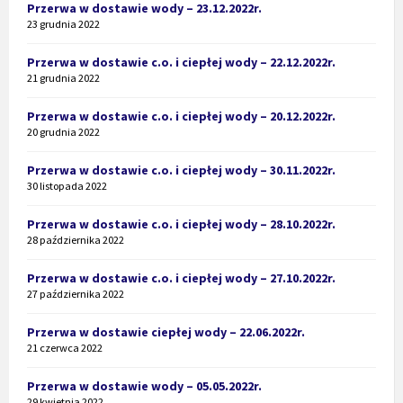
Przerwa w dostawie wody – 23.12.2022r.
23 grudnia 2022
Przerwa w dostawie c.o. i ciepłej wody – 22.12.2022r.
21 grudnia 2022
Przerwa w dostawie c.o. i ciepłej wody – 20.12.2022r.
20 grudnia 2022
Przerwa w dostawie c.o. i ciepłej wody – 30.11.2022r.
30 listopada 2022
Przerwa w dostawie c.o. i ciepłej wody – 28.10.2022r.
28 października 2022
Przerwa w dostawie c.o. i ciepłej wody – 27.10.2022r.
27 października 2022
Przerwa w dostawie ciepłej wody – 22.06.2022r.
21 czerwca 2022
Przerwa w dostawie wody – 05.05.2022r.
29 kwietnia 2022