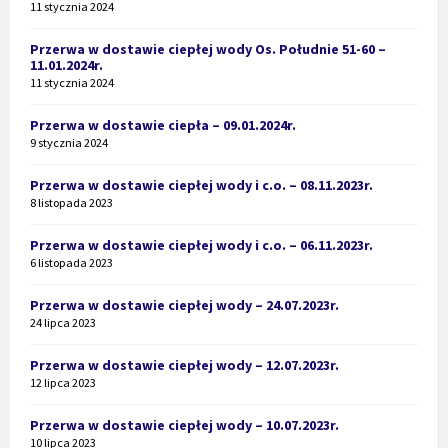
11 stycznia 2024
Przerwa w dostawie ciepłej wody Os. Południe 51-60 –
11.01.2024r.
11 stycznia 2024
Przerwa w dostawie ciepła – 09.01.2024r.
9 stycznia 2024
Przerwa w dostawie ciepłej wody i c.o. – 08.11.2023r.
8 listopada 2023
Przerwa w dostawie ciepłej wody i c.o. – 06.11.2023r.
6 listopada 2023
Przerwa w dostawie ciepłej wody – 24.07.2023r.
24 lipca 2023
Przerwa w dostawie ciepłej wody – 12.07.2023r.
12 lipca 2023
Przerwa w dostawie ciepłej wody – 10.07.2023r.
10 lipca 2023