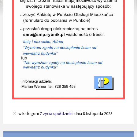
w kategorii
Z życia spółdzielni
dnia
8 listopada 2023