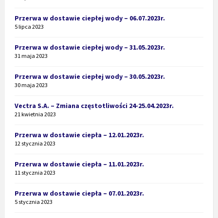
Przerwa w dostawie ciepłej wody – 06.07.2023r.
5 lipca 2023
Przerwa w dostawie ciepłej wody – 31.05.2023r.
31 maja 2023
Przerwa w dostawie ciepłej wody – 30.05.2023r.
30 maja 2023
Vectra S.A. – Zmiana częstotliwości 24-25.04.2023r.
21 kwietnia 2023
Przerwa w dostawie ciepła – 12.01.2023r.
12 stycznia 2023
Przerwa w dostawie ciepła – 11.01.2023r.
11 stycznia 2023
Przerwa w dostawie ciepła – 07.01.2023r.
5 stycznia 2023