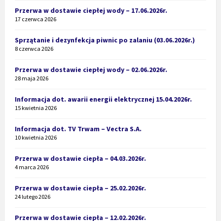
Przerwa w dostawie ciepłej wody – 17.06.2026r.
17 czerwca 2026
Sprzątanie i dezynfekcja piwnic po zalaniu (03.06.2026r.)
8 czerwca 2026
Przerwa w dostawie ciepłej wody – 02.06.2026r.
28 maja 2026
Informacja dot. awarii energii elektrycznej 15.04.2026r.
15 kwietnia 2026
Informacja dot. TV Trwam – Vectra S.A.
10 kwietnia 2026
Przerwa w dostawie ciepła – 04.03.2026r.
4 marca 2026
Przerwa w dostawie ciepła – 25.02.2026r.
24 lutego 2026
Przerwa w dostawie ciepła – 12.02.2026r.