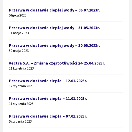
Przerwa w dostawie ciepłej wody – 06.07.2023r.
5 lipca 2023
Przerwa w dostawie ciepłej wody – 31.05.2023r.
31 maja 2023
Przerwa w dostawie ciepłej wody – 30.05.2023r.
30 maja 2023
Vectra S.A. – Zmiana częstotliwości 24-25.04.2023r.
21 kwietnia 2023
Przerwa w dostawie ciepła – 12.01.2023r.
12 stycznia 2023
Przerwa w dostawie ciepła – 11.01.2023r.
11 stycznia 2023
Przerwa w dostawie ciepła – 07.01.2023r.
5 stycznia 2023