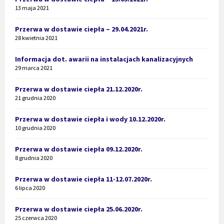
13 maja 2021
Przerwa w dostawie ciepła – 29.04.2021r.
28 kwietnia 2021
Informacja dot. awarii na instalacjach kanalizacyjnych
29 marca 2021
Przerwa w dostawie ciepła 21.12.2020r.
21 grudnia 2020
Przerwa w dostawie ciepła i wody 10.12.2020r.
10 grudnia 2020
Przerwa w dostawie ciepła 09.12.2020r.
8 grudnia 2020
Przerwa w dostawie ciepła 11-12.07.2020r.
6 lipca 2020
Przerwa w dostawie ciepła 25.06.2020r.
25 czerwca 2020