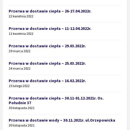
Przerwa w dostawie ciepła – 26-27.04.2022r.
22 kwietnia 2022
Przerwa w dostawie ciepła – 11-12.04.2022r.
11 kwietnia 2022
Przerwa w dostawie ciepła – 29.03.2022r.
29 marca 2022
Przerwa w dostawie ciepła – 25.03.2022r.
24 marca 2022
Przerwa w dostawie ciepła – 16.02.2022r.
15 lutego 2022
Przerwa w dostawie ciepła – 30.11-01.12.2021r. Os.
Południe 37
30 listopada 2021
Przerwa w dostawie wody – 30.11.2021r. ul.Orzepowicka
30 listopada 2021