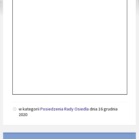
w kategorii
Posiedzenia Rady Osiedla
dnia
16 grudnia
2020