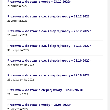
Przerwa w dostawie wody – 23.12.2022r.
23 grudnia 2022
Przerwa w dostawie c.o. i ciepłej wody – 22.12.2022r.
21 grudnia 2022
Przerwa w dostawie c.o. i ciepłej wody – 20.12.2022r.
20 grudnia 2022
Przerwa w dostawie c.o. i ciepłej wody – 30.11.2022r.
30 listopada 2022
Przerwa w dostawie c.o. i ciepłej wody – 28.10.2022r.
28 października 2022
Przerwa w dostawie c.o. i ciepłej wody – 27.10.2022r.
27 października 2022
Przerwa w dostawie ciepłej wody – 22.06.2022r.
21 czerwca 2022
Przerwa w dostawie wody – 05.05.2022r.
29 kwietnia 2022