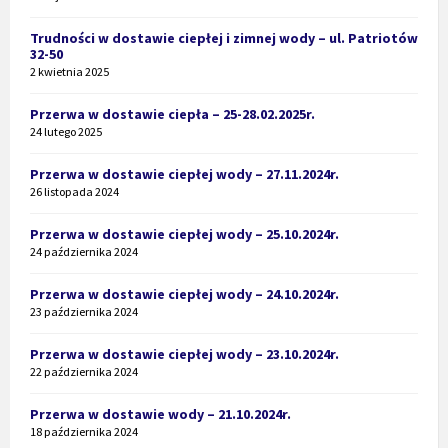
Trudności w dostawie ciepłej i zimnej wody – ul. Patriotów
32-50
2 kwietnia 2025
Przerwa w dostawie ciepła – 25-28.02.2025r.
24 lutego 2025
Przerwa w dostawie ciepłej wody – 27.11.2024r.
26 listopada 2024
Przerwa w dostawie ciepłej wody – 25.10.2024r.
24 października 2024
Przerwa w dostawie ciepłej wody – 24.10.2024r.
23 października 2024
Przerwa w dostawie ciepłej wody – 23.10.2024r.
22 października 2024
Przerwa w dostawie wody – 21.10.2024r.
18 października 2024