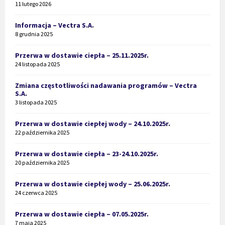
11 lutego 2026
Informacja – Vectra S.A.
8 grudnia 2025
Przerwa w dostawie ciepła – 25.11.2025r.
24 listopada 2025
Zmiana częstotliwości nadawania programów – Vectra
S.A.
3 listopada 2025
Przerwa w dostawie ciepłej wody – 24.10.2025r.
22 października 2025
Przerwa w dostawie ciepła – 23-24.10.2025r.
20 października 2025
Przerwa w dostawie ciepłej wody – 25.06.2025r.
24 czerwca 2025
Przerwa w dostawie ciepła – 07.05.2025r.
7 maja 2025