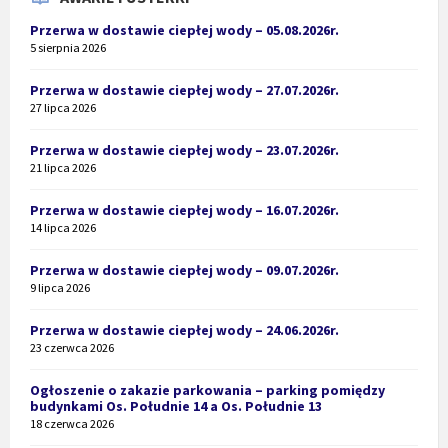
Przerwa w dostawie ciepłej wody – 05.08.2026r.
5 sierpnia 2026
Przerwa w dostawie ciepłej wody – 27.07.2026r.
27 lipca 2026
Przerwa w dostawie ciepłej wody – 23.07.2026r.
21 lipca 2026
Przerwa w dostawie ciepłej wody – 16.07.2026r.
14 lipca 2026
Przerwa w dostawie ciepłej wody – 09.07.2026r.
9 lipca 2026
Przerwa w dostawie ciepłej wody – 24.06.2026r.
23 czerwca 2026
Ogłoszenie o zakazie parkowania – parking pomiędzy
budynkami Os. Południe 14 a Os. Południe 13
18 czerwca 2026