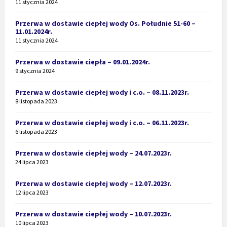
11 stycznia 2024
Przerwa w dostawie ciepłej wody Os. Południe 51-60 –
11.01.2024r.
11 stycznia 2024
Przerwa w dostawie ciepła – 09.01.2024r.
9 stycznia 2024
Przerwa w dostawie ciepłej wody i c.o. – 08.11.2023r.
8 listopada 2023
Przerwa w dostawie ciepłej wody i c.o. – 06.11.2023r.
6 listopada 2023
Przerwa w dostawie ciepłej wody – 24.07.2023r.
24 lipca 2023
Przerwa w dostawie ciepłej wody – 12.07.2023r.
12 lipca 2023
Przerwa w dostawie ciepłej wody – 10.07.2023r.
10 lipca 2023