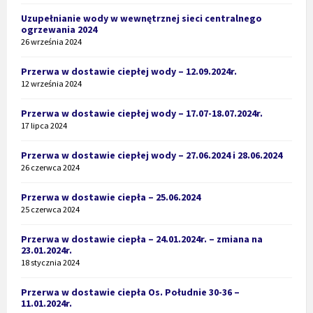
Uzupełnianie wody w wewnętrznej sieci centralnego
ogrzewania 2024
26 września 2024
Przerwa w dostawie ciepłej wody – 12.09.2024r.
12 września 2024
Przerwa w dostawie ciepłej wody – 17.07-18.07.2024r.
17 lipca 2024
Przerwa w dostawie ciepłej wody – 27.06.2024 i 28.06.2024
26 czerwca 2024
Przerwa w dostawie ciepła – 25.06.2024
25 czerwca 2024
Przerwa w dostawie ciepła – 24.01.2024r. – zmiana na
23.01.2024r.
18 stycznia 2024
Przerwa w dostawie ciepła Os. Południe 30-36 –
11.01.2024r.