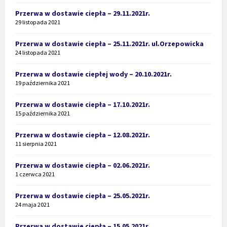
Przerwa w dostawie ciepła – 29.11.2021r.
29 listopada 2021
Przerwa w dostawie ciepła – 25.11.2021r. ul.Orzepowicka
24 listopada 2021
Przerwa w dostawie ciepłej wody – 20.10.2021r.
19 października 2021
Przerwa w dostawie ciepła – 17.10.2021r.
15 października 2021
Przerwa w dostawie ciepła – 12.08.2021r.
11 sierpnia 2021
Przerwa w dostawie ciepła – 02.06.2021r.
1 czerwca 2021
Przerwa w dostawie ciepła – 25.05.2021r.
24 maja 2021
Przerwa w dostawie ciepła – 15.05.2021r.