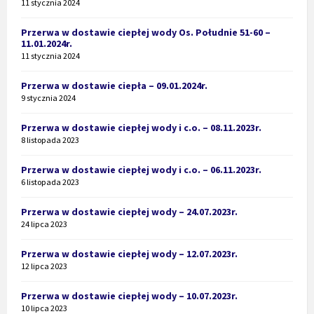
11 stycznia 2024
Przerwa w dostawie ciepłej wody Os. Południe 51-60 –
11.01.2024r.
11 stycznia 2024
Przerwa w dostawie ciepła – 09.01.2024r.
9 stycznia 2024
Przerwa w dostawie ciepłej wody i c.o. – 08.11.2023r.
8 listopada 2023
Przerwa w dostawie ciepłej wody i c.o. – 06.11.2023r.
6 listopada 2023
Przerwa w dostawie ciepłej wody – 24.07.2023r.
24 lipca 2023
Przerwa w dostawie ciepłej wody – 12.07.2023r.
12 lipca 2023
Przerwa w dostawie ciepłej wody – 10.07.2023r.
10 lipca 2023