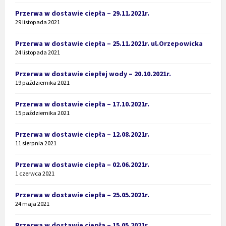
Przerwa w dostawie ciepła – 29.11.2021r.
29 listopada 2021
Przerwa w dostawie ciepła – 25.11.2021r. ul.Orzepowicka
24 listopada 2021
Przerwa w dostawie ciepłej wody – 20.10.2021r.
19 października 2021
Przerwa w dostawie ciepła – 17.10.2021r.
15 października 2021
Przerwa w dostawie ciepła – 12.08.2021r.
11 sierpnia 2021
Przerwa w dostawie ciepła – 02.06.2021r.
1 czerwca 2021
Przerwa w dostawie ciepła – 25.05.2021r.
24 maja 2021
Przerwa w dostawie ciepła – 15.05.2021r.