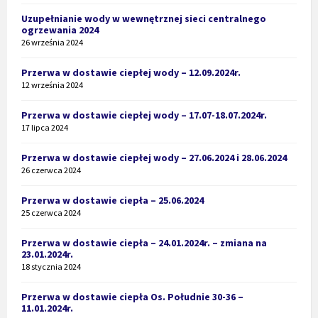
Uzupełnianie wody w wewnętrznej sieci centralnego
ogrzewania 2024
26 września 2024
Przerwa w dostawie ciepłej wody – 12.09.2024r.
12 września 2024
Przerwa w dostawie ciepłej wody – 17.07-18.07.2024r.
17 lipca 2024
Przerwa w dostawie ciepłej wody – 27.06.2024 i 28.06.2024
26 czerwca 2024
Przerwa w dostawie ciepła – 25.06.2024
25 czerwca 2024
Przerwa w dostawie ciepła – 24.01.2024r. – zmiana na
23.01.2024r.
18 stycznia 2024
Przerwa w dostawie ciepła Os. Południe 30-36 –
11.01.2024r.