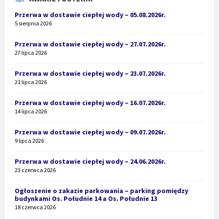
Przerwa w dostawie ciepłej wody – 05.08.2026r.
5 sierpnia 2026
Przerwa w dostawie ciepłej wody – 27.07.2026r.
27 lipca 2026
Przerwa w dostawie ciepłej wody – 23.07.2026r.
21 lipca 2026
Przerwa w dostawie ciepłej wody – 16.07.2026r.
14 lipca 2026
Przerwa w dostawie ciepłej wody – 09.07.2026r.
9 lipca 2026
Przerwa w dostawie ciepłej wody – 24.06.2026r.
23 czerwca 2026
Ogłoszenie o zakazie parkowania – parking pomiędzy
budynkami Os. Południe 14 a Os. Południe 13
18 czerwca 2026