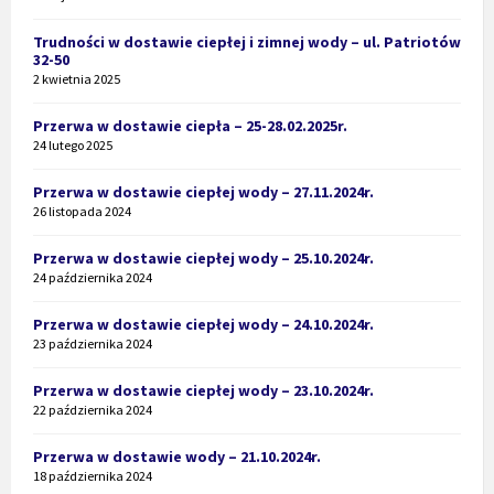
Trudności w dostawie ciepłej i zimnej wody – ul. Patriotów
32-50
2 kwietnia 2025
Przerwa w dostawie ciepła – 25-28.02.2025r.
24 lutego 2025
Przerwa w dostawie ciepłej wody – 27.11.2024r.
26 listopada 2024
Przerwa w dostawie ciepłej wody – 25.10.2024r.
24 października 2024
Przerwa w dostawie ciepłej wody – 24.10.2024r.
23 października 2024
Przerwa w dostawie ciepłej wody – 23.10.2024r.
22 października 2024
Przerwa w dostawie wody – 21.10.2024r.
18 października 2024