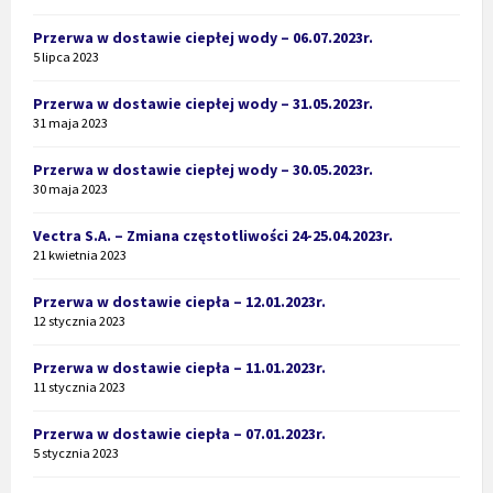
Przerwa w dostawie ciepłej wody – 06.07.2023r.
5 lipca 2023
Przerwa w dostawie ciepłej wody – 31.05.2023r.
31 maja 2023
Przerwa w dostawie ciepłej wody – 30.05.2023r.
30 maja 2023
Vectra S.A. – Zmiana częstotliwości 24-25.04.2023r.
21 kwietnia 2023
Przerwa w dostawie ciepła – 12.01.2023r.
12 stycznia 2023
Przerwa w dostawie ciepła – 11.01.2023r.
11 stycznia 2023
Przerwa w dostawie ciepła – 07.01.2023r.
5 stycznia 2023