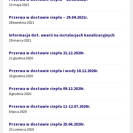
13 maja 2021
Przerwa w dostawie ciepła – 29.04.2021r.
28 kwietnia 2021
Informacja dot. awarii na instalacjach kanalizacyjnych
29 marca 2021
Przerwa w dostawie ciepła 21.12.2020r.
21 grudnia 2020
Przerwa w dostawie ciepła i wody 10.12.2020r.
10 grudnia 2020
Przerwa w dostawie ciepła 09.12.2020r.
8 grudnia 2020
Przerwa w dostawie ciepła 11-12.07.2020r.
6 lipca 2020
Przerwa w dostawie ciepła 25.06.2020r.
25 czerwca 2020