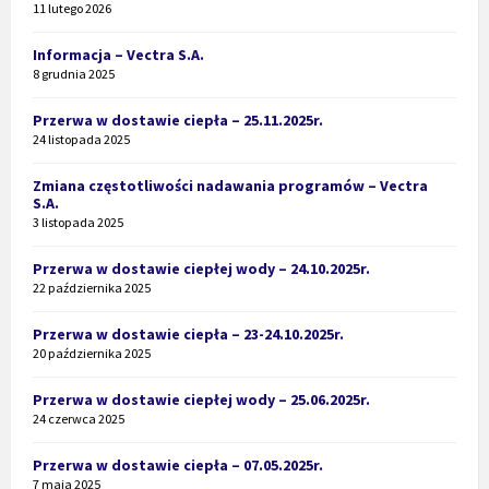
11 lutego 2026
Informacja – Vectra S.A.
8 grudnia 2025
Przerwa w dostawie ciepła – 25.11.2025r.
24 listopada 2025
Zmiana częstotliwości nadawania programów – Vectra
S.A.
3 listopada 2025
Przerwa w dostawie ciepłej wody – 24.10.2025r.
22 października 2025
Przerwa w dostawie ciepła – 23-24.10.2025r.
20 października 2025
Przerwa w dostawie ciepłej wody – 25.06.2025r.
24 czerwca 2025
Przerwa w dostawie ciepła – 07.05.2025r.
7 maja 2025