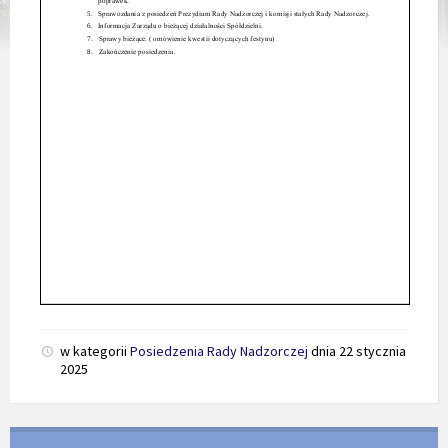
w kategorii
Posiedzenia Rady Nadzorczej
dnia
22 stycznia
2025