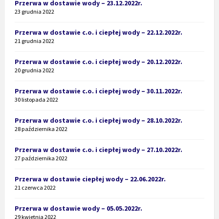
Przerwa w dostawie wody – 23.12.2022r.
23 grudnia 2022
Przerwa w dostawie c.o. i ciepłej wody – 22.12.2022r.
21 grudnia 2022
Przerwa w dostawie c.o. i ciepłej wody – 20.12.2022r.
20 grudnia 2022
Przerwa w dostawie c.o. i ciepłej wody – 30.11.2022r.
30 listopada 2022
Przerwa w dostawie c.o. i ciepłej wody – 28.10.2022r.
28 października 2022
Przerwa w dostawie c.o. i ciepłej wody – 27.10.2022r.
27 października 2022
Przerwa w dostawie ciepłej wody – 22.06.2022r.
21 czerwca 2022
Przerwa w dostawie wody – 05.05.2022r.
29 kwietnia 2022