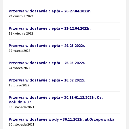
Przerwa w dostawie ciepła – 26-27.04.2022r.
22 kwietnia 2022
Przerwa w dostawie ciepła – 11-12.04.2022r.
11 kwietnia 2022
Przerwa w dostawie ciepła – 29.03.2022r.
29 marca 2022
Przerwa w dostawie ciepła – 25.03.2022r.
24 marca 2022
Przerwa w dostawie ciepła – 16.02.2022r.
15 lutego 2022
Przerwa w dostawie ciepła – 30.11-01.12.2021r. Os.
Południe 37
30 listopada 2021
Przerwa w dostawie wody – 30.11.2021r. ul.Orzepowicka
30 listopada 2021