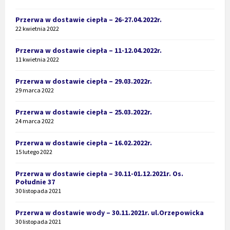
Przerwa w dostawie ciepła – 26-27.04.2022r.
22 kwietnia 2022
Przerwa w dostawie ciepła – 11-12.04.2022r.
11 kwietnia 2022
Przerwa w dostawie ciepła – 29.03.2022r.
29 marca 2022
Przerwa w dostawie ciepła – 25.03.2022r.
24 marca 2022
Przerwa w dostawie ciepła – 16.02.2022r.
15 lutego 2022
Przerwa w dostawie ciepła – 30.11-01.12.2021r. Os.
Południe 37
30 listopada 2021
Przerwa w dostawie wody – 30.11.2021r. ul.Orzepowicka
30 listopada 2021