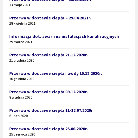
13 maja 2021
Przerwa w dostawie ciepła – 29.04.2021r.
28 kwietnia 2021
Informacja dot. awarii na instalacjach kanalizacyjnych
29 marca 2021
Przerwa w dostawie ciepła 21.12.2020r.
21 grudnia 2020
Przerwa w dostawie ciepła i wody 10.12.2020r.
10 grudnia 2020
Przerwa w dostawie ciepła 09.12.2020r.
8 grudnia 2020
Przerwa w dostawie ciepła 11-12.07.2020r.
6 lipca 2020
Przerwa w dostawie ciepła 25.06.2020r.
25 czerwca 2020