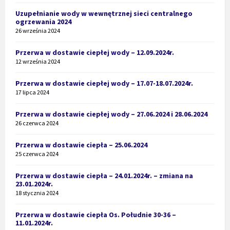
Uzupełnianie wody w wewnętrznej sieci centralnego
ogrzewania 2024
26 września 2024
Przerwa w dostawie ciepłej wody – 12.09.2024r.
12 września 2024
Przerwa w dostawie ciepłej wody – 17.07-18.07.2024r.
17 lipca 2024
Przerwa w dostawie ciepłej wody – 27.06.2024 i 28.06.2024
26 czerwca 2024
Przerwa w dostawie ciepła – 25.06.2024
25 czerwca 2024
Przerwa w dostawie ciepła – 24.01.2024r. – zmiana na
23.01.2024r.
18 stycznia 2024
Przerwa w dostawie ciepła Os. Południe 30-36 –
11.01.2024r.