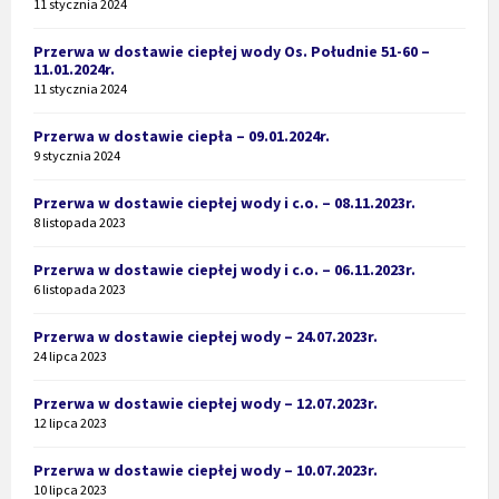
11 stycznia 2024
Przerwa w dostawie ciepłej wody Os. Południe 51-60 –
11.01.2024r.
11 stycznia 2024
Przerwa w dostawie ciepła – 09.01.2024r.
9 stycznia 2024
Przerwa w dostawie ciepłej wody i c.o. – 08.11.2023r.
8 listopada 2023
Przerwa w dostawie ciepłej wody i c.o. – 06.11.2023r.
6 listopada 2023
Przerwa w dostawie ciepłej wody – 24.07.2023r.
24 lipca 2023
Przerwa w dostawie ciepłej wody – 12.07.2023r.
12 lipca 2023
Przerwa w dostawie ciepłej wody – 10.07.2023r.
10 lipca 2023