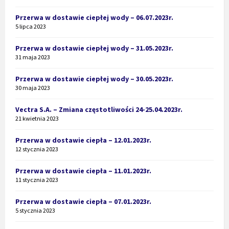
Przerwa w dostawie ciepłej wody – 06.07.2023r.
5 lipca 2023
Przerwa w dostawie ciepłej wody – 31.05.2023r.
31 maja 2023
Przerwa w dostawie ciepłej wody – 30.05.2023r.
30 maja 2023
Vectra S.A. – Zmiana częstotliwości 24-25.04.2023r.
21 kwietnia 2023
Przerwa w dostawie ciepła – 12.01.2023r.
12 stycznia 2023
Przerwa w dostawie ciepła – 11.01.2023r.
11 stycznia 2023
Przerwa w dostawie ciepła – 07.01.2023r.
5 stycznia 2023