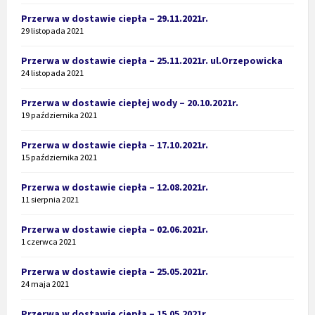
Przerwa w dostawie ciepła – 29.11.2021r.
29 listopada 2021
Przerwa w dostawie ciepła – 25.11.2021r. ul.Orzepowicka
24 listopada 2021
Przerwa w dostawie ciepłej wody – 20.10.2021r.
19 października 2021
Przerwa w dostawie ciepła – 17.10.2021r.
15 października 2021
Przerwa w dostawie ciepła – 12.08.2021r.
11 sierpnia 2021
Przerwa w dostawie ciepła – 02.06.2021r.
1 czerwca 2021
Przerwa w dostawie ciepła – 25.05.2021r.
24 maja 2021
Przerwa w dostawie ciepła – 15.05.2021r.