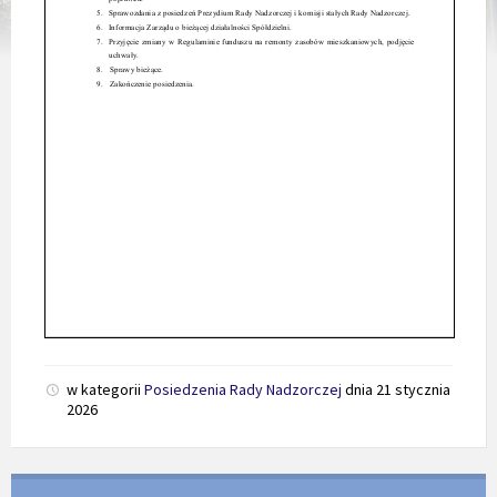
w kategorii
Posiedzenia Rady Nadzorczej
dnia
21 stycznia
2026