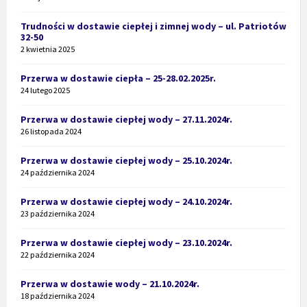
Trudności w dostawie ciepłej i zimnej wody – ul. Patriotów
32-50
2 kwietnia 2025
Przerwa w dostawie ciepła – 25-28.02.2025r.
24 lutego 2025
Przerwa w dostawie ciepłej wody – 27.11.2024r.
26 listopada 2024
Przerwa w dostawie ciepłej wody – 25.10.2024r.
24 października 2024
Przerwa w dostawie ciepłej wody – 24.10.2024r.
23 października 2024
Przerwa w dostawie ciepłej wody – 23.10.2024r.
22 października 2024
Przerwa w dostawie wody – 21.10.2024r.
18 października 2024