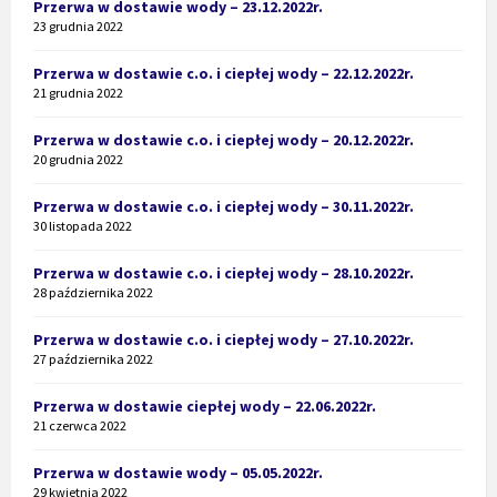
Przerwa w dostawie wody – 23.12.2022r.
23 grudnia 2022
Przerwa w dostawie c.o. i ciepłej wody – 22.12.2022r.
21 grudnia 2022
Przerwa w dostawie c.o. i ciepłej wody – 20.12.2022r.
20 grudnia 2022
Przerwa w dostawie c.o. i ciepłej wody – 30.11.2022r.
30 listopada 2022
Przerwa w dostawie c.o. i ciepłej wody – 28.10.2022r.
28 października 2022
Przerwa w dostawie c.o. i ciepłej wody – 27.10.2022r.
27 października 2022
Przerwa w dostawie ciepłej wody – 22.06.2022r.
21 czerwca 2022
Przerwa w dostawie wody – 05.05.2022r.
29 kwietnia 2022