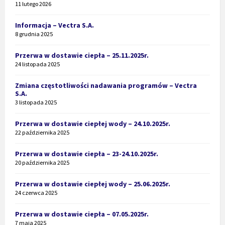
11 lutego 2026
Informacja – Vectra S.A.
8 grudnia 2025
Przerwa w dostawie ciepła – 25.11.2025r.
24 listopada 2025
Zmiana częstotliwości nadawania programów – Vectra
S.A.
3 listopada 2025
Przerwa w dostawie ciepłej wody – 24.10.2025r.
22 października 2025
Przerwa w dostawie ciepła – 23-24.10.2025r.
20 października 2025
Przerwa w dostawie ciepłej wody – 25.06.2025r.
24 czerwca 2025
Przerwa w dostawie ciepła – 07.05.2025r.
7 maja 2025