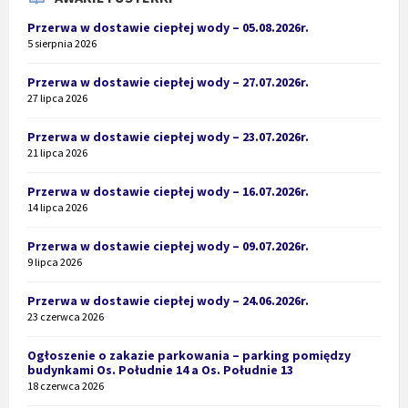
Przerwa w dostawie ciepłej wody – 05.08.2026r.
5 sierpnia 2026
Przerwa w dostawie ciepłej wody – 27.07.2026r.
27 lipca 2026
Przerwa w dostawie ciepłej wody – 23.07.2026r.
21 lipca 2026
Przerwa w dostawie ciepłej wody – 16.07.2026r.
14 lipca 2026
Przerwa w dostawie ciepłej wody – 09.07.2026r.
9 lipca 2026
Przerwa w dostawie ciepłej wody – 24.06.2026r.
23 czerwca 2026
Ogłoszenie o zakazie parkowania – parking pomiędzy
budynkami Os. Południe 14 a Os. Południe 13
18 czerwca 2026