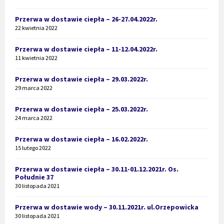
Przerwa w dostawie ciepła – 26-27.04.2022r.
22 kwietnia 2022
Przerwa w dostawie ciepła – 11-12.04.2022r.
11 kwietnia 2022
Przerwa w dostawie ciepła – 29.03.2022r.
29 marca 2022
Przerwa w dostawie ciepła – 25.03.2022r.
24 marca 2022
Przerwa w dostawie ciepła – 16.02.2022r.
15 lutego 2022
Przerwa w dostawie ciepła – 30.11-01.12.2021r. Os.
Południe 37
30 listopada 2021
Przerwa w dostawie wody – 30.11.2021r. ul.Orzepowicka
30 listopada 2021