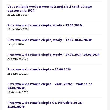
Uzupełnianie wody w wewnętrznej sieci centralnego
ogrzewania 2024
26 września 2024
Przerwa w dostawie ciepłej wody – 12.09.2024r.
12 września 2024
Przerwa w dostawie ciepłej wody – 17.07-18.07.2024r.
17 lipca 2024
Przerwa w dostawie ciepłej wody – 27.06.2024 i 28.06.2024
26 czerwca 2024
Przerwa w dostawie ciepła – 25.06.2024
25 czerwca 2024
Przerwa w dostawie ciepła – 24.01.2024r. – zmiana na
23.01.2024r.
18 stycznia 2024
Przerwa w dostawie ciepła Os. Południe 30-36 –
11.01.2024r.