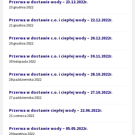
Przerwa w dostawie wody – 23.12.2022r.
23 grudnia 2022
Przerwa w dostawie c.o. i ciepłej wody – 22.12.2022r.
21 grudnia 2022
Przerwa w dostawie c.o. i ciepłej wody – 20.12.2022r.
20 grudnia 2022
Przerwa w dostawie c.o. i ciepłej wody – 30.11.2022r.
30 listopada 2022
Przerwa w dostawie c.o. i ciepłej wody – 28.10.2022r.
28 października 2022
Przerwa w dostawie c.o. i ciepłej wody – 27.10.2022r.
27 października 2022
Przerwa w dostawie ciepłej wody – 22.06.2022r.
21 czerwca 2022
Przerwa w dostawie wody – 05.05.2022r.
29 kwietnia 2022