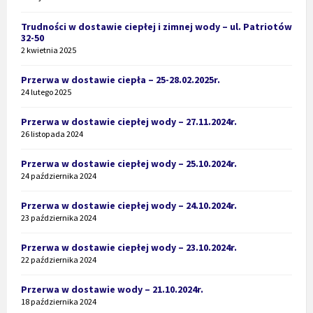
Trudności w dostawie ciepłej i zimnej wody – ul. Patriotów
32-50
2 kwietnia 2025
Przerwa w dostawie ciepła – 25-28.02.2025r.
24 lutego 2025
Przerwa w dostawie ciepłej wody – 27.11.2024r.
26 listopada 2024
Przerwa w dostawie ciepłej wody – 25.10.2024r.
24 października 2024
Przerwa w dostawie ciepłej wody – 24.10.2024r.
23 października 2024
Przerwa w dostawie ciepłej wody – 23.10.2024r.
22 października 2024
Przerwa w dostawie wody – 21.10.2024r.
18 października 2024