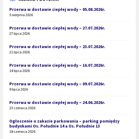
Przerwa w dostawie ciepłej wody – 05.08.2026r.
5 sierpnia 2026
Przerwa w dostawie ciepłej wody – 27.07.2026r.
27 lipca 2026
Przerwa w dostawie ciepłej wody – 23.07.2026r.
21 lipca 2026
Przerwa w dostawie ciepłej wody – 16.07.2026r.
14 lipca 2026
Przerwa w dostawie ciepłej wody – 09.07.2026r.
9 lipca 2026
Przerwa w dostawie ciepłej wody – 24.06.2026r.
23 czerwca 2026
Ogłoszenie o zakazie parkowania – parking pomiędzy
budynkami Os. Południe 14 a Os. Południe 13
18 czerwca 2026