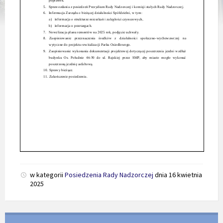
w kategorii
Posiedzenia Rady Nadzorczej
dnia
16 kwietnia
2025