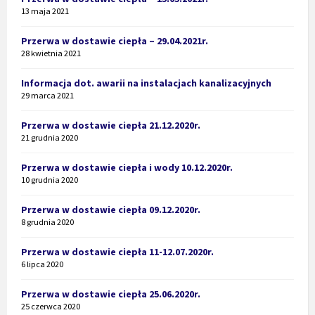
13 maja 2021
Przerwa w dostawie ciepła – 29.04.2021r.
28 kwietnia 2021
Informacja dot. awarii na instalacjach kanalizacyjnych
29 marca 2021
Przerwa w dostawie ciepła 21.12.2020r.
21 grudnia 2020
Przerwa w dostawie ciepła i wody 10.12.2020r.
10 grudnia 2020
Przerwa w dostawie ciepła 09.12.2020r.
8 grudnia 2020
Przerwa w dostawie ciepła 11-12.07.2020r.
6 lipca 2020
Przerwa w dostawie ciepła 25.06.2020r.
25 czerwca 2020