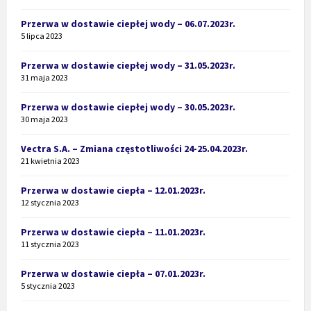
Przerwa w dostawie ciepłej wody – 06.07.2023r.
5 lipca 2023
Przerwa w dostawie ciepłej wody – 31.05.2023r.
31 maja 2023
Przerwa w dostawie ciepłej wody – 30.05.2023r.
30 maja 2023
Vectra S.A. – Zmiana częstotliwości 24-25.04.2023r.
21 kwietnia 2023
Przerwa w dostawie ciepła – 12.01.2023r.
12 stycznia 2023
Przerwa w dostawie ciepła – 11.01.2023r.
11 stycznia 2023
Przerwa w dostawie ciepła – 07.01.2023r.
5 stycznia 2023