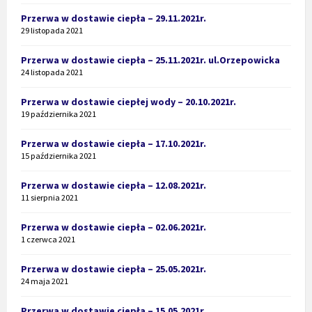
Przerwa w dostawie ciepła – 29.11.2021r.
29 listopada 2021
Przerwa w dostawie ciepła – 25.11.2021r. ul.Orzepowicka
24 listopada 2021
Przerwa w dostawie ciepłej wody – 20.10.2021r.
19 października 2021
Przerwa w dostawie ciepła – 17.10.2021r.
15 października 2021
Przerwa w dostawie ciepła – 12.08.2021r.
11 sierpnia 2021
Przerwa w dostawie ciepła – 02.06.2021r.
1 czerwca 2021
Przerwa w dostawie ciepła – 25.05.2021r.
24 maja 2021
Przerwa w dostawie ciepła – 15.05.2021r.