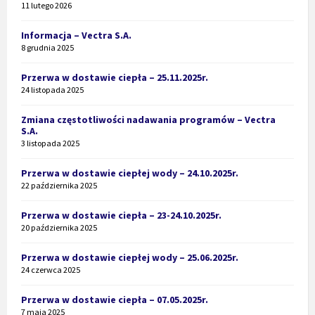
11 lutego 2026
Informacja – Vectra S.A.
8 grudnia 2025
Przerwa w dostawie ciepła – 25.11.2025r.
24 listopada 2025
Zmiana częstotliwości nadawania programów – Vectra
S.A.
3 listopada 2025
Przerwa w dostawie ciepłej wody – 24.10.2025r.
22 października 2025
Przerwa w dostawie ciepła – 23-24.10.2025r.
20 października 2025
Przerwa w dostawie ciepłej wody – 25.06.2025r.
24 czerwca 2025
Przerwa w dostawie ciepła – 07.05.2025r.
7 maja 2025