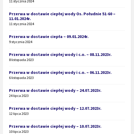
11 stycznia 2024
Przerwa w dostawie ciepłej wody Os. Południe 51-60 –
11.01.2024r.
11 stycznia 2024
Przerwa w dostawie ciepła – 09.01.2024r.
9 stycznia 2024
Przerwa w dostawie ciepłej wody i c.o. – 08.11.2023r.
8 listopada 2023
Przerwa w dostawie ciepłej wody i c.o. – 06.11.2023r.
6 listopada 2023
Przerwa w dostawie ciepłej wody – 24.07.2023r.
24 lipca 2023
Przerwa w dostawie ciepłej wody – 12.07.2023r.
12 lipca 2023
Przerwa w dostawie ciepłej wody – 10.07.2023r.
10 lipca 2023