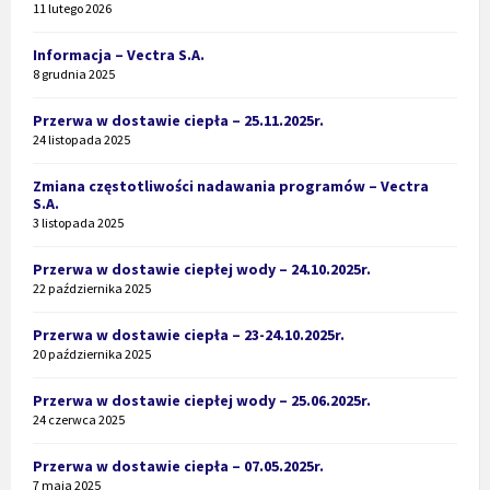
11 lutego 2026
Informacja – Vectra S.A.
8 grudnia 2025
Przerwa w dostawie ciepła – 25.11.2025r.
24 listopada 2025
Zmiana częstotliwości nadawania programów – Vectra
S.A.
3 listopada 2025
Przerwa w dostawie ciepłej wody – 24.10.2025r.
22 października 2025
Przerwa w dostawie ciepła – 23-24.10.2025r.
20 października 2025
Przerwa w dostawie ciepłej wody – 25.06.2025r.
24 czerwca 2025
Przerwa w dostawie ciepła – 07.05.2025r.
7 maja 2025