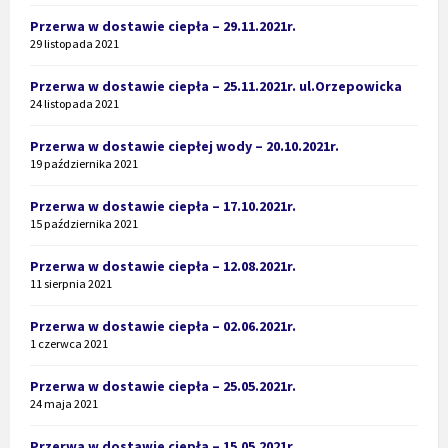
Przerwa w dostawie ciepła – 29.11.2021r.
29 listopada 2021
Przerwa w dostawie ciepła – 25.11.2021r. ul.Orzepowicka
24 listopada 2021
Przerwa w dostawie ciepłej wody – 20.10.2021r.
19 października 2021
Przerwa w dostawie ciepła – 17.10.2021r.
15 października 2021
Przerwa w dostawie ciepła – 12.08.2021r.
11 sierpnia 2021
Przerwa w dostawie ciepła – 02.06.2021r.
1 czerwca 2021
Przerwa w dostawie ciepła – 25.05.2021r.
24 maja 2021
Przerwa w dostawie ciepła – 15.05.2021r.