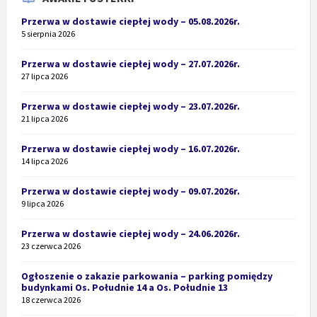
Przerwa w dostawie ciepłej wody – 05.08.2026r.
5 sierpnia 2026
Przerwa w dostawie ciepłej wody – 27.07.2026r.
27 lipca 2026
Przerwa w dostawie ciepłej wody – 23.07.2026r.
21 lipca 2026
Przerwa w dostawie ciepłej wody – 16.07.2026r.
14 lipca 2026
Przerwa w dostawie ciepłej wody – 09.07.2026r.
9 lipca 2026
Przerwa w dostawie ciepłej wody – 24.06.2026r.
23 czerwca 2026
Ogłoszenie o zakazie parkowania – parking pomiędzy
budynkami Os. Południe 14 a Os. Południe 13
18 czerwca 2026