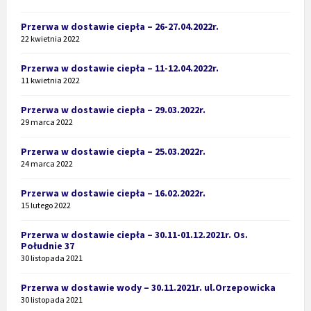
Przerwa w dostawie ciepła – 26-27.04.2022r.
22 kwietnia 2022
Przerwa w dostawie ciepła – 11-12.04.2022r.
11 kwietnia 2022
Przerwa w dostawie ciepła – 29.03.2022r.
29 marca 2022
Przerwa w dostawie ciepła – 25.03.2022r.
24 marca 2022
Przerwa w dostawie ciepła – 16.02.2022r.
15 lutego 2022
Przerwa w dostawie ciepła – 30.11-01.12.2021r. Os.
Południe 37
30 listopada 2021
Przerwa w dostawie wody – 30.11.2021r. ul.Orzepowicka
30 listopada 2021