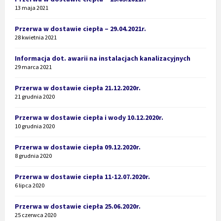
13 maja 2021
Przerwa w dostawie ciepła – 29.04.2021r.
28 kwietnia 2021
Informacja dot. awarii na instalacjach kanalizacyjnych
29 marca 2021
Przerwa w dostawie ciepła 21.12.2020r.
21 grudnia 2020
Przerwa w dostawie ciepła i wody 10.12.2020r.
10 grudnia 2020
Przerwa w dostawie ciepła 09.12.2020r.
8 grudnia 2020
Przerwa w dostawie ciepła 11-12.07.2020r.
6 lipca 2020
Przerwa w dostawie ciepła 25.06.2020r.
25 czerwca 2020