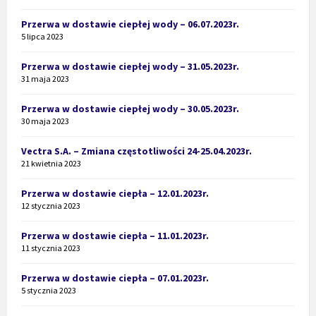
Przerwa w dostawie ciepłej wody – 06.07.2023r.
5 lipca 2023
Przerwa w dostawie ciepłej wody – 31.05.2023r.
31 maja 2023
Przerwa w dostawie ciepłej wody – 30.05.2023r.
30 maja 2023
Vectra S.A. – Zmiana częstotliwości 24-25.04.2023r.
21 kwietnia 2023
Przerwa w dostawie ciepła – 12.01.2023r.
12 stycznia 2023
Przerwa w dostawie ciepła – 11.01.2023r.
11 stycznia 2023
Przerwa w dostawie ciepła – 07.01.2023r.
5 stycznia 2023