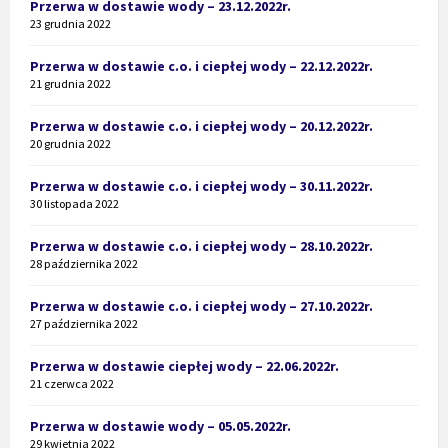
Przerwa w dostawie wody – 23.12.2022r.
23 grudnia 2022
Przerwa w dostawie c.o. i ciepłej wody – 22.12.2022r.
21 grudnia 2022
Przerwa w dostawie c.o. i ciepłej wody – 20.12.2022r.
20 grudnia 2022
Przerwa w dostawie c.o. i ciepłej wody – 30.11.2022r.
30 listopada 2022
Przerwa w dostawie c.o. i ciepłej wody – 28.10.2022r.
28 października 2022
Przerwa w dostawie c.o. i ciepłej wody – 27.10.2022r.
27 października 2022
Przerwa w dostawie ciepłej wody – 22.06.2022r.
21 czerwca 2022
Przerwa w dostawie wody – 05.05.2022r.
29 kwietnia 2022