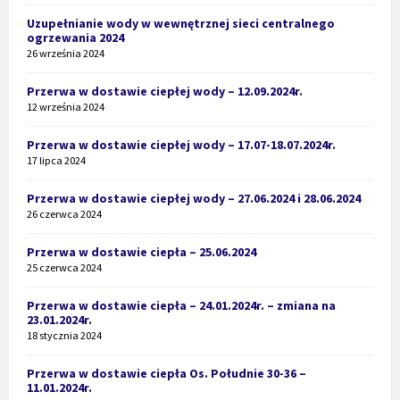
Uzupełnianie wody w wewnętrznej sieci centralnego
ogrzewania 2024
26 września 2024
Przerwa w dostawie ciepłej wody – 12.09.2024r.
12 września 2024
Przerwa w dostawie ciepłej wody – 17.07-18.07.2024r.
17 lipca 2024
Przerwa w dostawie ciepłej wody – 27.06.2024 i 28.06.2024
26 czerwca 2024
Przerwa w dostawie ciepła – 25.06.2024
25 czerwca 2024
Przerwa w dostawie ciepła – 24.01.2024r. – zmiana na
23.01.2024r.
18 stycznia 2024
Przerwa w dostawie ciepła Os. Południe 30-36 –
11.01.2024r.