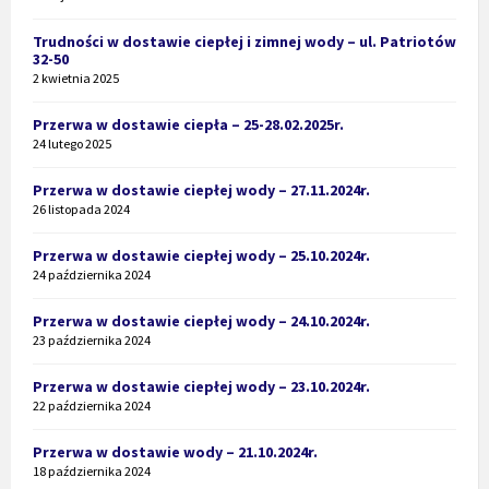
Trudności w dostawie ciepłej i zimnej wody – ul. Patriotów
32-50
2 kwietnia 2025
Przerwa w dostawie ciepła – 25-28.02.2025r.
24 lutego 2025
Przerwa w dostawie ciepłej wody – 27.11.2024r.
26 listopada 2024
Przerwa w dostawie ciepłej wody – 25.10.2024r.
24 października 2024
Przerwa w dostawie ciepłej wody – 24.10.2024r.
23 października 2024
Przerwa w dostawie ciepłej wody – 23.10.2024r.
22 października 2024
Przerwa w dostawie wody – 21.10.2024r.
18 października 2024