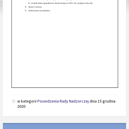
w kategorii
Posiedzenia Rady Nadzorczej
dnia
15 grudnia
2020