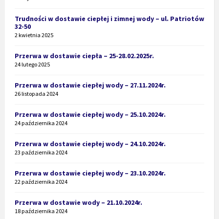
Trudności w dostawie ciepłej i zimnej wody – ul. Patriotów
32-50
2 kwietnia 2025
Przerwa w dostawie ciepła – 25-28.02.2025r.
24 lutego 2025
Przerwa w dostawie ciepłej wody – 27.11.2024r.
26 listopada 2024
Przerwa w dostawie ciepłej wody – 25.10.2024r.
24 października 2024
Przerwa w dostawie ciepłej wody – 24.10.2024r.
23 października 2024
Przerwa w dostawie ciepłej wody – 23.10.2024r.
22 października 2024
Przerwa w dostawie wody – 21.10.2024r.
18 października 2024