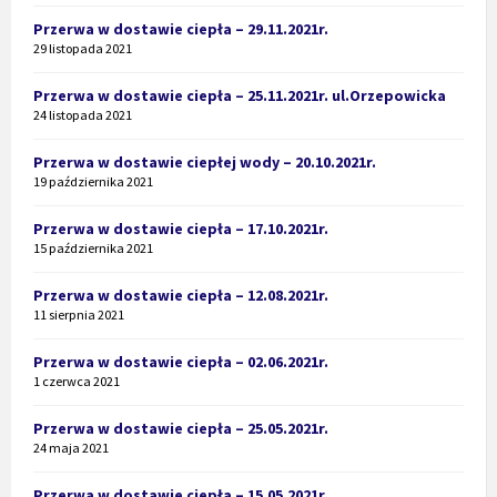
Przerwa w dostawie ciepła – 29.11.2021r.
29 listopada 2021
Przerwa w dostawie ciepła – 25.11.2021r. ul.Orzepowicka
24 listopada 2021
Przerwa w dostawie ciepłej wody – 20.10.2021r.
19 października 2021
Przerwa w dostawie ciepła – 17.10.2021r.
15 października 2021
Przerwa w dostawie ciepła – 12.08.2021r.
11 sierpnia 2021
Przerwa w dostawie ciepła – 02.06.2021r.
1 czerwca 2021
Przerwa w dostawie ciepła – 25.05.2021r.
24 maja 2021
Przerwa w dostawie ciepła – 15.05.2021r.