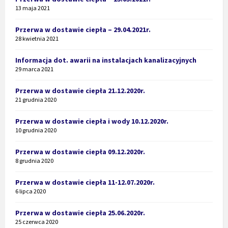
13 maja 2021
Przerwa w dostawie ciepła – 29.04.2021r.
28 kwietnia 2021
Informacja dot. awarii na instalacjach kanalizacyjnych
29 marca 2021
Przerwa w dostawie ciepła 21.12.2020r.
21 grudnia 2020
Przerwa w dostawie ciepła i wody 10.12.2020r.
10 grudnia 2020
Przerwa w dostawie ciepła 09.12.2020r.
8 grudnia 2020
Przerwa w dostawie ciepła 11-12.07.2020r.
6 lipca 2020
Przerwa w dostawie ciepła 25.06.2020r.
25 czerwca 2020