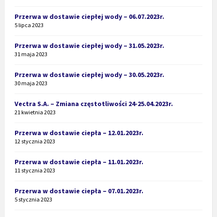
Przerwa w dostawie ciepłej wody – 06.07.2023r.
5 lipca 2023
Przerwa w dostawie ciepłej wody – 31.05.2023r.
31 maja 2023
Przerwa w dostawie ciepłej wody – 30.05.2023r.
30 maja 2023
Vectra S.A. – Zmiana częstotliwości 24-25.04.2023r.
21 kwietnia 2023
Przerwa w dostawie ciepła – 12.01.2023r.
12 stycznia 2023
Przerwa w dostawie ciepła – 11.01.2023r.
11 stycznia 2023
Przerwa w dostawie ciepła – 07.01.2023r.
5 stycznia 2023