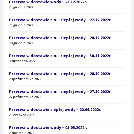
Przerwa w dostawie wody – 23.12.2022r.
23 grudnia 2022
Przerwa w dostawie c.o. i ciepłej wody – 22.12.2022r.
21 grudnia 2022
Przerwa w dostawie c.o. i ciepłej wody – 20.12.2022r.
20 grudnia 2022
Przerwa w dostawie c.o. i ciepłej wody – 30.11.2022r.
30 listopada 2022
Przerwa w dostawie c.o. i ciepłej wody – 28.10.2022r.
28 października 2022
Przerwa w dostawie c.o. i ciepłej wody – 27.10.2022r.
27 października 2022
Przerwa w dostawie ciepłej wody – 22.06.2022r.
21 czerwca 2022
Przerwa w dostawie wody – 05.05.2022r.
29 kwietnia 2022