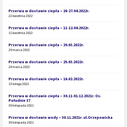
Przerwa w dostawie ciepła – 26-27.04.2022r.
22 kwietnia 2022
Przerwa w dostawie ciepła – 11-12.04.2022r.
11 kwietnia 2022
Przerwa w dostawie ciepła – 29.03.2022r.
29 marca 2022
Przerwa w dostawie ciepła – 25.03.2022r.
24 marca 2022
Przerwa w dostawie ciepła – 16.02.2022r.
15 lutego 2022
Przerwa w dostawie ciepła – 30.11-01.12.2021r. Os.
Południe 37
30 listopada 2021
Przerwa w dostawie wody – 30.11.2021r. ul.Orzepowicka
30 listopada 2021