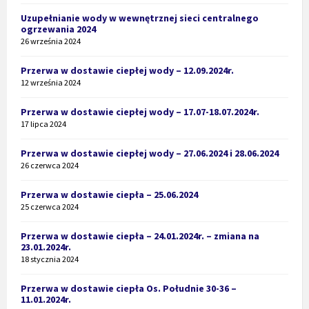
Uzupełnianie wody w wewnętrznej sieci centralnego
ogrzewania 2024
26 września 2024
Przerwa w dostawie ciepłej wody – 12.09.2024r.
12 września 2024
Przerwa w dostawie ciepłej wody – 17.07-18.07.2024r.
17 lipca 2024
Przerwa w dostawie ciepłej wody – 27.06.2024 i 28.06.2024
26 czerwca 2024
Przerwa w dostawie ciepła – 25.06.2024
25 czerwca 2024
Przerwa w dostawie ciepła – 24.01.2024r. – zmiana na
23.01.2024r.
18 stycznia 2024
Przerwa w dostawie ciepła Os. Południe 30-36 –
11.01.2024r.