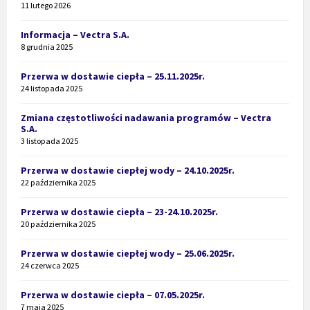
11 lutego 2026
Informacja – Vectra S.A.
8 grudnia 2025
Przerwa w dostawie ciepła – 25.11.2025r.
24 listopada 2025
Zmiana częstotliwości nadawania programów – Vectra
S.A.
3 listopada 2025
Przerwa w dostawie ciepłej wody – 24.10.2025r.
22 października 2025
Przerwa w dostawie ciepła – 23-24.10.2025r.
20 października 2025
Przerwa w dostawie ciepłej wody – 25.06.2025r.
24 czerwca 2025
Przerwa w dostawie ciepła – 07.05.2025r.
7 maja 2025