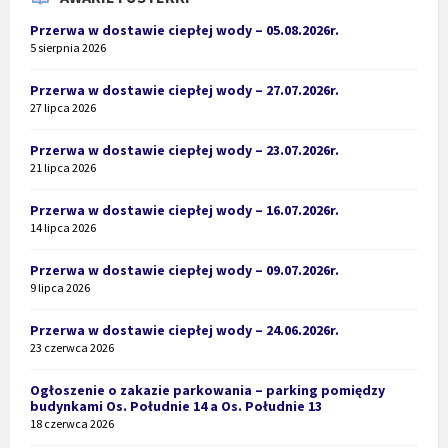
Przerwa w dostawie ciepłej wody – 05.08.2026r.
5 sierpnia 2026
Przerwa w dostawie ciepłej wody – 27.07.2026r.
27 lipca 2026
Przerwa w dostawie ciepłej wody – 23.07.2026r.
21 lipca 2026
Przerwa w dostawie ciepłej wody – 16.07.2026r.
14 lipca 2026
Przerwa w dostawie ciepłej wody – 09.07.2026r.
9 lipca 2026
Przerwa w dostawie ciepłej wody – 24.06.2026r.
23 czerwca 2026
Ogłoszenie o zakazie parkowania – parking pomiędzy
budynkami Os. Południe 14 a Os. Południe 13
18 czerwca 2026