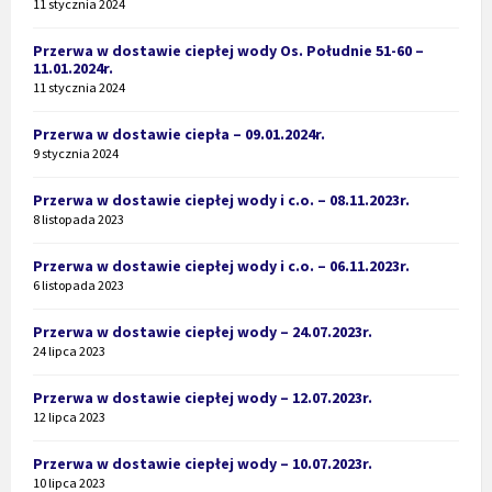
11 stycznia 2024
Przerwa w dostawie ciepłej wody Os. Południe 51-60 –
11.01.2024r.
11 stycznia 2024
Przerwa w dostawie ciepła – 09.01.2024r.
9 stycznia 2024
Przerwa w dostawie ciepłej wody i c.o. – 08.11.2023r.
8 listopada 2023
Przerwa w dostawie ciepłej wody i c.o. – 06.11.2023r.
6 listopada 2023
Przerwa w dostawie ciepłej wody – 24.07.2023r.
24 lipca 2023
Przerwa w dostawie ciepłej wody – 12.07.2023r.
12 lipca 2023
Przerwa w dostawie ciepłej wody – 10.07.2023r.
10 lipca 2023