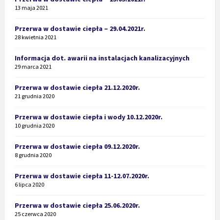
13 maja 2021
Przerwa w dostawie ciepła – 29.04.2021r.
28 kwietnia 2021
Informacja dot. awarii na instalacjach kanalizacyjnych
29 marca 2021
Przerwa w dostawie ciepła 21.12.2020r.
21 grudnia 2020
Przerwa w dostawie ciepła i wody 10.12.2020r.
10 grudnia 2020
Przerwa w dostawie ciepła 09.12.2020r.
8 grudnia 2020
Przerwa w dostawie ciepła 11-12.07.2020r.
6 lipca 2020
Przerwa w dostawie ciepła 25.06.2020r.
25 czerwca 2020