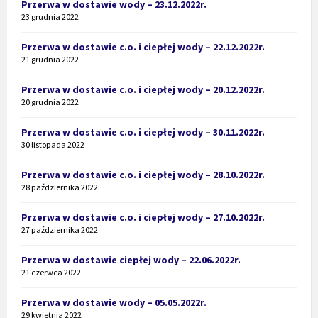
Przerwa w dostawie wody – 23.12.2022r.
23 grudnia 2022
Przerwa w dostawie c.o. i ciepłej wody – 22.12.2022r.
21 grudnia 2022
Przerwa w dostawie c.o. i ciepłej wody – 20.12.2022r.
20 grudnia 2022
Przerwa w dostawie c.o. i ciepłej wody – 30.11.2022r.
30 listopada 2022
Przerwa w dostawie c.o. i ciepłej wody – 28.10.2022r.
28 października 2022
Przerwa w dostawie c.o. i ciepłej wody – 27.10.2022r.
27 października 2022
Przerwa w dostawie ciepłej wody – 22.06.2022r.
21 czerwca 2022
Przerwa w dostawie wody – 05.05.2022r.
29 kwietnia 2022