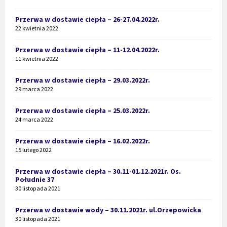
Przerwa w dostawie ciepła – 26-27.04.2022r.
22 kwietnia 2022
Przerwa w dostawie ciepła – 11-12.04.2022r.
11 kwietnia 2022
Przerwa w dostawie ciepła – 29.03.2022r.
29 marca 2022
Przerwa w dostawie ciepła – 25.03.2022r.
24 marca 2022
Przerwa w dostawie ciepła – 16.02.2022r.
15 lutego 2022
Przerwa w dostawie ciepła – 30.11-01.12.2021r. Os.
Południe 37
30 listopada 2021
Przerwa w dostawie wody – 30.11.2021r. ul.Orzepowicka
30 listopada 2021