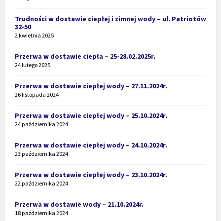
Trudności w dostawie ciepłej i zimnej wody – ul. Patriotów
32-50
2 kwietnia 2025
Przerwa w dostawie ciepła – 25-28.02.2025r.
24 lutego 2025
Przerwa w dostawie ciepłej wody – 27.11.2024r.
26 listopada 2024
Przerwa w dostawie ciepłej wody – 25.10.2024r.
24 października 2024
Przerwa w dostawie ciepłej wody – 24.10.2024r.
23 października 2024
Przerwa w dostawie ciepłej wody – 23.10.2024r.
22 października 2024
Przerwa w dostawie wody – 21.10.2024r.
18 października 2024