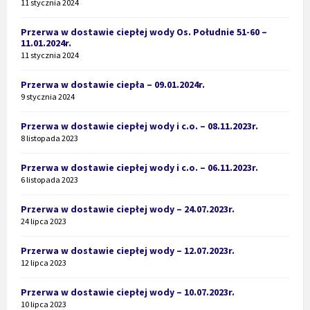
11 stycznia 2024
Przerwa w dostawie ciepłej wody Os. Południe 51-60 –
11.01.2024r.
11 stycznia 2024
Przerwa w dostawie ciepła – 09.01.2024r.
9 stycznia 2024
Przerwa w dostawie ciepłej wody i c.o. – 08.11.2023r.
8 listopada 2023
Przerwa w dostawie ciepłej wody i c.o. – 06.11.2023r.
6 listopada 2023
Przerwa w dostawie ciepłej wody – 24.07.2023r.
24 lipca 2023
Przerwa w dostawie ciepłej wody – 12.07.2023r.
12 lipca 2023
Przerwa w dostawie ciepłej wody – 10.07.2023r.
10 lipca 2023