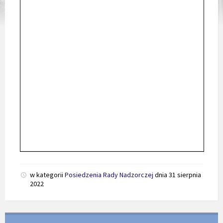
w kategorii
Posiedzenia Rady Nadzorczej
dnia
31 sierpnia
2022