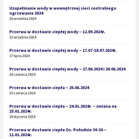
Uzupełnianie wody w wewnętrznej sieci centralnego
ogrzewania 2024
26 września 2024
Przerwa w dostawie ciepłej wody – 12.09.2024r.
12 września 2024
Przerwa w dostawie ciepłej wody – 17.07-18.07.2024r.
17 lipca 2024
Przerwa w dostawie ciepłej wody – 27.06.2024 i 28.06.2024
26 czerwca 2024
Przerwa w dostawie ciepła – 25.06.2024
25 czerwca 2024
Przerwa w dostawie ciepła – 24.01.2024r. – zmiana na
23.01.2024r.
18 stycznia 2024
Przerwa w dostawie ciepła Os. Południe 30-36 –
11.01.2024r.