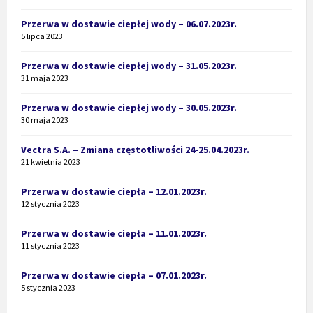
Przerwa w dostawie ciepłej wody – 06.07.2023r.
5 lipca 2023
Przerwa w dostawie ciepłej wody – 31.05.2023r.
31 maja 2023
Przerwa w dostawie ciepłej wody – 30.05.2023r.
30 maja 2023
Vectra S.A. – Zmiana częstotliwości 24-25.04.2023r.
21 kwietnia 2023
Przerwa w dostawie ciepła – 12.01.2023r.
12 stycznia 2023
Przerwa w dostawie ciepła – 11.01.2023r.
11 stycznia 2023
Przerwa w dostawie ciepła – 07.01.2023r.
5 stycznia 2023