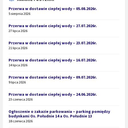
Przerwa w dostawie ciepłej wody – 05.08.2026r.
5 sierpnia 2026
Przerwa w dostawie ciepłej wody – 27.07.2026r.
27 lipca 2026
Przerwa w dostawie ciepłej wody – 23.07.2026r.
21 lipca 2026
Przerwa w dostawie ciepłej wody – 16.07.2026r.
14 lipca 2026
Przerwa w dostawie ciepłej wody – 09.07.2026r.
9 lipca 2026
Przerwa w dostawie ciepłej wody – 24.06.2026r.
23 czerwca 2026
Ogłoszenie o zakazie parkowania – parking pomiędzy
budynkami Os. Południe 14 a Os. Południe 13
18 czerwca 2026