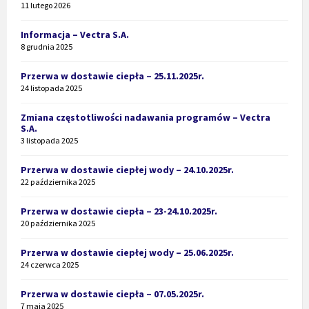
11 lutego 2026
Informacja – Vectra S.A.
8 grudnia 2025
Przerwa w dostawie ciepła – 25.11.2025r.
24 listopada 2025
Zmiana częstotliwości nadawania programów – Vectra
S.A.
3 listopada 2025
Przerwa w dostawie ciepłej wody – 24.10.2025r.
22 października 2025
Przerwa w dostawie ciepła – 23-24.10.2025r.
20 października 2025
Przerwa w dostawie ciepłej wody – 25.06.2025r.
24 czerwca 2025
Przerwa w dostawie ciepła – 07.05.2025r.
7 maja 2025