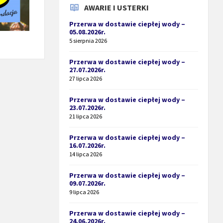
AWARIE I USTERKI
Przerwa w dostawie ciepłej wody –
05.08.2026r.
5 sierpnia 2026
Przerwa w dostawie ciepłej wody –
27.07.2026r.
27 lipca 2026
Przerwa w dostawie ciepłej wody –
23.07.2026r.
21 lipca 2026
Przerwa w dostawie ciepłej wody –
16.07.2026r.
14 lipca 2026
Przerwa w dostawie ciepłej wody –
09.07.2026r.
9 lipca 2026
Przerwa w dostawie ciepłej wody –
24.06.2026r.