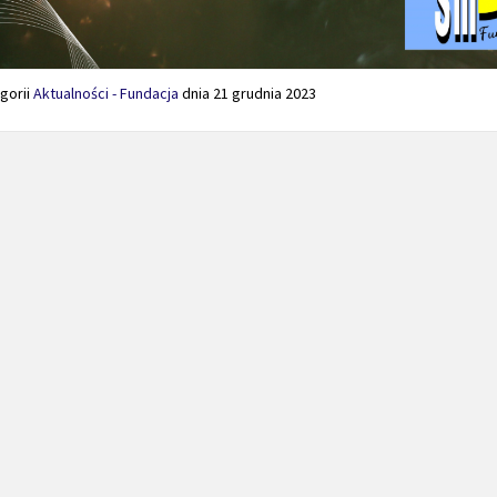
gorii
Aktualności - Fundacja
dnia
21 grudnia 2023