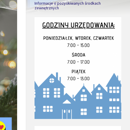
Informacje o pozyskiwanych środkach
zewnętrznych