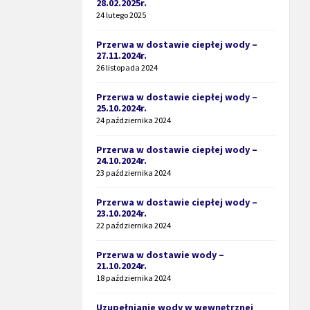
28.02.2025r.
24 lutego 2025
Przerwa w dostawie ciepłej wody –
27.11.2024r.
26 listopada 2024
Przerwa w dostawie ciepłej wody –
25.10.2024r.
24 października 2024
Przerwa w dostawie ciepłej wody –
24.10.2024r.
23 października 2024
Przerwa w dostawie ciepłej wody –
23.10.2024r.
22 października 2024
Przerwa w dostawie wody –
21.10.2024r.
18 października 2024
Uzupełnianie wody w wewnętrznej