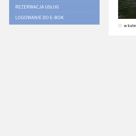
REZERWACJA USŁUG
LOGOWANIE DO E-BOK
w kate