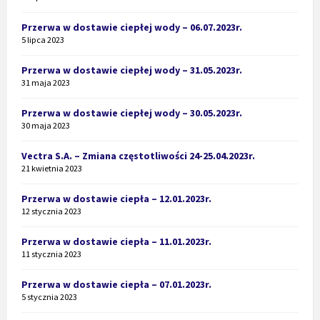
Przerwa w dostawie ciepłej wody – 06.07.2023r.
5 lipca 2023
Przerwa w dostawie ciepłej wody – 31.05.2023r.
31 maja 2023
Przerwa w dostawie ciepłej wody – 30.05.2023r.
30 maja 2023
Vectra S.A. – Zmiana częstotliwości 24-25.04.2023r.
21 kwietnia 2023
Przerwa w dostawie ciepła – 12.01.2023r.
12 stycznia 2023
Przerwa w dostawie ciepła – 11.01.2023r.
11 stycznia 2023
Przerwa w dostawie ciepła – 07.01.2023r.
5 stycznia 2023