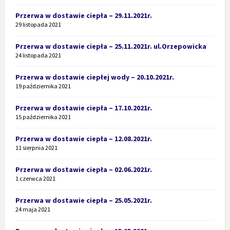
Przerwa w dostawie ciepła – 29.11.2021r.
29 listopada 2021
Przerwa w dostawie ciepła – 25.11.2021r. ul.Orzepowicka
24 listopada 2021
Przerwa w dostawie ciepłej wody – 20.10.2021r.
19 października 2021
Przerwa w dostawie ciepła – 17.10.2021r.
15 października 2021
Przerwa w dostawie ciepła – 12.08.2021r.
11 sierpnia 2021
Przerwa w dostawie ciepła – 02.06.2021r.
1 czerwca 2021
Przerwa w dostawie ciepła – 25.05.2021r.
24 maja 2021