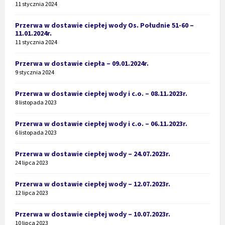
11 stycznia 2024
Przerwa w dostawie ciepłej wody Os. Południe 51-60 –
11.01.2024r.
11 stycznia 2024
Przerwa w dostawie ciepła – 09.01.2024r.
9 stycznia 2024
Przerwa w dostawie ciepłej wody i c.o. – 08.11.2023r.
8 listopada 2023
Przerwa w dostawie ciepłej wody i c.o. – 06.11.2023r.
6 listopada 2023
Przerwa w dostawie ciepłej wody – 24.07.2023r.
24 lipca 2023
Przerwa w dostawie ciepłej wody – 12.07.2023r.
12 lipca 2023
Przerwa w dostawie ciepłej wody – 10.07.2023r.
10 lipca 2023