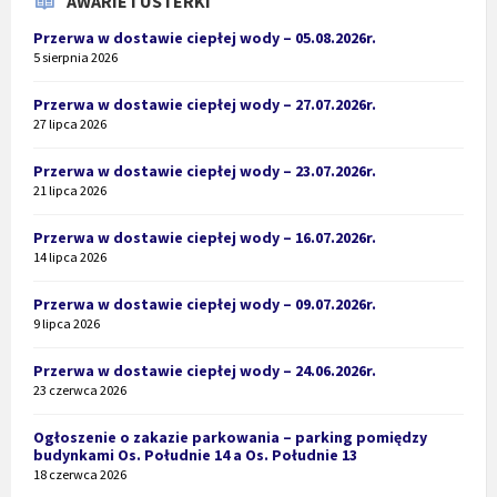
AWARIE I USTERKI
Przerwa w dostawie ciepłej wody – 05.08.2026r.
5 sierpnia 2026
Przerwa w dostawie ciepłej wody – 27.07.2026r.
27 lipca 2026
Przerwa w dostawie ciepłej wody – 23.07.2026r.
21 lipca 2026
Przerwa w dostawie ciepłej wody – 16.07.2026r.
14 lipca 2026
Przerwa w dostawie ciepłej wody – 09.07.2026r.
9 lipca 2026
Przerwa w dostawie ciepłej wody – 24.06.2026r.
23 czerwca 2026
Ogłoszenie o zakazie parkowania – parking pomiędzy
budynkami Os. Południe 14 a Os. Południe 13
18 czerwca 2026