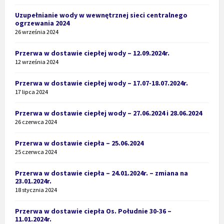
Uzupełnianie wody w wewnętrznej sieci centralnego
ogrzewania 2024
26 września 2024
Przerwa w dostawie ciepłej wody – 12.09.2024r.
12 września 2024
Przerwa w dostawie ciepłej wody – 17.07-18.07.2024r.
17 lipca 2024
Przerwa w dostawie ciepłej wody – 27.06.2024 i 28.06.2024
26 czerwca 2024
Przerwa w dostawie ciepła – 25.06.2024
25 czerwca 2024
Przerwa w dostawie ciepła – 24.01.2024r. – zmiana na
23.01.2024r.
18 stycznia 2024
Przerwa w dostawie ciepła Os. Południe 30-36 –
11.01.2024r.