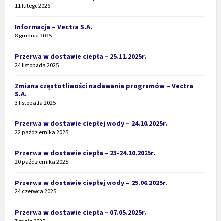
11 lutego 2026
Informacja – Vectra S.A.
8 grudnia 2025
Przerwa w dostawie ciepła – 25.11.2025r.
24 listopada 2025
Zmiana częstotliwości nadawania programów – Vectra
S.A.
3 listopada 2025
Przerwa w dostawie ciepłej wody – 24.10.2025r.
22 października 2025
Przerwa w dostawie ciepła – 23-24.10.2025r.
20 października 2025
Przerwa w dostawie ciepłej wody – 25.06.2025r.
24 czerwca 2025
Przerwa w dostawie ciepła – 07.05.2025r.
7 maja 2025