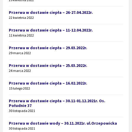
Przerwa w dostawie ciepła – 26-27.04.2022r.
22 kwietnia 2022
Przerwa w dostawie ciepła – 11-12.04.2022r.
11 kwietnia 2022
Przerwa w dostawie ciepła – 29.03.2022r.
29 marca 2022
Przerwa w dostawie ciepła – 25.03.2022r.
24 marca 2022
Przerwa w dostawie ciepła – 16.02.2022r.
15 lutego 2022
Przerwa w dostawie ciepła – 30.11-01.12.2021r. Os.
Południe 37
30 listopada 2021
Przerwa w dostawie wody – 30.11.2021r. ul.Orzepowicka
30 listopada 2021