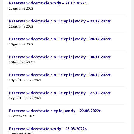
Przerwa w dostawie wody – 23.12.2022r.
23 grudnia 2022
Przerwa w dostawie c.o. i ciepłej wody – 22.12.2022r.
21 grudnia 2022
Przerwa w dostawie c.o. i ciepłej wody – 20.12.2022r.
20 grudnia 2022
Przerwa w dostawie c.o. i ciepłej wody – 30.11.2022r.
30 listopada 2022
Przerwa w dostawie c.o. i ciepłej wody – 28.10.2022r.
28 października 2022
Przerwa w dostawie c.o. i ciepłej wody – 27.10.2022r.
27 października 2022
Przerwa w dostawie ciepłej wody – 22.06.2022r.
21 czerwca 2022
Przerwa w dostawie wody – 05.05.2022r.
29 kwietnia 2022