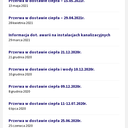
Przerwa w dostawie ciepła – 15.05.2021r.
13 maja 2021
Przerwa w dostawie ciepła – 29.04.2021r.
28 kwietnia 2021
Informacja dot. awarii na instalacjach kanalizacyjnych
29 marca 2021
Przerwa w dostawie ciepła 21.12.2020r.
21 grudnia 2020
Przerwa w dostawie ciepła i wody 10.12.2020r.
10 grudnia 2020
Przerwa w dostawie ciepła 09.12.2020r.
8 grudnia 2020
Przerwa w dostawie ciepła 11-12.07.2020r.
6 lipca 2020
Przerwa w dostawie ciepła 25.06.2020r.
25 czerwca 2020