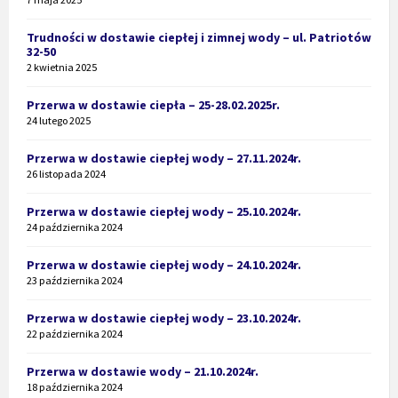
Trudności w dostawie ciepłej i zimnej wody – ul. Patriotów
32-50
2 kwietnia 2025
Przerwa w dostawie ciepła – 25-28.02.2025r.
24 lutego 2025
Przerwa w dostawie ciepłej wody – 27.11.2024r.
26 listopada 2024
Przerwa w dostawie ciepłej wody – 25.10.2024r.
24 października 2024
Przerwa w dostawie ciepłej wody – 24.10.2024r.
23 października 2024
Przerwa w dostawie ciepłej wody – 23.10.2024r.
22 października 2024
Przerwa w dostawie wody – 21.10.2024r.
18 października 2024