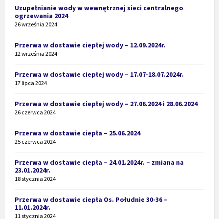
Uzupełnianie wody w wewnętrznej sieci centralnego
ogrzewania 2024
26 września 2024
Przerwa w dostawie ciepłej wody – 12.09.2024r.
12 września 2024
Przerwa w dostawie ciepłej wody – 17.07-18.07.2024r.
17 lipca 2024
Przerwa w dostawie ciepłej wody – 27.06.2024 i 28.06.2024
26 czerwca 2024
Przerwa w dostawie ciepła – 25.06.2024
25 czerwca 2024
Przerwa w dostawie ciepła – 24.01.2024r. – zmiana na
23.01.2024r.
18 stycznia 2024
Przerwa w dostawie ciepła Os. Południe 30-36 –
11.01.2024r.
11 stycznia 2024