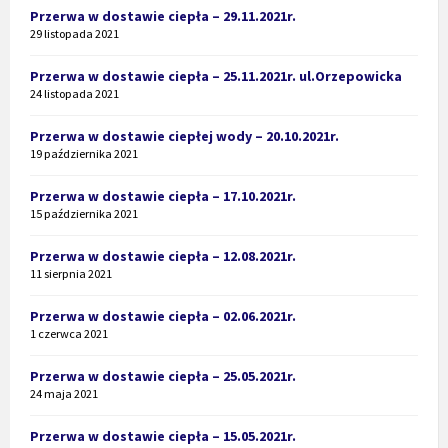
Przerwa w dostawie ciepła – 29.11.2021r.
29 listopada 2021
Przerwa w dostawie ciepła – 25.11.2021r. ul.Orzepowicka
24 listopada 2021
Przerwa w dostawie ciepłej wody – 20.10.2021r.
19 października 2021
Przerwa w dostawie ciepła – 17.10.2021r.
15 października 2021
Przerwa w dostawie ciepła – 12.08.2021r.
11 sierpnia 2021
Przerwa w dostawie ciepła – 02.06.2021r.
1 czerwca 2021
Przerwa w dostawie ciepła – 25.05.2021r.
24 maja 2021
Przerwa w dostawie ciepła – 15.05.2021r.