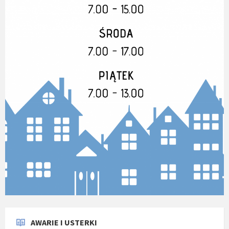
AWARIE I USTERKI