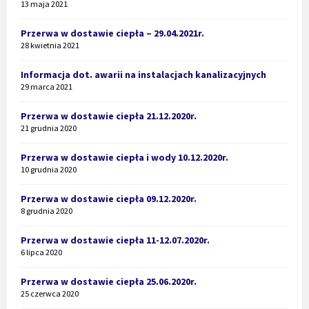
13 maja 2021
Przerwa w dostawie ciepła – 29.04.2021r.
28 kwietnia 2021
Informacja dot. awarii na instalacjach kanalizacyjnych
29 marca 2021
Przerwa w dostawie ciepła 21.12.2020r.
21 grudnia 2020
Przerwa w dostawie ciepła i wody 10.12.2020r.
10 grudnia 2020
Przerwa w dostawie ciepła 09.12.2020r.
8 grudnia 2020
Przerwa w dostawie ciepła 11-12.07.2020r.
6 lipca 2020
Przerwa w dostawie ciepła 25.06.2020r.
25 czerwca 2020