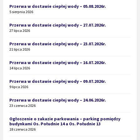
Przerwa w dostawie ciepłej wody – 05.08.2026r.
5 sierpnia 2026
Przerwa w dostawie ciepłej wody – 27.07.2026r.
27 lipca 2026
Przerwa w dostawie ciepłej wody – 23.07.2026r.
21 lipca 2026
Przerwa w dostawie ciepłej wody – 16.07.2026r.
14 lipca 2026
Przerwa w dostawie ciepłej wody – 09.07.2026r.
9 lipca 2026
Przerwa w dostawie ciepłej wody – 24.06.2026r.
23 czerwca 2026
Ogłoszenie o zakazie parkowania – parking pomiędzy
budynkami Os. Południe 14 a Os. Południe 13
18 czerwca 2026