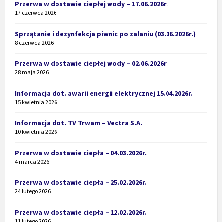
Przerwa w dostawie ciepłej wody – 17.06.2026r.
17 czerwca 2026
Sprzątanie i dezynfekcja piwnic po zalaniu (03.06.2026r.)
8 czerwca 2026
Przerwa w dostawie ciepłej wody – 02.06.2026r.
28 maja 2026
Informacja dot. awarii energii elektrycznej 15.04.2026r.
15 kwietnia 2026
Informacja dot. TV Trwam – Vectra S.A.
10 kwietnia 2026
Przerwa w dostawie ciepła – 04.03.2026r.
4 marca 2026
Przerwa w dostawie ciepła – 25.02.2026r.
24 lutego 2026
Przerwa w dostawie ciepła – 12.02.2026r.
11 lutego 2026