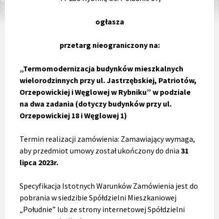
ogłasza
przetarg nieograniczony na:
„Termomodernizacja budynków mieszkalnych
wielorodzinnych przy ul. Jastrzębskiej, Patriotów,
Orzepowickiej i Węglowej w Rybniku” w podziale
na dwa zadania (dotyczy budynków przy ul.
Orzepowickiej 18 i Węglowej 1)
Termin realizacji zamówienia: Zamawiający wymaga,
aby przedmiot umowy został ukończony do dnia
31
lipca 2023r.
Specyfikacja Istotnych Warunków Zamówienia jest do
pobrania w siedzibie Spółdzielni Mieszkaniowej
„Południe” lub ze strony internetowej Spółdzielni