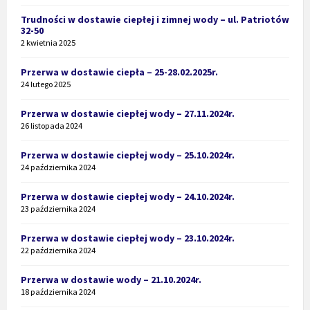
Trudności w dostawie ciepłej i zimnej wody – ul. Patriotów
32-50
2 kwietnia 2025
Przerwa w dostawie ciepła – 25-28.02.2025r.
24 lutego 2025
Przerwa w dostawie ciepłej wody – 27.11.2024r.
26 listopada 2024
Przerwa w dostawie ciepłej wody – 25.10.2024r.
24 października 2024
Przerwa w dostawie ciepłej wody – 24.10.2024r.
23 października 2024
Przerwa w dostawie ciepłej wody – 23.10.2024r.
22 października 2024
Przerwa w dostawie wody – 21.10.2024r.
18 października 2024