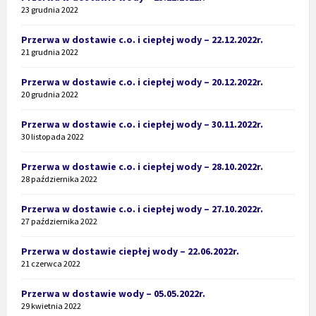
23 grudnia 2022
Przerwa w dostawie c.o. i ciepłej wody – 22.12.2022r.
21 grudnia 2022
Przerwa w dostawie c.o. i ciepłej wody – 20.12.2022r.
20 grudnia 2022
Przerwa w dostawie c.o. i ciepłej wody – 30.11.2022r.
30 listopada 2022
Przerwa w dostawie c.o. i ciepłej wody – 28.10.2022r.
28 października 2022
Przerwa w dostawie c.o. i ciepłej wody – 27.10.2022r.
27 października 2022
Przerwa w dostawie ciepłej wody – 22.06.2022r.
21 czerwca 2022
Przerwa w dostawie wody – 05.05.2022r.
29 kwietnia 2022