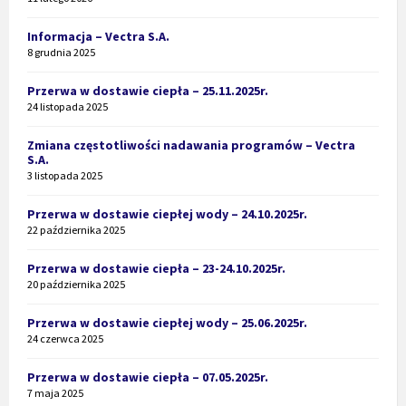
Informacja – Vectra S.A.
8 grudnia 2025
Przerwa w dostawie ciepła – 25.11.2025r.
24 listopada 2025
Zmiana częstotliwości nadawania programów – Vectra
S.A.
3 listopada 2025
Przerwa w dostawie ciepłej wody – 24.10.2025r.
22 października 2025
Przerwa w dostawie ciepła – 23-24.10.2025r.
20 października 2025
Przerwa w dostawie ciepłej wody – 25.06.2025r.
24 czerwca 2025
Przerwa w dostawie ciepła – 07.05.2025r.
7 maja 2025