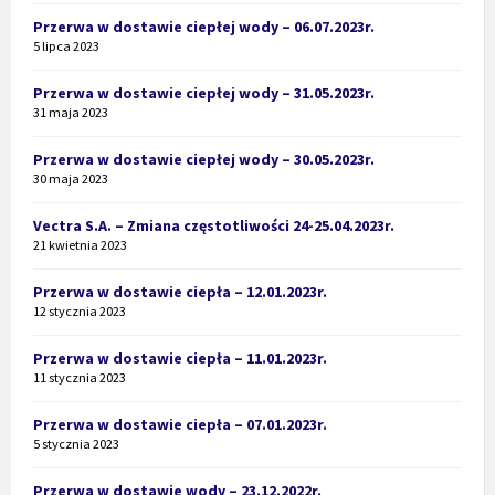
Przerwa w dostawie ciepłej wody – 06.07.2023r.
5 lipca 2023
Przerwa w dostawie ciepłej wody – 31.05.2023r.
31 maja 2023
Przerwa w dostawie ciepłej wody – 30.05.2023r.
30 maja 2023
Vectra S.A. – Zmiana częstotliwości 24-25.04.2023r.
21 kwietnia 2023
Przerwa w dostawie ciepła – 12.01.2023r.
12 stycznia 2023
Przerwa w dostawie ciepła – 11.01.2023r.
11 stycznia 2023
Przerwa w dostawie ciepła – 07.01.2023r.
5 stycznia 2023
Przerwa w dostawie wody – 23.12.2022r.