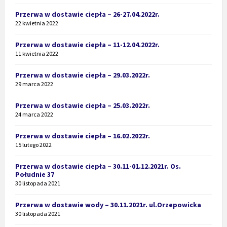
Przerwa w dostawie ciepła – 26-27.04.2022r.
22 kwietnia 2022
Przerwa w dostawie ciepła – 11-12.04.2022r.
11 kwietnia 2022
Przerwa w dostawie ciepła – 29.03.2022r.
29 marca 2022
Przerwa w dostawie ciepła – 25.03.2022r.
24 marca 2022
Przerwa w dostawie ciepła – 16.02.2022r.
15 lutego 2022
Przerwa w dostawie ciepła – 30.11-01.12.2021r. Os.
Południe 37
30 listopada 2021
Przerwa w dostawie wody – 30.11.2021r. ul.Orzepowicka
30 listopada 2021