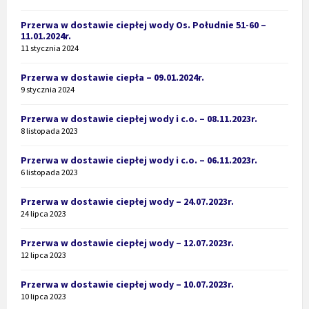
Przerwa w dostawie ciepłej wody Os. Południe 51-60 –
11.01.2024r.
11 stycznia 2024
Przerwa w dostawie ciepła – 09.01.2024r.
9 stycznia 2024
Przerwa w dostawie ciepłej wody i c.o. – 08.11.2023r.
8 listopada 2023
Przerwa w dostawie ciepłej wody i c.o. – 06.11.2023r.
6 listopada 2023
Przerwa w dostawie ciepłej wody – 24.07.2023r.
24 lipca 2023
Przerwa w dostawie ciepłej wody – 12.07.2023r.
12 lipca 2023
Przerwa w dostawie ciepłej wody – 10.07.2023r.
10 lipca 2023