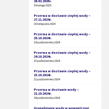
28.02.2025r.
24 lutego 2025
Przerwa w dostawie ciepłej wody –
27.11.2024r.
26 listopada 2024
Przerwa w dostawie ciepłej wody –
25.10.2024r.
24 października 2024
Przerwa w dostawie ciepłej wody –
24.10.2024r.
23 października 2024
Przerwa w dostawie ciepłej wody –
23.10.2024r.
22 października 2024
Przerwa w dostawie wody –
21.10.2024r.
18 października 2024
Uzupełnianie wody w wewnętrznej