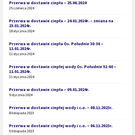
Przerwa w dostawie ciepła – 25.06.2024
25 czerwca 2024
Przerwa w dostawie ciepła – 24.01.2024r. – zmiana na
23.01.2024r.
18 stycznia 2024
Przerwa w dostawie ciepła Os. Południe 30-36 –
11.01.2024r.
11 stycznia 2024
Przerwa w dostawie ciepłej wody Os. Południe 51-60 –
11.01.2024r.
11 stycznia 2024
Przerwa w dostawie ciepła – 09.01.2024r.
9 stycznia 2024
Przerwa w dostawie ciepłej wody i c.o. – 08.11.2023r.
8 listopada 2023
Przerwa w dostawie ciepłej wody i c.o. – 06.11.2023r.
6 listopada 2023