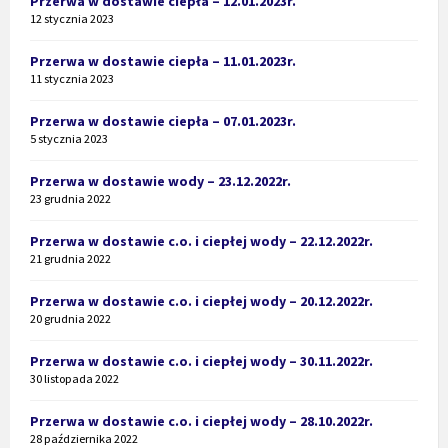
Przerwa w dostawie ciepła – 12.01.2023r.
12 stycznia 2023
Przerwa w dostawie ciepła – 11.01.2023r.
11 stycznia 2023
Przerwa w dostawie ciepła – 07.01.2023r.
5 stycznia 2023
Przerwa w dostawie wody – 23.12.2022r.
23 grudnia 2022
Przerwa w dostawie c.o. i ciepłej wody – 22.12.2022r.
21 grudnia 2022
Przerwa w dostawie c.o. i ciepłej wody – 20.12.2022r.
20 grudnia 2022
Przerwa w dostawie c.o. i ciepłej wody – 30.11.2022r.
30 listopada 2022
Przerwa w dostawie c.o. i ciepłej wody – 28.10.2022r.
28 października 2022