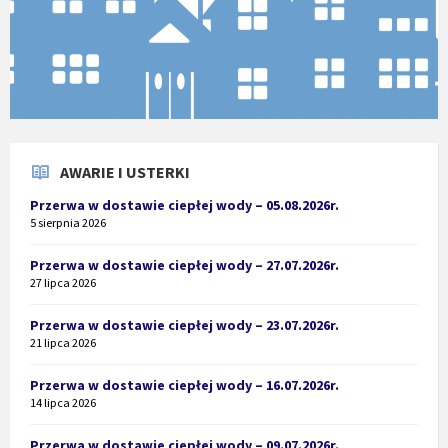
AWARIE I USTERKI
Przerwa w dostawie ciepłej wody – 05.08.2026r.
5 sierpnia 2026
Przerwa w dostawie ciepłej wody – 27.07.2026r.
27 lipca 2026
Przerwa w dostawie ciepłej wody – 23.07.2026r.
21 lipca 2026
Przerwa w dostawie ciepłej wody – 16.07.2026r.
14 lipca 2026
Przerwa w dostawie ciepłej wody – 09.07.2026r.