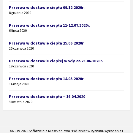
Przerwa w dostawie ciepła 09.12.2020r.
8 grudnia 2020
Przerwa w dostawie ciepła 11-12.07.2020r.
6 lipca 2020
Przerwa w dostawie ciepła 25.06.2020r.
25 czerwca 2020
Przerwa w dostawie ciepłej wody 22-23.06.2020r.
19 czerwca 2020
Przerwa w dostawie ciepła 14.05.2020r.
14 maja 2020
Przerwa w dostawie ciepła – 16.04.2020
3 kwietnia 2020
©2019-2020 Spółdzielnia Mieszkaniowa "Południe" w Rybniku. Wykonanie i