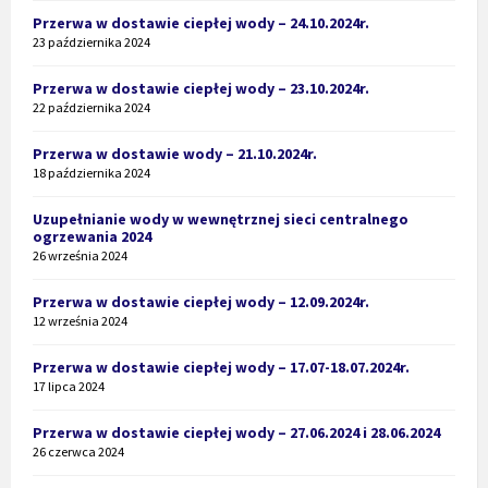
Przerwa w dostawie ciepłej wody – 24.10.2024r.
23 października 2024
Przerwa w dostawie ciepłej wody – 23.10.2024r.
22 października 2024
Przerwa w dostawie wody – 21.10.2024r.
18 października 2024
Uzupełnianie wody w wewnętrznej sieci centralnego
ogrzewania 2024
26 września 2024
Przerwa w dostawie ciepłej wody – 12.09.2024r.
12 września 2024
Przerwa w dostawie ciepłej wody – 17.07-18.07.2024r.
17 lipca 2024
Przerwa w dostawie ciepłej wody – 27.06.2024 i 28.06.2024
26 czerwca 2024