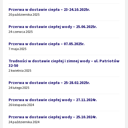
Przerwa w dostawie ciepła – 23-24.10.2025r.
20 października 2025
Przerwa w dostawie ciepłej wody – 25.06.2025r.
24 czerwca 2025
Przerwa w dostawie ciepła – 07.05.2025r.
7 maja 2025
Trudności w dostawie ciepłej i zimnej wody – ul. Patriotów
32-50
2 kwietnia 2025
Przerwa w dostawie ciepła – 25-28.02.2025r.
24 lutego 2025
Przerwa w dostawie ciepłej wody – 27.11.2024r.
26 listopada 2024
Przerwa w dostawie ciepłej wody – 25.10.2024r.
24 października 2024