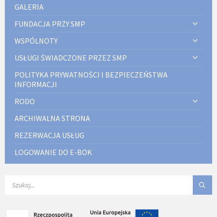
GALERIA
FUNDACJA PRZY SMP
WSPÓLNOTY
USŁUGI ŚWIADCZONE PRZEZ SMP
POLITYKA PRYWATNOŚCI I BEZPIECZEŃSTWA
INFORMACJI
RODO
ARCHIWALNA STRONA
REZERWACJA USŁUG
LOGOWANIE DO E-BOK
SEARCH: