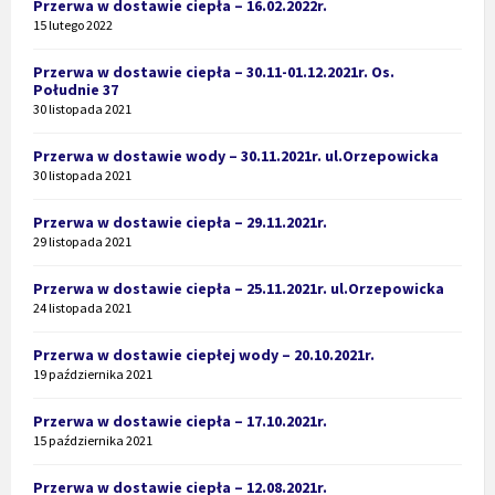
Przerwa w dostawie ciepła – 16.02.2022r.
15 lutego 2022
Przerwa w dostawie ciepła – 30.11-01.12.2021r. Os.
Południe 37
30 listopada 2021
Przerwa w dostawie wody – 30.11.2021r. ul.Orzepowicka
30 listopada 2021
Przerwa w dostawie ciepła – 29.11.2021r.
29 listopada 2021
Przerwa w dostawie ciepła – 25.11.2021r. ul.Orzepowicka
24 listopada 2021
Przerwa w dostawie ciepłej wody – 20.10.2021r.
19 października 2021
Przerwa w dostawie ciepła – 17.10.2021r.
15 października 2021
Przerwa w dostawie ciepła – 12.08.2021r.