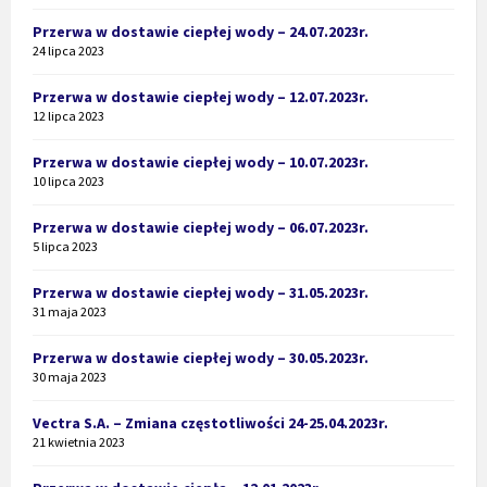
Przerwa w dostawie ciepłej wody – 24.07.2023r.
24 lipca 2023
Przerwa w dostawie ciepłej wody – 12.07.2023r.
12 lipca 2023
Przerwa w dostawie ciepłej wody – 10.07.2023r.
10 lipca 2023
Przerwa w dostawie ciepłej wody – 06.07.2023r.
5 lipca 2023
Przerwa w dostawie ciepłej wody – 31.05.2023r.
31 maja 2023
Przerwa w dostawie ciepłej wody – 30.05.2023r.
30 maja 2023
Vectra S.A. – Zmiana częstotliwości 24-25.04.2023r.
21 kwietnia 2023