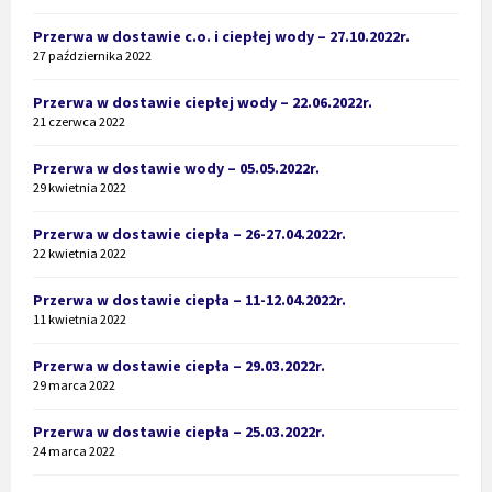
Przerwa w dostawie c.o. i ciepłej wody – 27.10.2022r.
27 października 2022
Przerwa w dostawie ciepłej wody – 22.06.2022r.
21 czerwca 2022
Przerwa w dostawie wody – 05.05.2022r.
29 kwietnia 2022
Przerwa w dostawie ciepła – 26-27.04.2022r.
22 kwietnia 2022
Przerwa w dostawie ciepła – 11-12.04.2022r.
11 kwietnia 2022
Przerwa w dostawie ciepła – 29.03.2022r.
29 marca 2022
Przerwa w dostawie ciepła – 25.03.2022r.
24 marca 2022