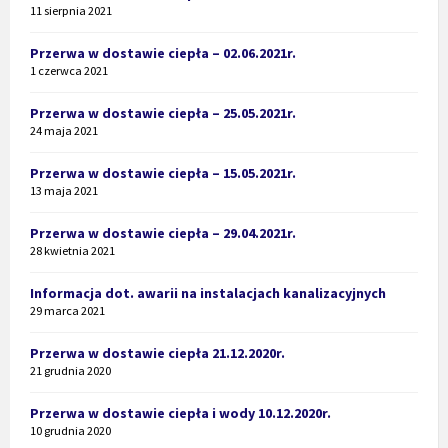
11 sierpnia 2021
Przerwa w dostawie ciepła – 02.06.2021r.
1 czerwca 2021
Przerwa w dostawie ciepła – 25.05.2021r.
24 maja 2021
Przerwa w dostawie ciepła – 15.05.2021r.
13 maja 2021
Przerwa w dostawie ciepła – 29.04.2021r.
28 kwietnia 2021
Informacja dot. awarii na instalacjach kanalizacyjnych
29 marca 2021
Przerwa w dostawie ciepła 21.12.2020r.
21 grudnia 2020
Przerwa w dostawie ciepła i wody 10.12.2020r.
10 grudnia 2020