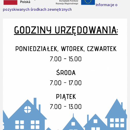
Informacje o
pozyskiwanych środkach zewnętrznych